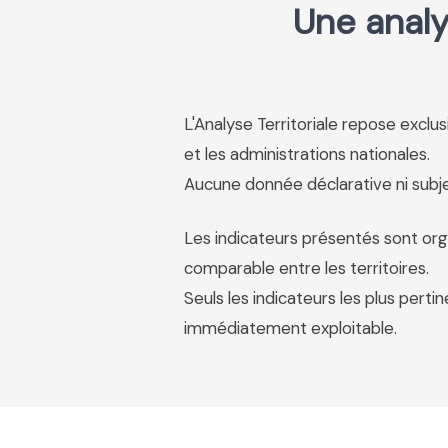
Une analy
L'Analyse Territoriale repose excl
et les administrations nationales.
Aucune donnée déclarative ni subjec
Les indicateurs présentés sont org
comparable entre les territoires.
Seuls les indicateurs les plus pertin
immédiatement exploitable.