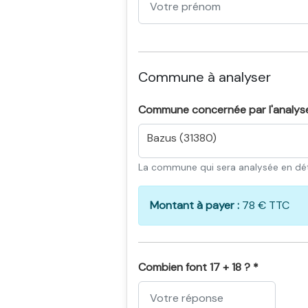
Commune à analyser
Commune concernée par l'analys
Bazus (31380)
La commune qui sera analysée en dét
Montant à payer :
78 € TTC
Combien font 17 + 18 ? *