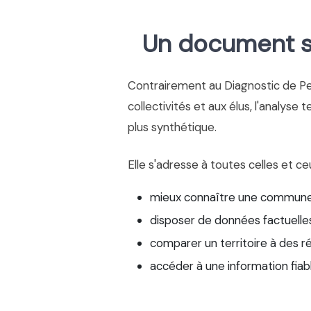
Un document si
Contrairement au Diagnostic de P
collectivités et aux élus, l'analyse 
plus synthétique.
Elle s'adresse à toutes celles et ce
mieux connaître une commune
disposer de données factuelles
comparer un territoire à des r
accéder à une information fiab