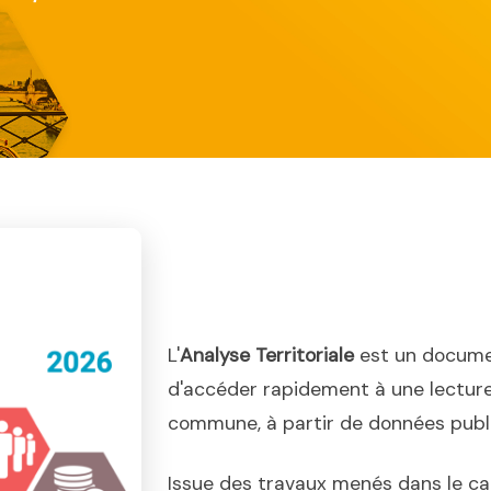
L'
Analyse Territoriale
est un docume
d'accéder rapidement à une lecture
commune, à partir de données publiq
Issue des travaux menés dans le ca