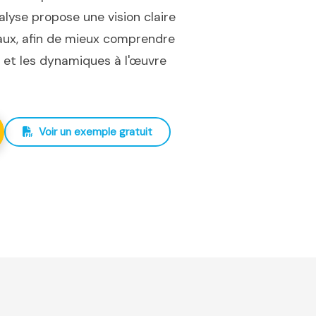
nalyse propose une vision claire
iaux, afin de mieux comprendre
ux et les dynamiques à l'œuvre
Voir un exemple gratuit