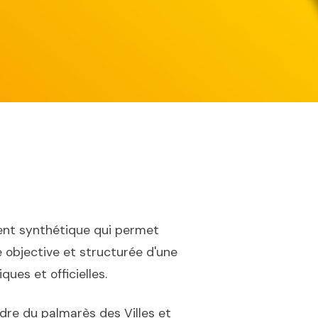
nt synthétique qui permet
 objective et structurée d'une
ues et officielles.
dre du palmarès des Villes et