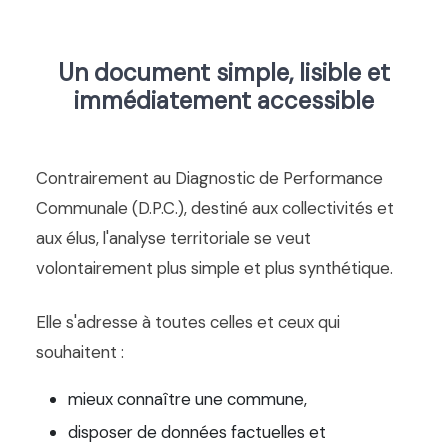
Un document simple, lisible et
immédiatement accessible
Contrairement au Diagnostic de Performance
Communale (D.P.C.), destiné aux collectivités et
aux élus, l'analyse territoriale se veut
volontairement plus simple et plus synthétique.
Elle s'adresse à toutes celles et ceux qui
souhaitent :
mieux connaître une commune,
disposer de données factuelles et