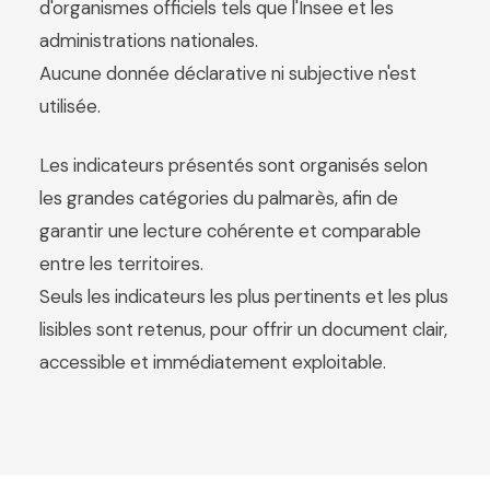
d'organismes officiels tels que l'Insee et les
administrations nationales.
Aucune donnée déclarative ni subjective n'est
utilisée.
Les indicateurs présentés sont organisés selon
les grandes catégories du palmarès, afin de
garantir une lecture cohérente et comparable
entre les territoires.
Seuls les indicateurs les plus pertinents et les plus
lisibles sont retenus, pour offrir un document clair,
accessible et immédiatement exploitable.