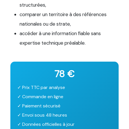
structurées,
comparer un territoire à des références
nationales ou de strate,
accéder à une information fiable sans
expertise technique préalable.
78 €
✓ Prix TTC par analyse
✓ Commande en ligne
✓ Paiement sécurisé
✓ Envoi sous 48 heures
✓ Données officielles à jour