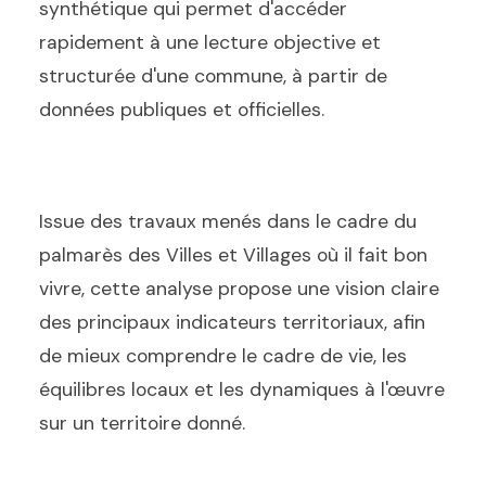
synthétique qui permet d'accéder
rapidement à une lecture objective et
structurée d'une commune, à partir de
données publiques et officielles.
Issue des travaux menés dans le cadre du
palmarès des Villes et Villages où il fait bon
vivre, cette analyse propose une vision claire
des principaux indicateurs territoriaux, afin
de mieux comprendre le cadre de vie, les
équilibres locaux et les dynamiques à l'œuvre
sur un territoire donné.