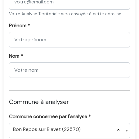
Votre Analyse Territoriale sera envoyée à cette adresse.
Prénom *
Nom *
Commune à analyser
Commune concernée par l'analyse *
Bon Repos sur Blavet (22570)
×