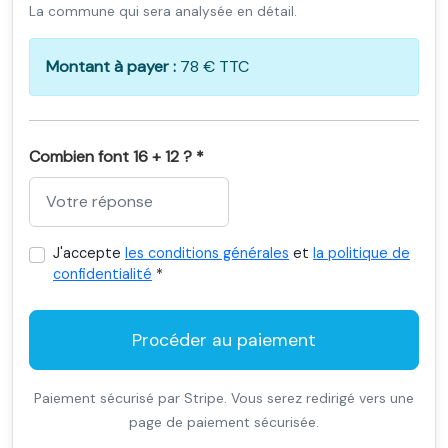
La commune qui sera analysée en détail.
Montant à payer :
78 € TTC
Combien font 16 + 12 ? *
J'accepte
les conditions générales
et
la politique de
confidentialité
*
Procéder au paiement
Paiement sécurisé par Stripe. Vous serez redirigé vers une
page de paiement sécurisée.