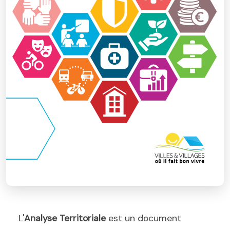
L'
Analyse Territoriale
est un document