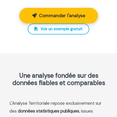
Commander l'analyse
Voir un exemple gratuit
Une analyse fondée sur des
données fiables et comparables
L'Analyse Territoriale repose exclusivement sur
des
données statistiques publiques
, issues