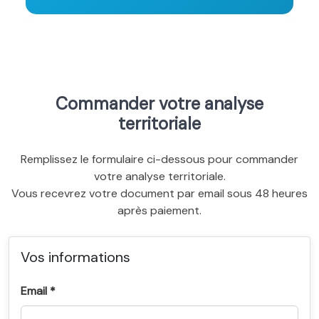
Commander votre analyse
territoriale
Remplissez le formulaire ci-dessous pour commander
votre analyse territoriale.
Vous recevrez votre document par email sous 48 heures
après paiement.
Vos informations
Email *