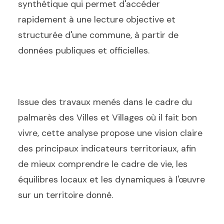
synthétique qui permet d'accéder
rapidement à une lecture objective et
structurée d'une commune, à partir de
données publiques et officielles.
Issue des travaux menés dans le cadre du
palmarès des Villes et Villages où il fait bon
vivre, cette analyse propose une vision claire
des principaux indicateurs territoriaux, afin
de mieux comprendre le cadre de vie, les
équilibres locaux et les dynamiques à l'œuvre
sur un territoire donné.