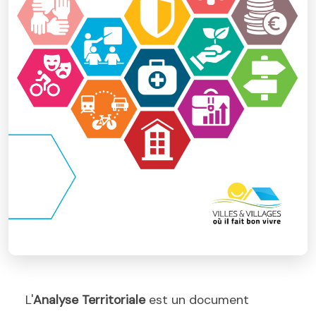
L'
Analyse Territoriale
est un document