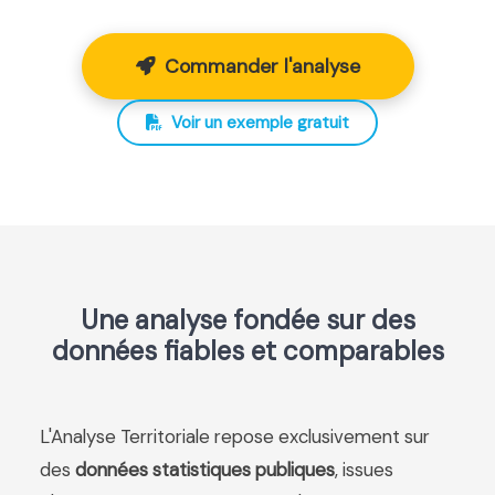
Commander l'analyse
Voir un exemple gratuit
Une analyse fondée sur des
données fiables et comparables
L'Analyse Territoriale repose exclusivement sur
des
données statistiques publiques
, issues