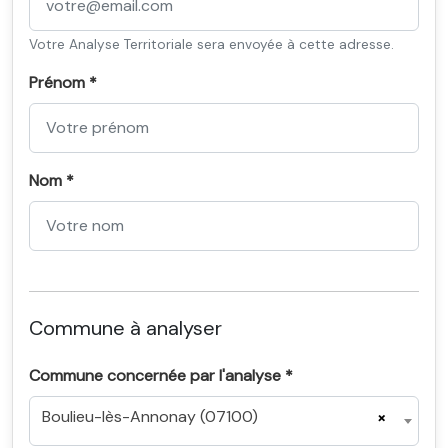
Votre Analyse Territoriale sera envoyée à cette adresse.
Prénom *
Nom *
Commune à analyser
Commune concernée par l'analyse *
Boulieu-lès-Annonay (07100)
×