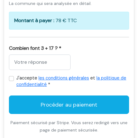
La commune qui sera analysée en détail.
Montant à payer :
78 € TTC
Combien font 3 + 17 ? *
J'accepte
les conditions générales
et
la politique de
confidentialité
*
Procéder au paiement
Paiement sécurisé par Stripe. Vous serez redirigé vers une
page de paiement sécurisée.