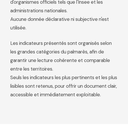
d'organismes officiels tels que l'Insee et les
administrations nationales.
Aucune donnée déclarative ni subjective n'est
utilisée.
Les indicateurs présentés sont organisés selon
les grandes catégories du palmarès, afin de
garantir une lecture cohérente et comparable
entre les territoires.
Seuls les indicateurs les plus pertinents et les plus
lisibles sont retenus, pour offrir un document clair,
accessible et immédiatement exploitable.