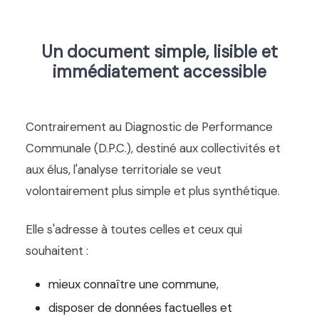
Un document simple, lisible et
immédiatement accessible
Contrairement au Diagnostic de Performance
Communale (D.P.C.), destiné aux collectivités et
aux élus, l'analyse territoriale se veut
volontairement plus simple et plus synthétique.
Elle s'adresse à toutes celles et ceux qui
souhaitent :
mieux connaître une commune,
disposer de données factuelles et