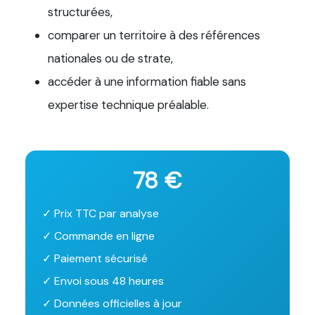
structurées,
comparer un territoire à des références
nationales ou de strate,
accéder à une information fiable sans
expertise technique préalable.
78 €
✓ Prix TTC par analyse
✓ Commande en ligne
✓ Paiement sécurisé
✓ Envoi sous 48 heures
✓ Données officielles à jour