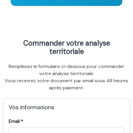
Commander votre analyse
territoriale
Remplissez le formulaire ci-dessous pour commander
votre analyse territoriale.
Vous recevrez votre document par email sous 48 heures
après paiement.
Vos informations
Email *