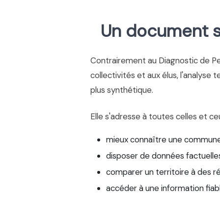
Un document si
Contrairement au Diagnostic de P
collectivités et aux élus, l'analyse 
plus synthétique.
Elle s'adresse à toutes celles et ce
mieux connaître une commune
disposer de données factuelles
comparer un territoire à des r
accéder à une information fiab