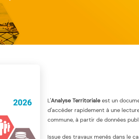
L'
Analyse Territoriale
est un docume
d'accéder rapidement à une lecture
commune, à partir de données publiq
Issue des travaux menés dans le ca