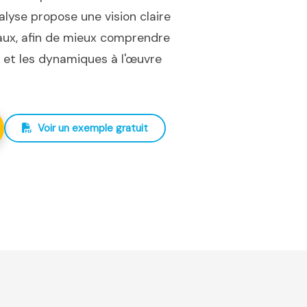
nalyse propose une vision claire
iaux, afin de mieux comprendre
ux et les dynamiques à l'œuvre
Voir un exemple gratuit