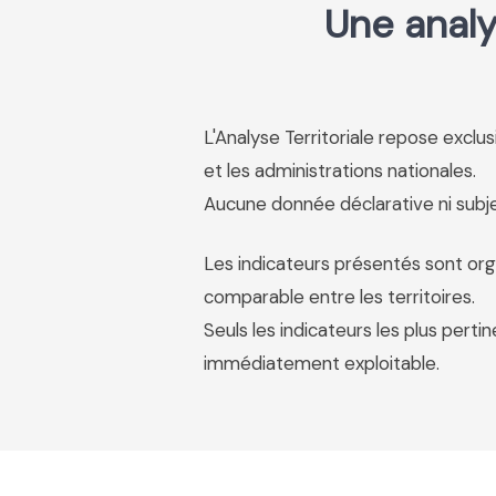
Une analy
L'Analyse Territoriale repose excl
et les administrations nationales.
Aucune donnée déclarative ni subjec
Les indicateurs présentés sont org
comparable entre les territoires.
Seuls les indicateurs les plus pertin
immédiatement exploitable.