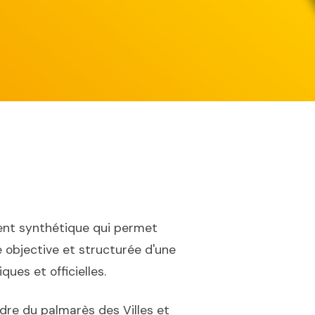
nt synthétique qui permet
 objective et structurée d'une
ues et officielles.
dre du palmarès des Villes et