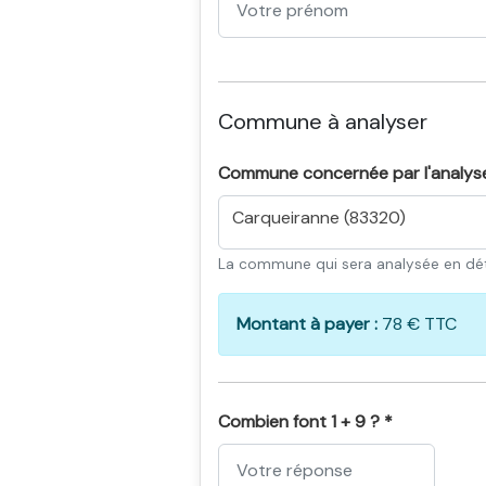
Commune à analyser
Commune concernée par l'analys
Carqueiranne (83320)
La commune qui sera analysée en dét
Montant à payer :
78 € TTC
Combien font 1 + 9 ? *