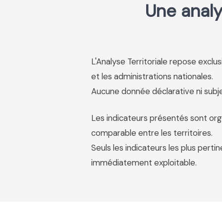
Une analy
L'Analyse Territoriale repose excl
et les administrations nationales.
Aucune donnée déclarative ni subjec
Les indicateurs présentés sont org
comparable entre les territoires.
Seuls les indicateurs les plus pertin
immédiatement exploitable.