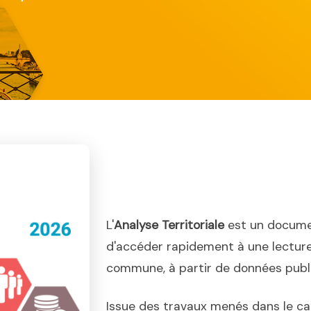
L'
Analyse Territoriale
est un docume
d'accéder rapidement à une lecture
commune, à partir de données publiq
Issue des travaux menés dans le ca