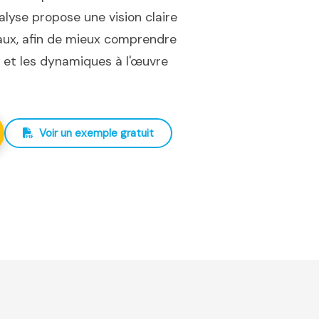
nalyse propose une vision claire
iaux, afin de mieux comprendre
ux et les dynamiques à l'œuvre
Voir un exemple gratuit