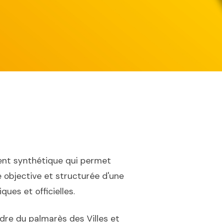
nt synthétique qui permet
 objective et structurée d'une
ues et officielles.
dre du palmarès des Villes et