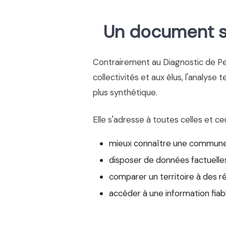
Un document si
Contrairement au Diagnostic de P
collectivités et aux élus, l'analyse 
plus synthétique.
Elle s'adresse à toutes celles et ce
mieux connaître une commune
disposer de données factuelles
comparer un territoire à des r
accéder à une information fiab