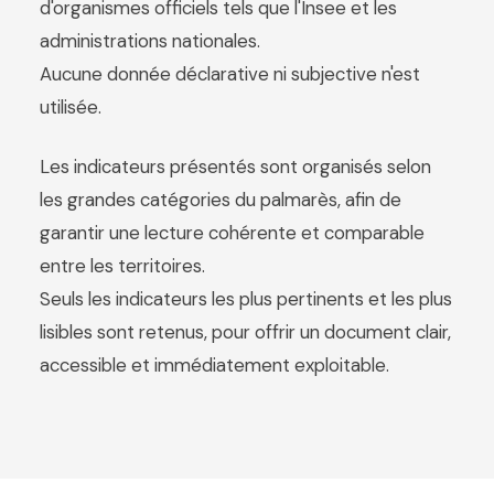
d'organismes officiels tels que l'Insee et les
administrations nationales.
Aucune donnée déclarative ni subjective n'est
utilisée.
Les indicateurs présentés sont organisés selon
les grandes catégories du palmarès, afin de
garantir une lecture cohérente et comparable
entre les territoires.
Seuls les indicateurs les plus pertinents et les plus
lisibles sont retenus, pour offrir un document clair,
accessible et immédiatement exploitable.