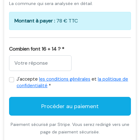
La commune qui sera analysée en détail.
Montant à payer :
78 € TTC
Combien font 16 + 14 ? *
J'accepte
les conditions générales
et
la politique de
confidentialité
*
Procéder au paiement
Paiement sécurisé par Stripe. Vous serez redirigé vers une
page de paiement sécurisée.