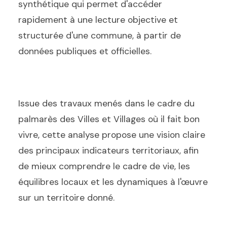
synthétique qui permet d'accéder
rapidement à une lecture objective et
structurée d'une commune, à partir de
données publiques et officielles.
Issue des travaux menés dans le cadre du
palmarès des Villes et Villages où il fait bon
vivre, cette analyse propose une vision claire
des principaux indicateurs territoriaux, afin
de mieux comprendre le cadre de vie, les
équilibres locaux et les dynamiques à l'œuvre
sur un territoire donné.