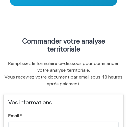
Commander votre analyse
territoriale
Remplissez le formulaire ci-dessous pour commander
votre analyse territoriale.
Vous recevrez votre document par email sous 48 heures
après paiement.
Vos informations
Email *