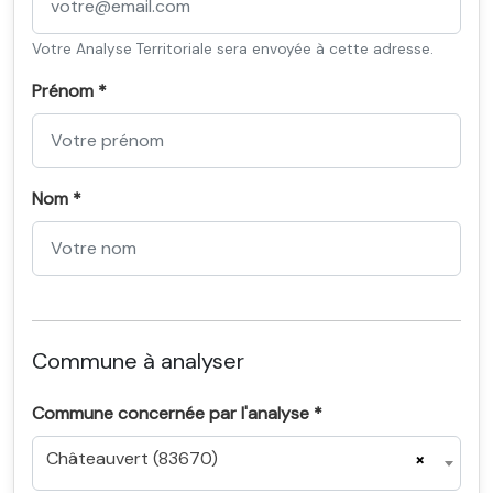
Votre Analyse Territoriale sera envoyée à cette adresse.
Prénom *
Nom *
Commune à analyser
Commune concernée par l'analyse *
Châteauvert (83670)
×