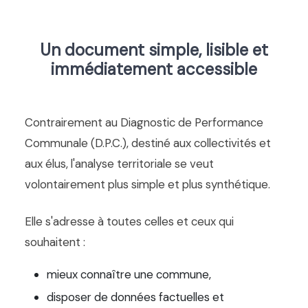
Un document simple, lisible et
immédiatement accessible
Contrairement au Diagnostic de Performance
Communale (D.P.C.), destiné aux collectivités et
aux élus, l'analyse territoriale se veut
volontairement plus simple et plus synthétique.
Elle s'adresse à toutes celles et ceux qui
souhaitent :
mieux connaître une commune,
disposer de données factuelles et