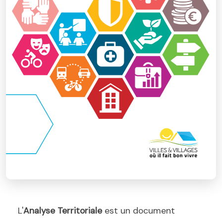
L'
Analyse Territoriale
est un document