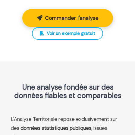
Commander l'analyse
Voir un exemple gratuit
Une analyse fondée sur des
données fiables et comparables
L'Analyse Territoriale repose exclusivement sur
des
données statistiques publiques
, issues