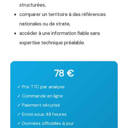
structurées,
comparer un territoire à des références
nationales ou de strate,
accéder à une information fiable sans
expertise technique préalable.
78 €
✓ Prix TTC par analyse
✓ Commande en ligne
✓ Paiement sécurisé
✓ Envoi sous 48 heures
✓ Données officielles à jour