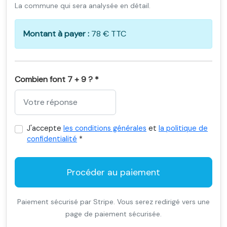
La commune qui sera analysée en détail.
Montant à payer :
78 € TTC
Combien font 7 + 9 ? *
J'accepte
les conditions générales
et
la politique de
confidentialité
*
Procéder au paiement
Paiement sécurisé par Stripe. Vous serez redirigé vers une
page de paiement sécurisée.