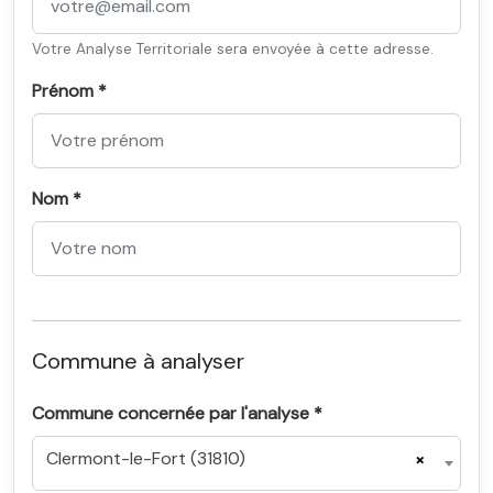
Votre Analyse Territoriale sera envoyée à cette adresse.
Prénom *
Nom *
Commune à analyser
Commune concernée par l'analyse *
Clermont-le-Fort (31810)
×