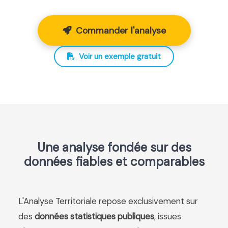
Commander l'analyse
Voir un exemple gratuit
Une analyse fondée sur des
données fiables et comparables
L'Analyse Territoriale repose exclusivement sur
des
données statistiques publiques
, issues