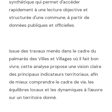
synthétique qui permet d'accéder
rapidement à une lecture objective et
structurée d'une commune, à partir de
données publiques et officielles.
Issue des travaux menés dans le cadre du
palmarès des Villes et Villages où il fait bon
vivre, cette analyse propose une vision claire
des principaux indicateurs territoriaux, afin
de mieux comprendre le cadre de vie, les
équilibres locaux et les dynamiques à l'œuvre
sur un territoire donné.