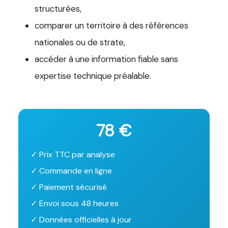
structurées,
comparer un territoire à des références
nationales ou de strate,
accéder à une information fiable sans
expertise technique préalable.
78 €
✓ Prix TTC par analyse
✓ Commande en ligne
✓ Paiement sécurisé
✓ Envoi sous 48 heures
✓ Données officielles à jour