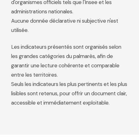
d'organismes officiels tels que l'Insee et les
administrations nationales.
Aucune donnée déclarative ni subjective n'est
utilisée.
Les indicateurs présentés sont organisés selon
les grandes catégories du palmarès, afin de
garantir une lecture cohérente et comparable
entre les territoires.
Seuls les indicateurs les plus pertinents et les plus
lisibles sont retenus, pour offrir un document clair,
accessible et immédiatement exploitable.