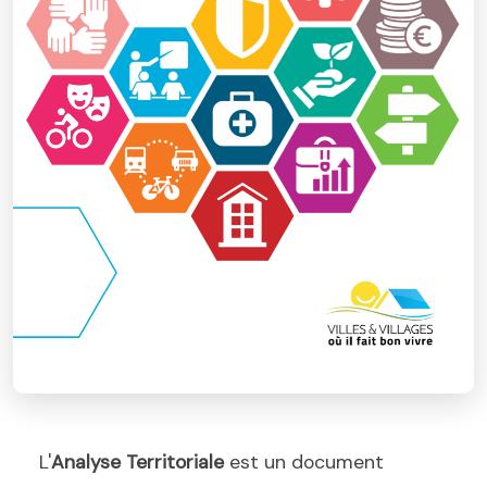
L'
Analyse Territoriale
est un document