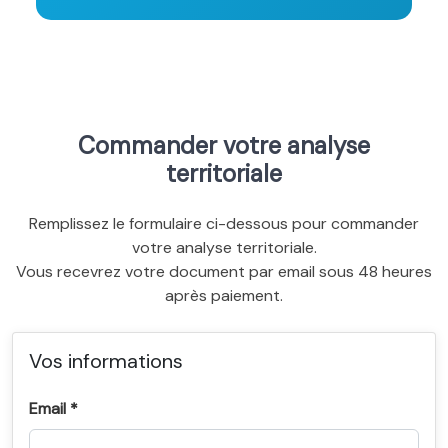
Commander votre analyse
territoriale
Remplissez le formulaire ci-dessous pour commander
votre analyse territoriale.
Vous recevrez votre document par email sous 48 heures
après paiement.
Vos informations
Email *