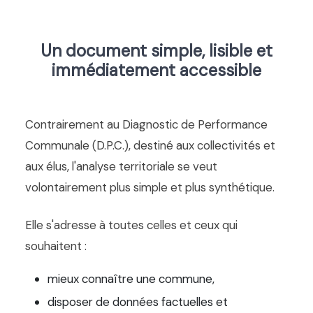
Un document simple, lisible et
immédiatement accessible
Contrairement au Diagnostic de Performance
Communale (D.P.C.), destiné aux collectivités et
aux élus, l'analyse territoriale se veut
volontairement plus simple et plus synthétique.
Elle s'adresse à toutes celles et ceux qui
souhaitent :
mieux connaître une commune,
disposer de données factuelles et