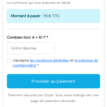
La commune qui sera analysée en détail.
Montant à payer :
78 € TTC
Combien font 4 + 10 ? *
J'accepte
les conditions générales
et
la politique de
confidentialité
*
Procéder au paiement
Paiement sécurisé par Stripe. Vous serez redirigé vers une
page de paiement sécurisée.