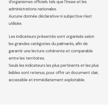
d'organismes officiels tels que l'Insee et les
administrations nationales.
Aucune donnée déclarative ni subjective n'est
utilisée.
Les indicateurs présentés sont organisés selon
les grandes catégories du palmarès, afin de
garantir une lecture cohérente et comparable
entre les territoires.
Seuls les indicateurs les plus pertinents et les plus
lisibles sont retenus, pour offrir un document clair,
accessible et immédiatement exploitable.