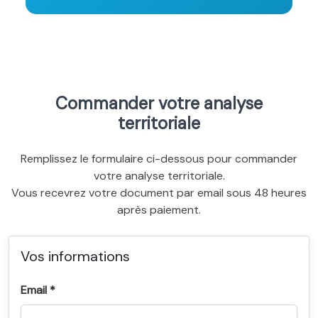
Commander votre analyse
territoriale
Remplissez le formulaire ci-dessous pour commander
votre analyse territoriale.
Vous recevrez votre document par email sous 48 heures
après paiement.
Vos informations
Email *