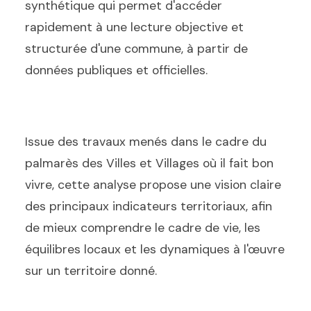
synthétique qui permet d'accéder
rapidement à une lecture objective et
structurée d'une commune, à partir de
données publiques et officielles.
Issue des travaux menés dans le cadre du
palmarès des Villes et Villages où il fait bon
vivre, cette analyse propose une vision claire
des principaux indicateurs territoriaux, afin
de mieux comprendre le cadre de vie, les
équilibres locaux et les dynamiques à l'œuvre
sur un territoire donné.