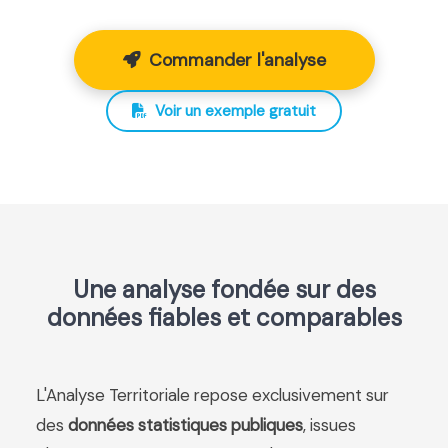
Commander l'analyse
Voir un exemple gratuit
Une analyse fondée sur des
données fiables et comparables
L'Analyse Territoriale repose exclusivement sur
des
données statistiques publiques
, issues