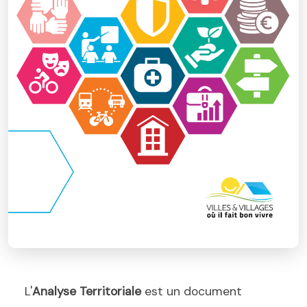
L'
Analyse Territoriale
est un document