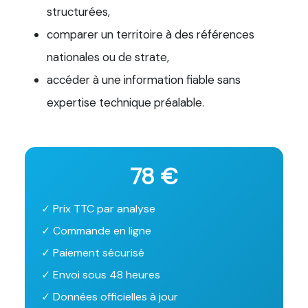
structurées,
comparer un territoire à des références
nationales ou de strate,
accéder à une information fiable sans
expertise technique préalable.
78 €
✓ Prix TTC par analyse
✓ Commande en ligne
✓ Paiement sécurisé
✓ Envoi sous 48 heures
✓ Données officielles à jour