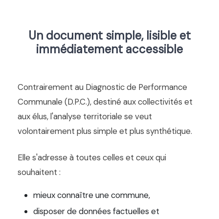
Un document simple, lisible et
immédiatement accessible
Contrairement au Diagnostic de Performance
Communale (D.P.C.), destiné aux collectivités et
aux élus, l'analyse territoriale se veut
volontairement plus simple et plus synthétique.
Elle s'adresse à toutes celles et ceux qui
souhaitent :
mieux connaître une commune,
disposer de données factuelles et