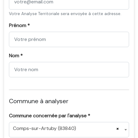
Votre Analyse Territoriale sera envoyée à cette adresse.
Prénom *
Nom *
Commune à analyser
Commune concernée par l'analyse *
Comps-sur-Artuby (83840)
×