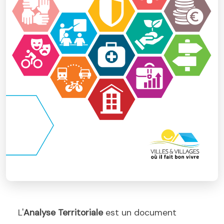
L'
Analyse Territoriale
est un document