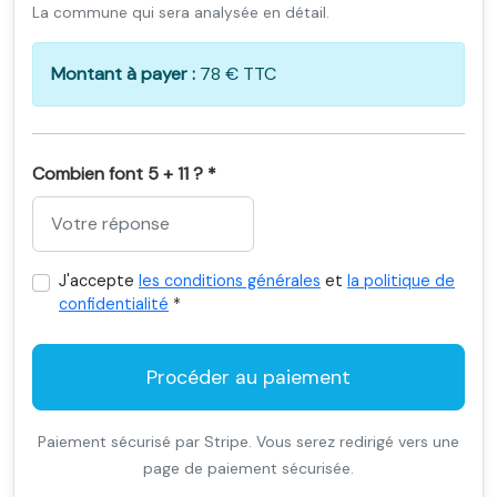
La commune qui sera analysée en détail.
Montant à payer :
78 € TTC
Combien font 5 + 11 ? *
J'accepte
les conditions générales
et
la politique de
confidentialité
*
Procéder au paiement
Paiement sécurisé par Stripe. Vous serez redirigé vers une
page de paiement sécurisée.