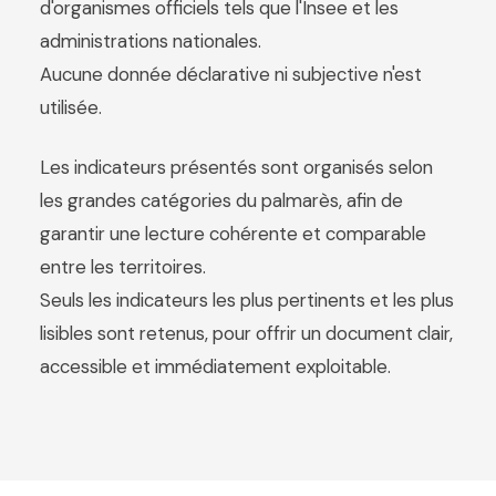
d'organismes officiels tels que l'Insee et les
administrations nationales.
Aucune donnée déclarative ni subjective n'est
utilisée.
Les indicateurs présentés sont organisés selon
les grandes catégories du palmarès, afin de
garantir une lecture cohérente et comparable
entre les territoires.
Seuls les indicateurs les plus pertinents et les plus
lisibles sont retenus, pour offrir un document clair,
accessible et immédiatement exploitable.