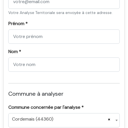
Votre Analyse Territoriale sera envoyée à cette adresse.
Prénom *
Nom *
Commune à analyser
Commune concernée par l'analyse *
Cordemais (44360)
×