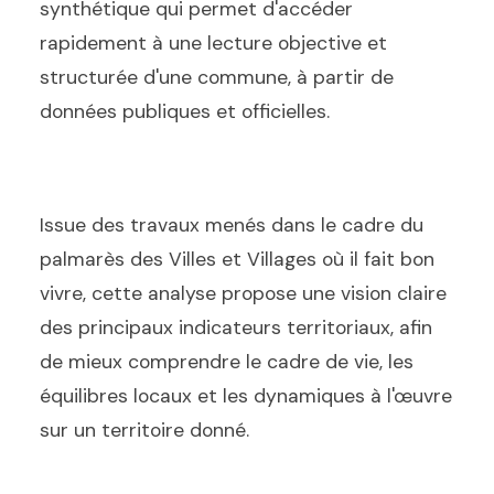
synthétique qui permet d'accéder
rapidement à une lecture objective et
structurée d'une commune, à partir de
données publiques et officielles.
Issue des travaux menés dans le cadre du
palmarès des Villes et Villages où il fait bon
vivre, cette analyse propose une vision claire
des principaux indicateurs territoriaux, afin
de mieux comprendre le cadre de vie, les
équilibres locaux et les dynamiques à l'œuvre
sur un territoire donné.