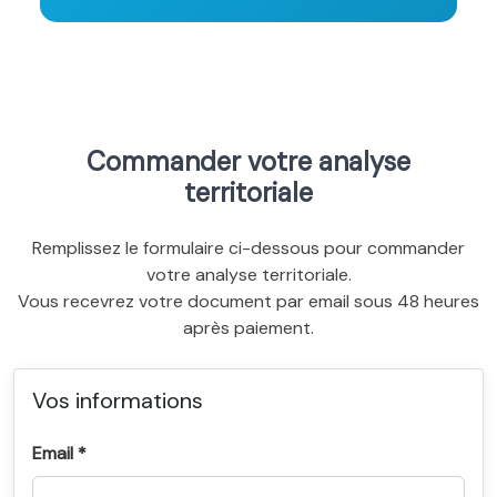
Commander votre analyse
territoriale
Remplissez le formulaire ci-dessous pour commander
votre analyse territoriale.
Vous recevrez votre document par email sous 48 heures
après paiement.
Vos informations
Email *