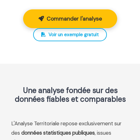
Commander l'analyse
Voir un exemple gratuit
Une analyse fondée sur des
données fiables et comparables
L'Analyse Territoriale repose exclusivement sur
des
données statistiques publiques
, issues