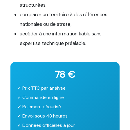
structurées,
comparer un territoire à des références
nationales ou de strate,
accéder à une information fiable sans
expertise technique préalable.
78 €
✓ Prix TTC par analyse
✓ Commande en ligne
✓ Paiement sécurisé
✓ Envoi sous 48 heures
✓ Données officielles à jour