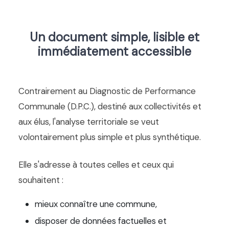
Un document simple, lisible et
immédiatement accessible
Contrairement au Diagnostic de Performance
Communale (D.P.C.), destiné aux collectivités et
aux élus, l'analyse territoriale se veut
volontairement plus simple et plus synthétique.
Elle s'adresse à toutes celles et ceux qui
souhaitent :
mieux connaître une commune,
disposer de données factuelles et