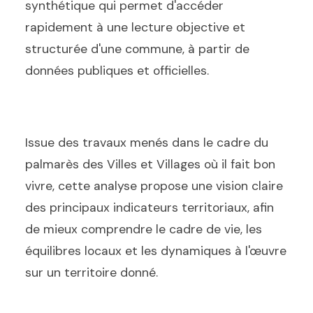
synthétique qui permet d'accéder
rapidement à une lecture objective et
structurée d'une commune, à partir de
données publiques et officielles.
Issue des travaux menés dans le cadre du
palmarès des Villes et Villages où il fait bon
vivre, cette analyse propose une vision claire
des principaux indicateurs territoriaux, afin
de mieux comprendre le cadre de vie, les
équilibres locaux et les dynamiques à l'œuvre
sur un territoire donné.