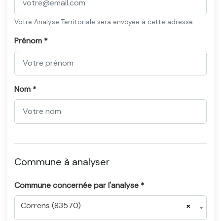
Votre Analyse Territoriale sera envoyée à cette adresse.
Prénom *
Nom *
Commune à analyser
Commune concernée par l'analyse *
Correns (83570)
×