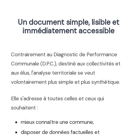
Un document simple, lisible et
immédiatement accessible
Contrairement au Diagnostic de Performance
Communale (D.P.C.), destiné aux collectivités et
aux élus, l'analyse territoriale se veut
volontairement plus simple et plus synthétique.
Elle s'adresse à toutes celles et ceux qui
souhaitent :
mieux connaître une commune,
disposer de données factuelles et