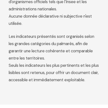
d'organismes officiels tels que l'Insee et les
administrations nationales.
Aucune donnée déclarative ni subjective n'est
utilisée.
Les indicateurs présentés sont organisés selon
les grandes catégories du palmarès, afin de
garantir une lecture cohérente et comparable
entre les territoires.
Seuls les indicateurs les plus pertinents et les plus
lisibles sont retenus, pour offrir un document clair,
accessible et immédiatement exploitable.