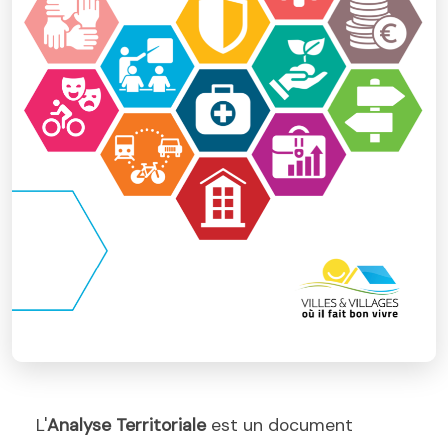
L'
Analyse Territoriale
est un document