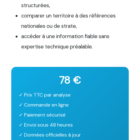
structurées,
comparer un territoire à des références
nationales ou de strate,
accéder à une information fiable sans
expertise technique préalable.
78 €
✓ Prix TTC par analyse
✓ Commande en ligne
✓ Paiement sécurisé
✓ Envoi sous 48 heures
✓ Données officielles à jour