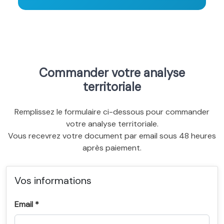
Commander votre analyse
territoriale
Remplissez le formulaire ci-dessous pour commander
votre analyse territoriale.
Vous recevrez votre document par email sous 48 heures
après paiement.
Vos informations
Email *