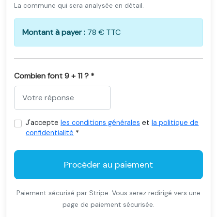
La commune qui sera analysée en détail.
Montant à payer :
78 € TTC
Combien font 9 + 11 ? *
J'accepte
les conditions générales
et
la politique de
confidentialité
*
Procéder au paiement
Paiement sécurisé par Stripe. Vous serez redirigé vers une
page de paiement sécurisée.