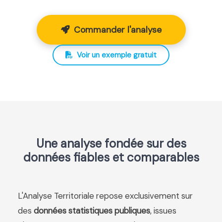
Commander l'analyse
Voir un exemple gratuit
Une analyse fondée sur des
données fiables et comparables
L'Analyse Territoriale repose exclusivement sur
des
données statistiques publiques
, issues