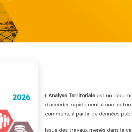
L'
Analyse Territoriale
est un docume
d'accéder rapidement à une lecture
commune, à partir de données publiq
Issue des travaux menés dans le ca