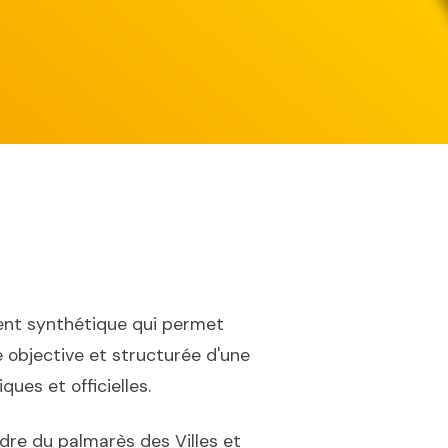
nt synthétique qui permet
 objective et structurée d'une
ues et officielles.
dre du palmarès des Villes et