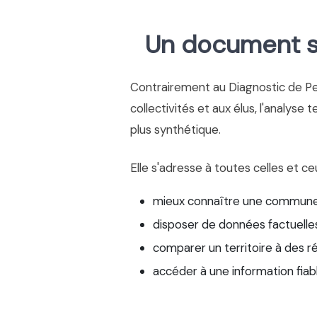
Un document si
Contrairement au Diagnostic de P
collectivités et aux élus, l'analyse 
plus synthétique.
Elle s'adresse à toutes celles et ce
mieux connaître une commune
disposer de données factuelles
comparer un territoire à des r
accéder à une information fiab