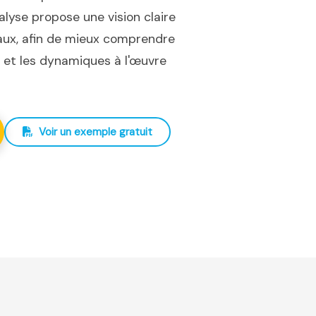
nalyse propose une vision claire
iaux, afin de mieux comprendre
ux et les dynamiques à l'œuvre
Voir un exemple gratuit