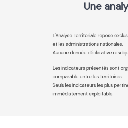
Une analy
L'Analyse Territoriale repose excl
et les administrations nationales.
Aucune donnée déclarative ni subjec
Les indicateurs présentés sont org
comparable entre les territoires.
Seuls les indicateurs les plus pertin
immédiatement exploitable.