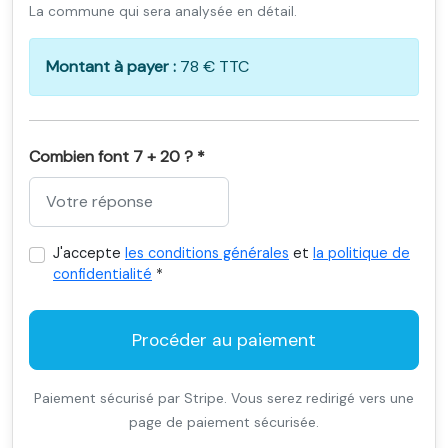
La commune qui sera analysée en détail.
Montant à payer :
78 € TTC
Combien font 7 + 20 ? *
J'accepte
les conditions générales
et
la politique de
confidentialité
*
Procéder au paiement
Paiement sécurisé par Stripe. Vous serez redirigé vers une
page de paiement sécurisée.