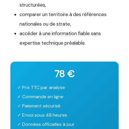
structurées,
comparer un territoire à des références
nationales ou de strate,
accéder à une information fiable sans
expertise technique préalable.
78 €
✓ Prix TTC par analyse
✓ Commande en ligne
✓ Paiement sécurisé
✓ Envoi sous 48 heures
✓ Données officielles à jour