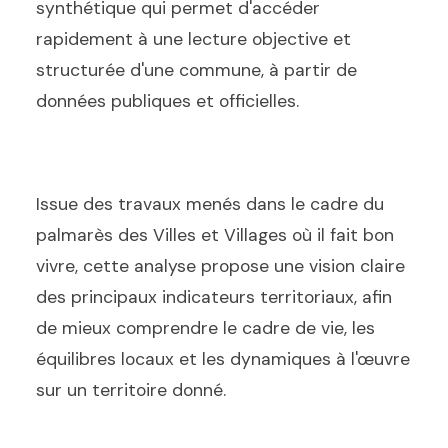
synthétique qui permet d'accéder
rapidement à une lecture objective et
structurée d'une commune, à partir de
données publiques et officielles.
Issue des travaux menés dans le cadre du
palmarès des Villes et Villages où il fait bon
vivre, cette analyse propose une vision claire
des principaux indicateurs territoriaux, afin
de mieux comprendre le cadre de vie, les
équilibres locaux et les dynamiques à l'œuvre
sur un territoire donné.