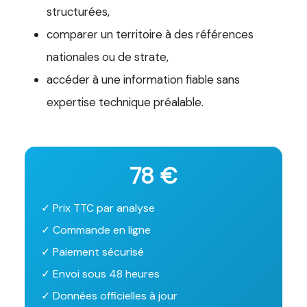
structurées,
comparer un territoire à des références
nationales ou de strate,
accéder à une information fiable sans
expertise technique préalable.
78 €
✓ Prix TTC par analyse
✓ Commande en ligne
✓ Paiement sécurisé
✓ Envoi sous 48 heures
✓ Données officielles à jour