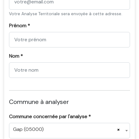
Votre Analyse Territoriale sera envoyée à cette adresse.
Prénom *
Nom *
Commune à analyser
Commune concernée par l'analyse *
Gap (05000)
×