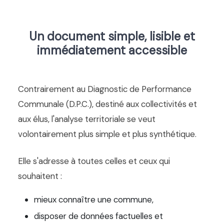
Un document simple, lisible et
immédiatement accessible
Contrairement au Diagnostic de Performance
Communale (D.P.C.), destiné aux collectivités et
aux élus, l'analyse territoriale se veut
volontairement plus simple et plus synthétique.
Elle s'adresse à toutes celles et ceux qui
souhaitent :
mieux connaître une commune,
disposer de données factuelles et