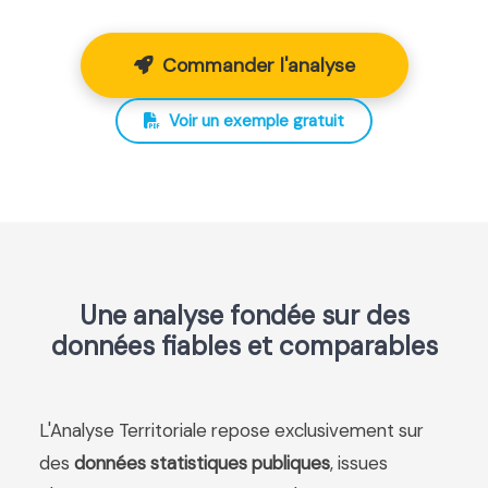
Commander l'analyse
Voir un exemple gratuit
Une analyse fondée sur des
données fiables et comparables
L'Analyse Territoriale repose exclusivement sur
des
données statistiques publiques
, issues