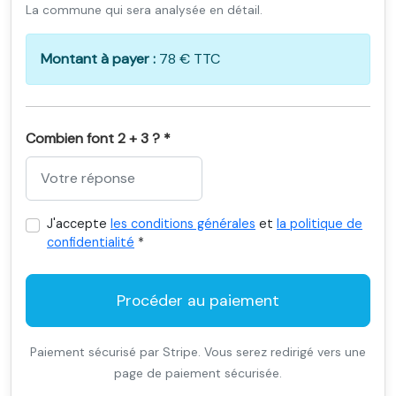
La commune qui sera analysée en détail.
Montant à payer :
78 € TTC
Combien font 2 + 3 ? *
J'accepte
les conditions générales
et
la politique de
confidentialité
*
Procéder au paiement
Paiement sécurisé par Stripe. Vous serez redirigé vers une
page de paiement sécurisée.