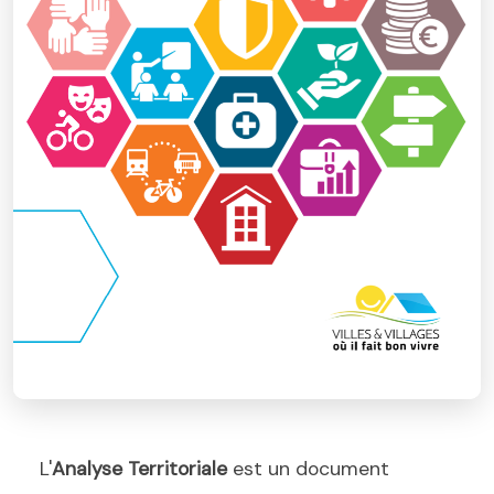
L'
Analyse Territoriale
est un document