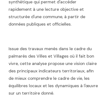
synthétique qui permet d'accéder
rapidement à une lecture objective et
structurée d'une commune, à partir de
données publiques et officielles.
Issue des travaux menés dans le cadre du
palmarès des Villes et Villages où il fait bon
vivre, cette analyse propose une vision claire
des principaux indicateurs territoriaux, afin
de mieux comprendre le cadre de vie, les
équilibres locaux et les dynamiques à l'œuvre
sur un territoire donné.