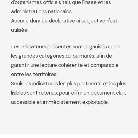
d'organismes officiels tels que l'Insee et les
administrations nationales.
Aucune donnée déclarative ni subjective n'est
utilisée.
Les indicateurs présentés sont organisés selon
les grandes catégories du palmarès, afin de
garantir une lecture cohérente et comparable
entre les territoires.
Seuls les indicateurs les plus pertinents et les plus
lisibles sont retenus, pour offrir un document clair,
accessible et immédiatement exploitable.