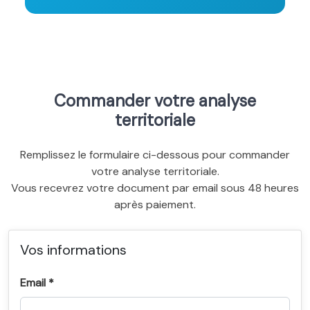
Commander votre analyse
territoriale
Remplissez le formulaire ci-dessous pour commander
votre analyse territoriale.
Vous recevrez votre document par email sous 48 heures
après paiement.
Vos informations
Email *