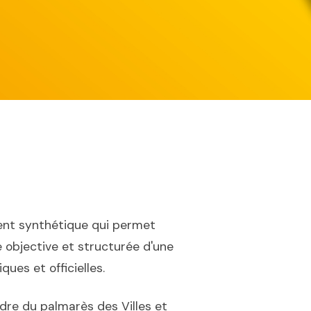
nt synthétique qui permet
 objective et structurée d'une
ues et officielles.
dre du palmarès des Villes et