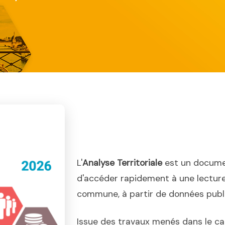
L'
Analyse Territoriale
est un docume
d'accéder rapidement à une lecture
commune, à partir de données publiq
Issue des travaux menés dans le ca