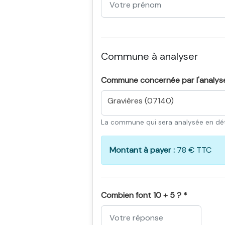
Commune à analyser
Commune concernée par l'analys
Gravières (07140)
La commune qui sera analysée en dét
Montant à payer :
78 € TTC
Combien font 10 + 5 ? *