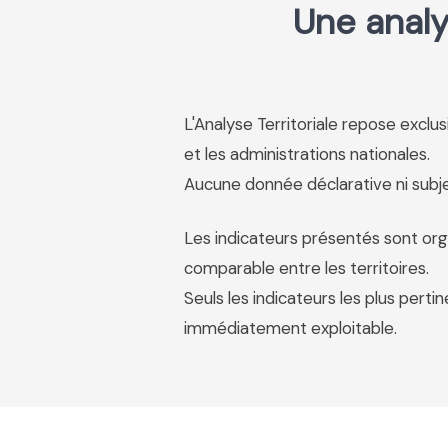
Une analy
L'Analyse Territoriale repose excl
et les administrations nationales.
Aucune donnée déclarative ni subjec
Les indicateurs présentés sont org
comparable entre les territoires.
Seuls les indicateurs les plus pertin
immédiatement exploitable.