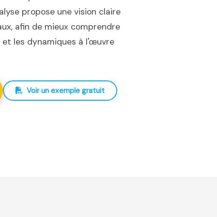
nalyse propose une vision claire
iaux, afin de mieux comprendre
ux et les dynamiques à l'œuvre
Voir un exemple gratuit