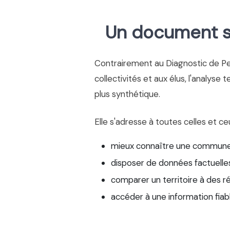
Un document si
Contrairement au Diagnostic de P
collectivités et aux élus, l'analyse 
plus synthétique.
Elle s'adresse à toutes celles et ce
mieux connaître une commune
disposer de données factuelles
comparer un territoire à des r
accéder à une information fiab