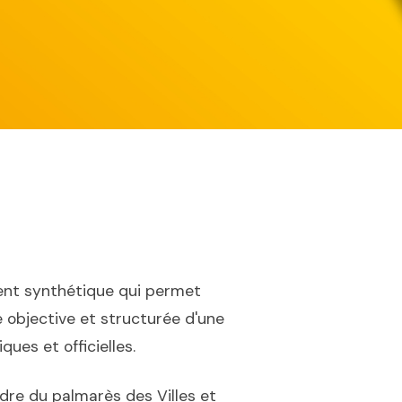
nt synthétique qui permet
 objective et structurée d'une
ues et officielles.
dre du palmarès des Villes et