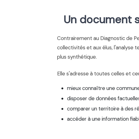
Un document si
Contrairement au Diagnostic de P
collectivités et aux élus, l'analyse 
plus synthétique.
Elle s'adresse à toutes celles et ce
mieux connaître une commune
disposer de données factuelles
comparer un territoire à des r
accéder à une information fiab