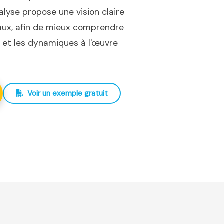
nalyse propose une vision claire
iaux, afin de mieux comprendre
ux et les dynamiques à l'œuvre
Voir un exemple gratuit