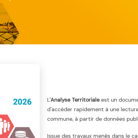
L'
Analyse Territoriale
est un docume
d'accéder rapidement à une lecture
commune, à partir de données publiq
Issue des travaux menés dans le ca