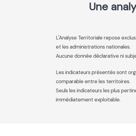
Une analy
L'Analyse Territoriale repose excl
et les administrations nationales.
Aucune donnée déclarative ni subjec
Les indicateurs présentés sont org
comparable entre les territoires.
Seuls les indicateurs les plus pertin
immédiatement exploitable.