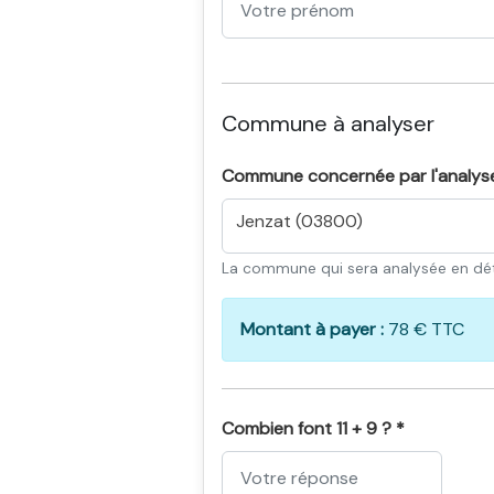
Commune à analyser
Commune concernée par l'analys
Jenzat (03800)
La commune qui sera analysée en dét
Montant à payer :
78 € TTC
Combien font 11 + 9 ? *