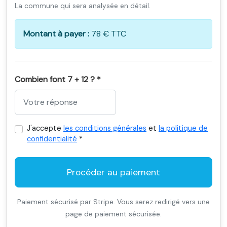
La commune qui sera analysée en détail.
Montant à payer :
78 € TTC
Combien font 7 + 12 ? *
J'accepte
les conditions générales
et
la politique de
confidentialité
*
Procéder au paiement
Paiement sécurisé par Stripe. Vous serez redirigé vers une
page de paiement sécurisée.