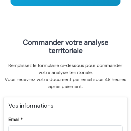
Commander votre analyse
territoriale
Remplissez le formulaire ci-dessous pour commander
votre analyse territoriale.
Vous recevrez votre document par email sous 48 heures
après paiement.
Vos informations
Email *