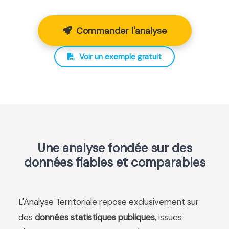
Commander l'analyse
Voir un exemple gratuit
Une analyse fondée sur des
données fiables et comparables
L'Analyse Territoriale repose exclusivement sur
des
données statistiques publiques
, issues