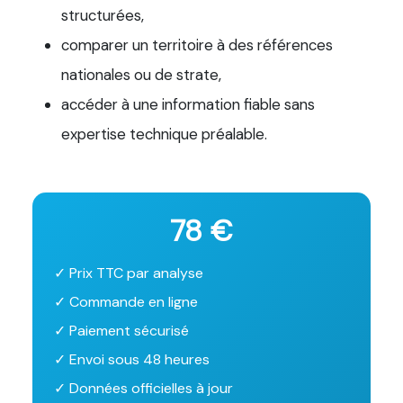
structurées,
comparer un territoire à des références
nationales ou de strate,
accéder à une information fiable sans
expertise technique préalable.
78 €
✓ Prix TTC par analyse
✓ Commande en ligne
✓ Paiement sécurisé
✓ Envoi sous 48 heures
✓ Données officielles à jour