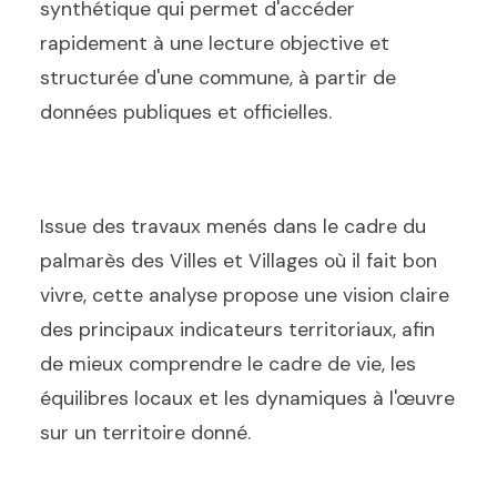
synthétique qui permet d'accéder
rapidement à une lecture objective et
structurée d'une commune, à partir de
données publiques et officielles.
Issue des travaux menés dans le cadre du
palmarès des Villes et Villages où il fait bon
vivre, cette analyse propose une vision claire
des principaux indicateurs territoriaux, afin
de mieux comprendre le cadre de vie, les
équilibres locaux et les dynamiques à l'œuvre
sur un territoire donné.