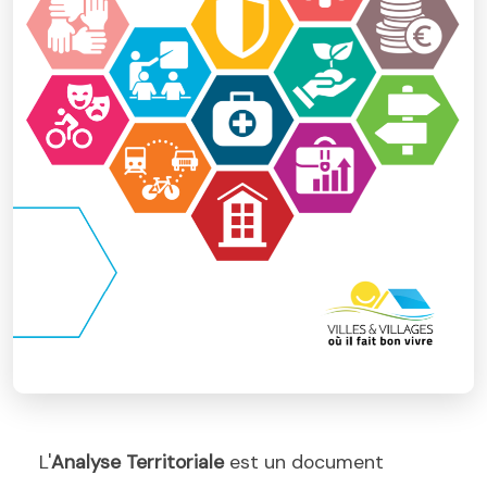
L'
Analyse Territoriale
est un document