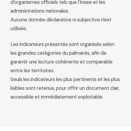
d'organismes officiels tels que l'Insee et les
administrations nationales.
Aucune donnée déclarative ni subjective n'est
utilisée.
Les indicateurs présentés sont organisés selon
les grandes catégories du palmarès, afin de
garantir une lecture cohérente et comparable
entre les territoires.
Seuls les indicateurs les plus pertinents et les plus
lisibles sont retenus, pour offrir un document clair,
accessible et immédiatement exploitable.