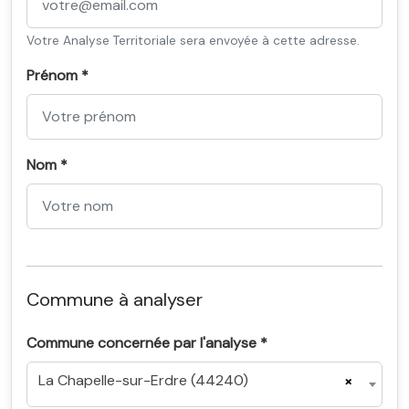
Votre Analyse Territoriale sera envoyée à cette adresse.
Prénom *
Nom *
Commune à analyser
Commune concernée par l'analyse *
La Chapelle-sur-Erdre (44240)
×