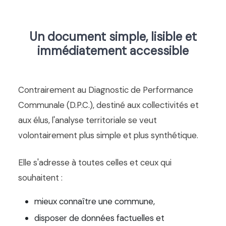
Un document simple, lisible et
immédiatement accessible
Contrairement au Diagnostic de Performance
Communale (D.P.C.), destiné aux collectivités et
aux élus, l'analyse territoriale se veut
volontairement plus simple et plus synthétique.
Elle s'adresse à toutes celles et ceux qui
souhaitent :
mieux connaître une commune,
disposer de données factuelles et