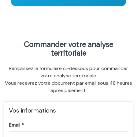
Commander votre analyse
territoriale
Remplissez le formulaire ci-dessous pour commander
votre analyse territoriale.
Vous recevrez votre document par email sous 48 heures
après paiement.
Vos informations
Email *