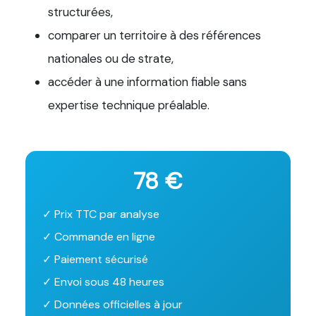
structurées,
comparer un territoire à des références
nationales ou de strate,
accéder à une information fiable sans
expertise technique préalable.
78 €
✓ Prix TTC par analyse
✓ Commande en ligne
✓ Paiement sécurisé
✓ Envoi sous 48 heures
✓ Données officielles à jour