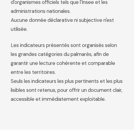
d'organismes officiels tels que l'Insee et les
administrations nationales.
Aucune donnée déclarative ni subjective n'est
utilisée.
Les indicateurs présentés sont organisés selon
les grandes catégories du palmarès, afin de
garantir une lecture cohérente et comparable
entre les territoires.
Seuls les indicateurs les plus pertinents et les plus
lisibles sont retenus, pour offrir un document clair,
accessible et immédiatement exploitable.