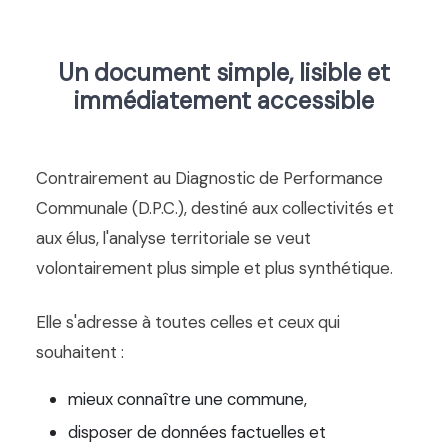
Un document simple, lisible et
immédiatement accessible
Contrairement au Diagnostic de Performance
Communale (D.P.C.), destiné aux collectivités et
aux élus, l'analyse territoriale se veut
volontairement plus simple et plus synthétique.
Elle s'adresse à toutes celles et ceux qui
souhaitent :
mieux connaître une commune,
disposer de données factuelles et