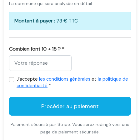
La commune qui sera analysée en détail.
Montant à payer :
78 € TTC
Combien font 10 + 15 ? *
J'accepte
les conditions générales
et
la politique de
confidentialité
*
Procéder au paiement
Paiement sécurisé par Stripe. Vous serez redirigé vers une
page de paiement sécurisée.