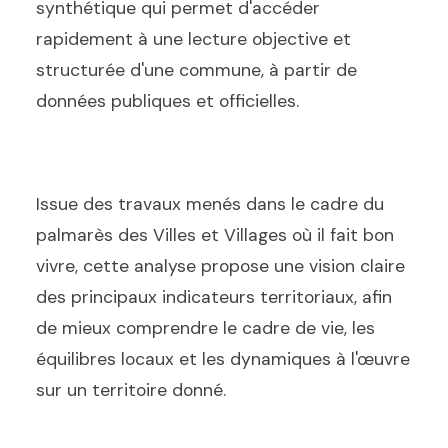
synthétique qui permet d'accéder
rapidement à une lecture objective et
structurée d'une commune, à partir de
données publiques et officielles.
Issue des travaux menés dans le cadre du
palmarès des Villes et Villages où il fait bon
vivre, cette analyse propose une vision claire
des principaux indicateurs territoriaux, afin
de mieux comprendre le cadre de vie, les
équilibres locaux et les dynamiques à l'œuvre
sur un territoire donné.