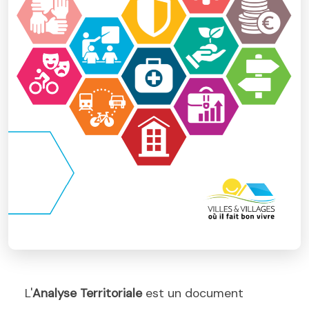
L'
Analyse Territoriale
est un document