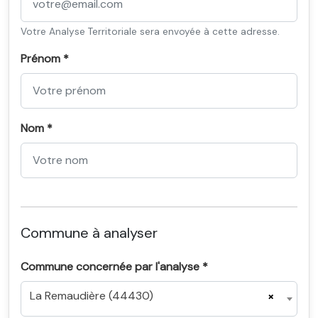
Votre Analyse Territoriale sera envoyée à cette adresse.
Prénom *
Nom *
Commune à analyser
Commune concernée par l'analyse *
La Remaudière (44430)
×