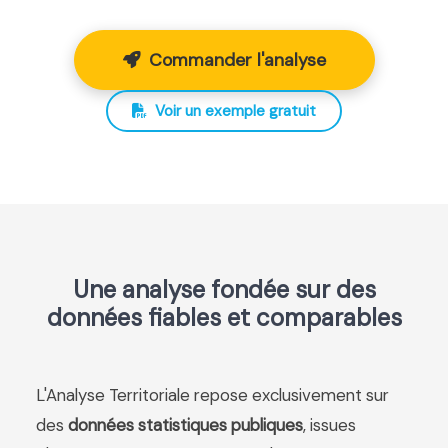
Commander l'analyse
Voir un exemple gratuit
Une analyse fondée sur des
données fiables et comparables
L'Analyse Territoriale repose exclusivement sur
des
données statistiques publiques
, issues