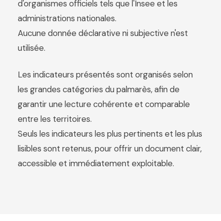
d'organismes officiels tels que l'Insee et les
administrations nationales.
Aucune donnée déclarative ni subjective n'est
utilisée.
Les indicateurs présentés sont organisés selon
les grandes catégories du palmarès, afin de
garantir une lecture cohérente et comparable
entre les territoires.
Seuls les indicateurs les plus pertinents et les plus
lisibles sont retenus, pour offrir un document clair,
accessible et immédiatement exploitable.