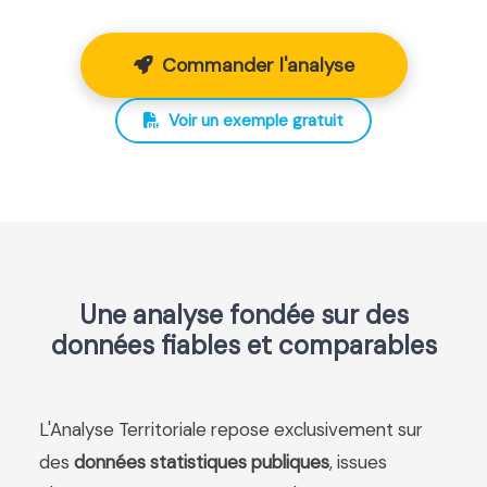
Commander l'analyse
Voir un exemple gratuit
Une analyse fondée sur des
données fiables et comparables
L'Analyse Territoriale repose exclusivement sur
des
données statistiques publiques
, issues