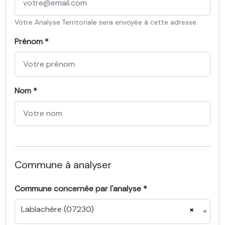
Votre Analyse Territoriale sera envoyée à cette adresse.
Prénom *
Nom *
Commune à analyser
Commune concernée par l'analyse *
Lablachère (07230)
×