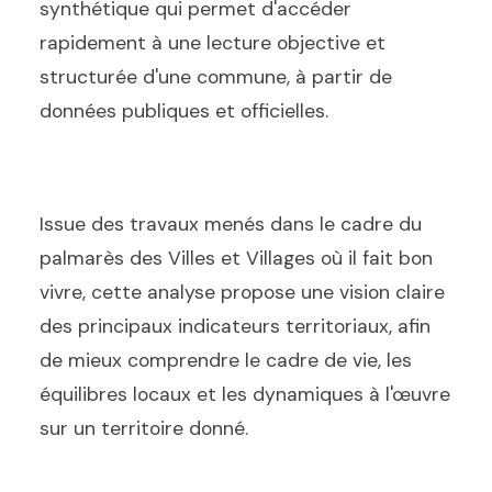
synthétique qui permet d'accéder
rapidement à une lecture objective et
structurée d'une commune, à partir de
données publiques et officielles.
Issue des travaux menés dans le cadre du
palmarès des Villes et Villages où il fait bon
vivre, cette analyse propose une vision claire
des principaux indicateurs territoriaux, afin
de mieux comprendre le cadre de vie, les
équilibres locaux et les dynamiques à l'œuvre
sur un territoire donné.