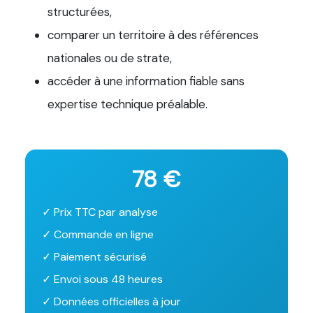
structurées,
comparer un territoire à des références
nationales ou de strate,
accéder à une information fiable sans
expertise technique préalable.
78 €
✓ Prix TTC par analyse
✓ Commande en ligne
✓ Paiement sécurisé
✓ Envoi sous 48 heures
✓ Données officielles à jour