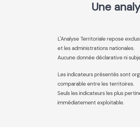
Une analy
L'Analyse Territoriale repose excl
et les administrations nationales.
Aucune donnée déclarative ni subjec
Les indicateurs présentés sont org
comparable entre les territoires.
Seuls les indicateurs les plus pertin
immédiatement exploitable.