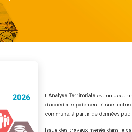
L'
Analyse Territoriale
est un docume
d'accéder rapidement à une lecture
commune, à partir de données publiq
Issue des travaux menés dans le ca