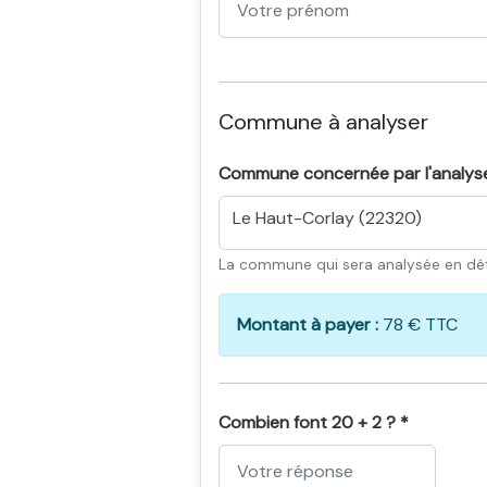
Commune à analyser
Commune concernée par l'analys
Le Haut-Corlay (22320)
La commune qui sera analysée en dét
Montant à payer :
78 € TTC
Combien font 20 + 2 ? *