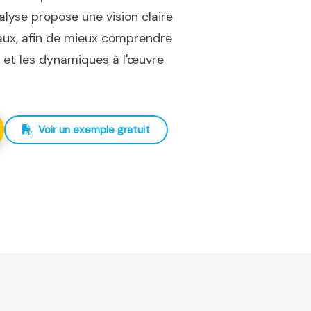
nalyse propose une vision claire
iaux, afin de mieux comprendre
ux et les dynamiques à l'œuvre
Voir un exemple gratuit