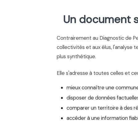
Un document si
Contrairement au Diagnostic de P
collectivités et aux élus, l'analyse 
plus synthétique.
Elle s'adresse à toutes celles et ce
mieux connaître une commune
disposer de données factuelles
comparer un territoire à des r
accéder à une information fiab