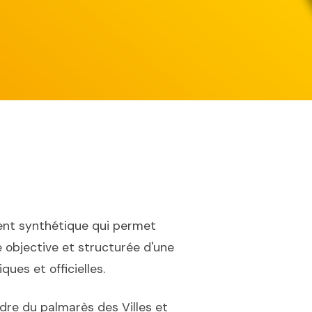
nt synthétique qui permet
 objective et structurée d'une
ues et officielles.
dre du palmarès des Villes et