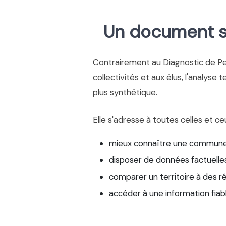
Un document si
Contrairement au Diagnostic de P
collectivités et aux élus, l'analyse 
plus synthétique.
Elle s'adresse à toutes celles et ce
mieux connaître une commune
disposer de données factuelles
comparer un territoire à des r
accéder à une information fiab