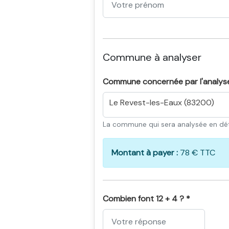
Commune à analyser
Commune concernée par l'analys
Le Revest-les-Eaux (83200)
La commune qui sera analysée en dét
Montant à payer :
78 € TTC
Combien font 12 + 4 ? *