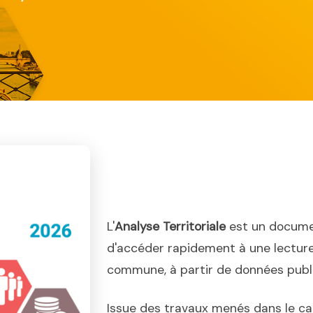
L'
Analyse Territoriale
est un docume
d'accéder rapidement à une lecture
commune, à partir de données publiq
Issue des travaux menés dans le ca