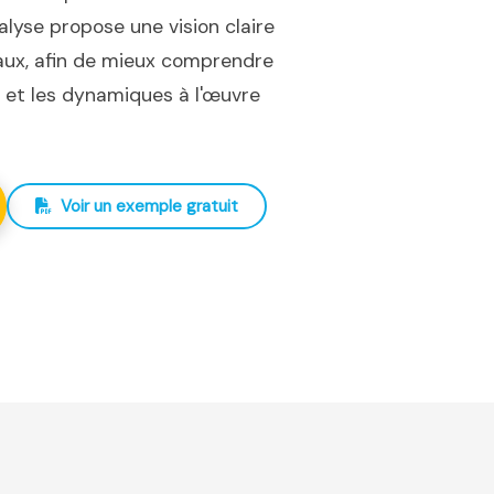
nalyse propose une vision claire
iaux, afin de mieux comprendre
ux et les dynamiques à l'œuvre
Voir un exemple gratuit