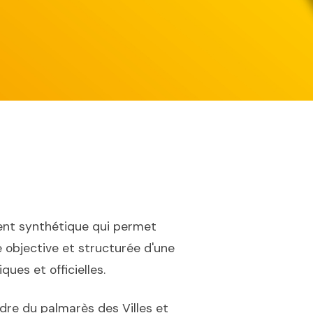
nt synthétique qui permet
 objective et structurée d'une
ues et officielles.
dre du palmarès des Villes et