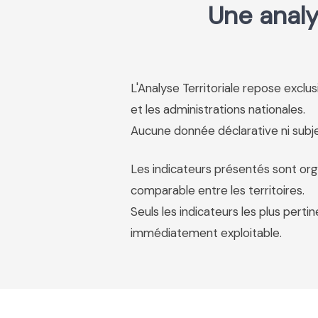
Une analy
L'Analyse Territoriale repose excl
et les administrations nationales.
Aucune donnée déclarative ni subjec
Les indicateurs présentés sont org
comparable entre les territoires.
Seuls les indicateurs les plus pertin
immédiatement exploitable.