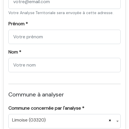
Votre Analyse Territoriale sera envoyée à cette adresse.
Prénom *
Nom *
Commune à analyser
Commune concernée par l'analyse *
Limoise (03320)
×