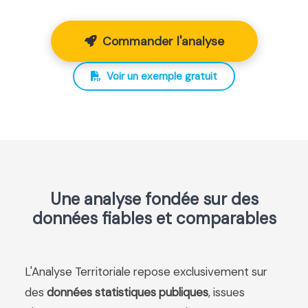
Commander l'analyse
Voir un exemple gratuit
Une analyse fondée sur des
données fiables et comparables
L'Analyse Territoriale repose exclusivement sur
des
données statistiques publiques
, issues