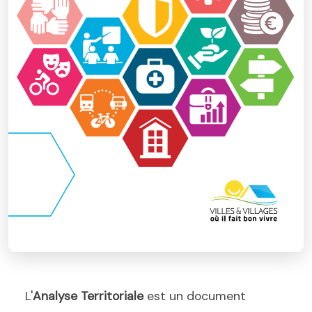
L'
Analyse Territoriale
est un document