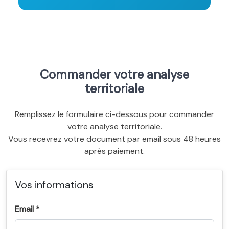
Commander votre analyse
territoriale
Remplissez le formulaire ci-dessous pour commander
votre analyse territoriale.
Vous recevrez votre document par email sous 48 heures
après paiement.
Vos informations
Email *