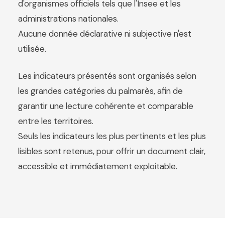
d'organismes officiels tels que l'Insee et les
administrations nationales.
Aucune donnée déclarative ni subjective n'est
utilisée.
Les indicateurs présentés sont organisés selon
les grandes catégories du palmarès, afin de
garantir une lecture cohérente et comparable
entre les territoires.
Seuls les indicateurs les plus pertinents et les plus
lisibles sont retenus, pour offrir un document clair,
accessible et immédiatement exploitable.