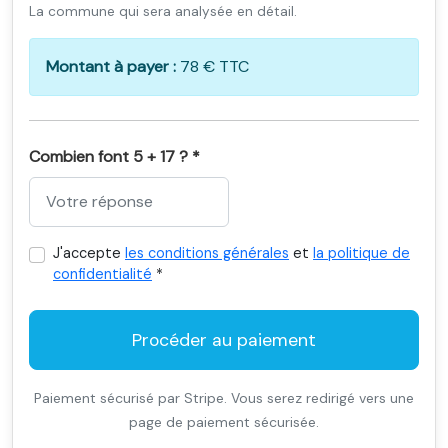
La commune qui sera analysée en détail.
Montant à payer :
78 € TTC
Combien font 5 + 17 ? *
J'accepte
les conditions générales
et
la politique de
confidentialité
*
Procéder au paiement
Paiement sécurisé par Stripe. Vous serez redirigé vers une
page de paiement sécurisée.