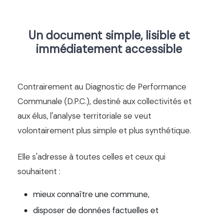
Un document simple, lisible et
immédiatement accessible
Contrairement au Diagnostic de Performance
Communale (D.P.C.), destiné aux collectivités et
aux élus, l'analyse territoriale se veut
volontairement plus simple et plus synthétique.
Elle s'adresse à toutes celles et ceux qui
souhaitent :
mieux connaître une commune,
disposer de données factuelles et