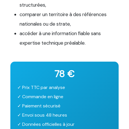
structurées,
comparer un territoire à des références
nationales ou de strate,
accéder à une information fiable sans
expertise technique préalable.
78 €
✓ Prix TTC par analyse
✓ Commande en ligne
✓ Paiement sécurisé
✓ Envoi sous 48 heures
✓ Données officielles à jour