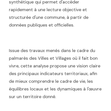
synthétique qui permet d'accéder
rapidement à une lecture objective et
structurée d'une commune, à partir de
données publiques et officielles.
Issue des travaux menés dans le cadre du
palmarès des Villes et Villages où il fait bon
vivre, cette analyse propose une vision claire
des principaux indicateurs territoriaux, afin
de mieux comprendre le cadre de vie, les
équilibres locaux et les dynamiques à l'œuvre
sur un territoire donné.