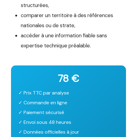
structurées,
comparer un territoire à des références
nationales ou de strate,
accéder à une information fiable sans
expertise technique préalable.
78 €
✓ Prix TTC par analyse
✓ Commande en ligne
✓ Paiement sécurisé
✓ Envoi sous 48 heures
✓ Données officielles à jour