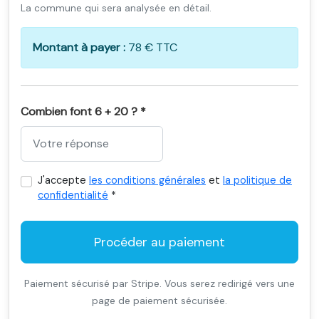
La commune qui sera analysée en détail.
Montant à payer :
78 € TTC
Combien font 6 + 20 ? *
J'accepte
les conditions générales
et
la politique de
confidentialité
*
Procéder au paiement
Paiement sécurisé par Stripe. Vous serez redirigé vers une
page de paiement sécurisée.