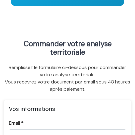
Commander votre analyse
territoriale
Remplissez le formulaire ci-dessous pour commander
votre analyse territoriale.
Vous recevrez votre document par email sous 48 heures
après paiement.
Vos informations
Email *