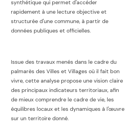
synthétique qui permet d'accéder
rapidement à une lecture objective et
structurée d'une commune, à partir de
données publiques et officielles.
Issue des travaux menés dans le cadre du
palmarès des Villes et Villages où il fait bon
vivre, cette analyse propose une vision claire
des principaux indicateurs territoriaux, afin
de mieux comprendre le cadre de vie, les
équilibres locaux et les dynamiques à l'œuvre
sur un territoire donné.