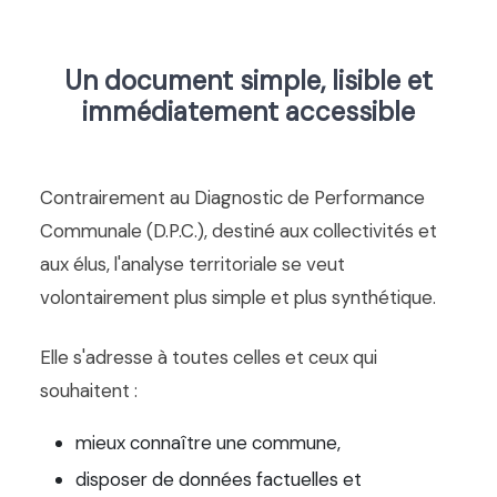
Un document simple, lisible et
immédiatement accessible
Contrairement au Diagnostic de Performance
Communale (D.P.C.), destiné aux collectivités et
aux élus, l'analyse territoriale se veut
volontairement plus simple et plus synthétique.
Elle s'adresse à toutes celles et ceux qui
souhaitent :
mieux connaître une commune,
disposer de données factuelles et