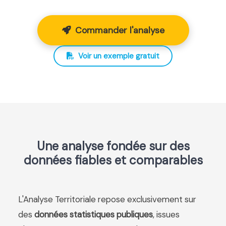
Commander l'analyse
Voir un exemple gratuit
Une analyse fondée sur des
données fiables et comparables
L'Analyse Territoriale repose exclusivement sur
des
données statistiques publiques
, issues