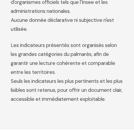
d'organismes officiels tels que l'Insee et les
administrations nationales.
Aucune donnée déclarative ni subjective n'est
utilisée.
Les indicateurs présentés sont organisés selon
les grandes catégories du palmarès, afin de
garantir une lecture cohérente et comparable
entre les territoires.
Seuls les indicateurs les plus pertinents et les plus
lisibles sont retenus, pour offrir un document clair,
accessible et immédiatement exploitable.