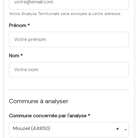
Votre Analyse Territoriale sera envoyée à cette adresse.
Prénom *
Nom *
Commune à analyser
Commune concernée par l'analyse *
Mouzeil (44850)
×