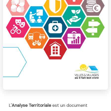
L'
Analyse Territoriale
est un document