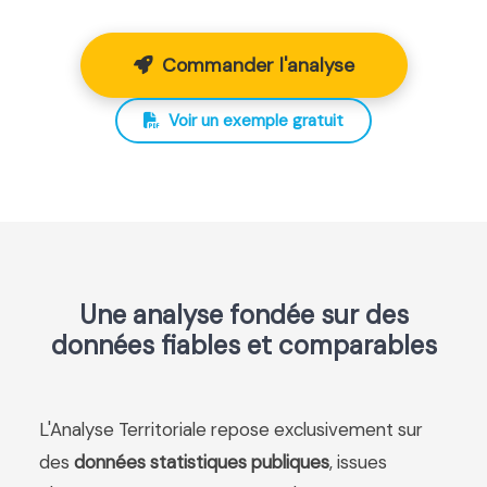
Commander l'analyse
Voir un exemple gratuit
Une analyse fondée sur des
données fiables et comparables
L'Analyse Territoriale repose exclusivement sur
des
données statistiques publiques
, issues