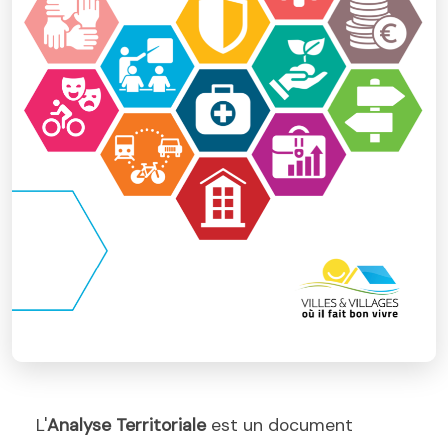
L'
Analyse Territoriale
est un document