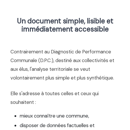
Un document simple, lisible et
immédiatement accessible
Contrairement au Diagnostic de Performance
Communale (D.P.C.), destiné aux collectivités et
aux élus, l'analyse territoriale se veut
volontairement plus simple et plus synthétique.
Elle s'adresse à toutes celles et ceux qui
souhaitent :
mieux connaître une commune,
disposer de données factuelles et