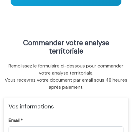
Commander votre analyse
territoriale
Remplissez le formulaire ci-dessous pour commander
votre analyse territoriale.
Vous recevrez votre document par email sous 48 heures
après paiement.
Vos informations
Email *