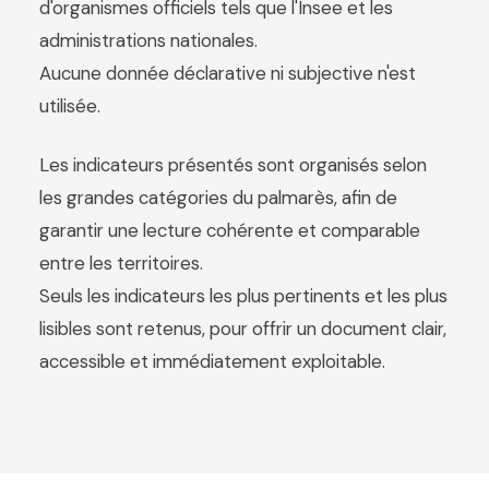
d'organismes officiels tels que l'Insee et les
administrations nationales.
Aucune donnée déclarative ni subjective n'est
utilisée.
Les indicateurs présentés sont organisés selon
les grandes catégories du palmarès, afin de
garantir une lecture cohérente et comparable
entre les territoires.
Seuls les indicateurs les plus pertinents et les plus
lisibles sont retenus, pour offrir un document clair,
accessible et immédiatement exploitable.