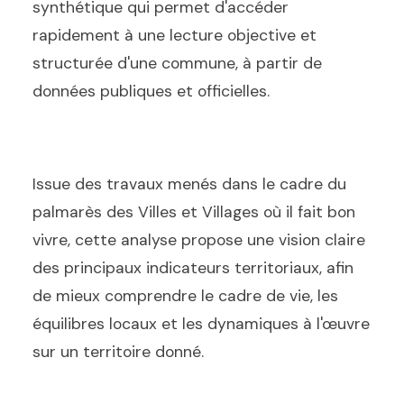
synthétique qui permet d'accéder
rapidement à une lecture objective et
structurée d'une commune, à partir de
données publiques et officielles.
Issue des travaux menés dans le cadre du
palmarès des Villes et Villages où il fait bon
vivre, cette analyse propose une vision claire
des principaux indicateurs territoriaux, afin
de mieux comprendre le cadre de vie, les
équilibres locaux et les dynamiques à l'œuvre
sur un territoire donné.