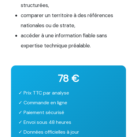
structurées,
comparer un territoire à des références
nationales ou de strate,
accéder à une information fiable sans
expertise technique préalable.
78 €
✓ Prix TTC par analyse
✓ Commande en ligne
✓ Paiement sécurisé
✓ Envoi sous 48 heures
✓ Données officielles à jour