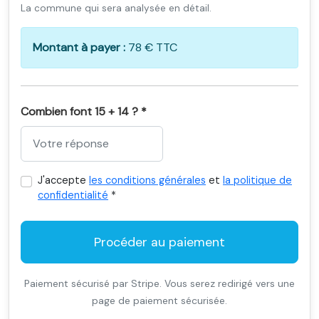
La commune qui sera analysée en détail.
Montant à payer :
78 € TTC
Combien font 15 + 14 ? *
J'accepte
les conditions générales
et
la politique de
confidentialité
*
Procéder au paiement
Paiement sécurisé par Stripe. Vous serez redirigé vers une
page de paiement sécurisée.