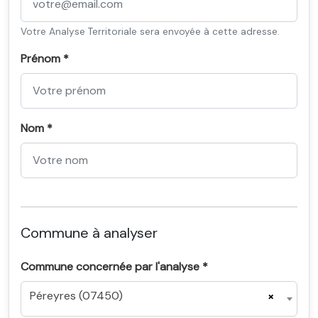
Votre Analyse Territoriale sera envoyée à cette adresse.
Prénom *
Nom *
Commune à analyser
Commune concernée par l'analyse *
Péreyres (07450)
×