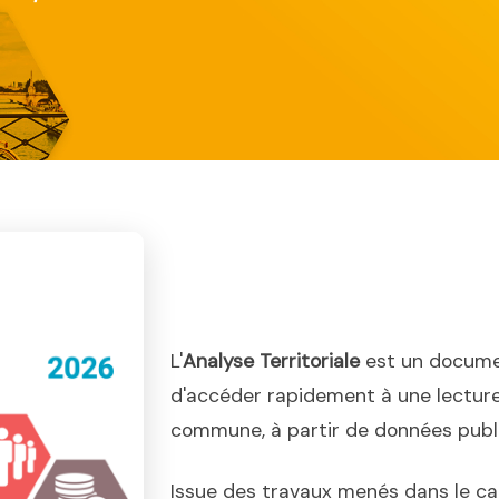
L'
Analyse Territoriale
est un docume
d'accéder rapidement à une lecture
commune, à partir de données publiq
Issue des travaux menés dans le ca