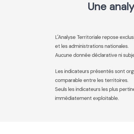
Une analy
L'Analyse Territoriale repose excl
et les administrations nationales.
Aucune donnée déclarative ni subjec
Les indicateurs présentés sont org
comparable entre les territoires.
Seuls les indicateurs les plus pertin
immédiatement exploitable.