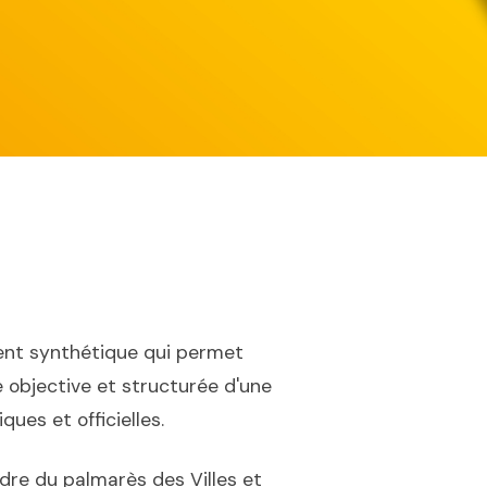
nt synthétique qui permet
 objective et structurée d'une
ues et officielles.
dre du palmarès des Villes et