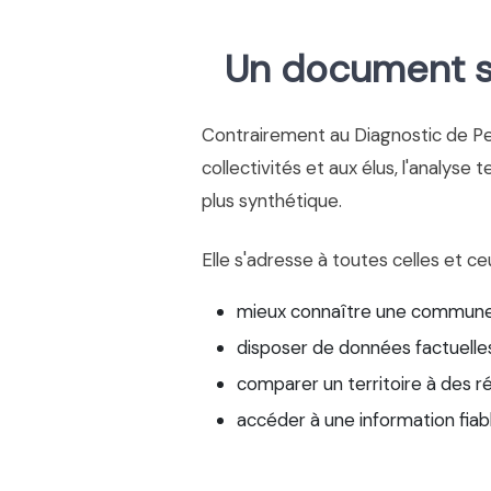
Un document si
Contrairement au Diagnostic de P
collectivités et aux élus, l'analyse 
plus synthétique.
Elle s'adresse à toutes celles et ce
mieux connaître une commune
disposer de données factuelles
comparer un territoire à des r
accéder à une information fiab