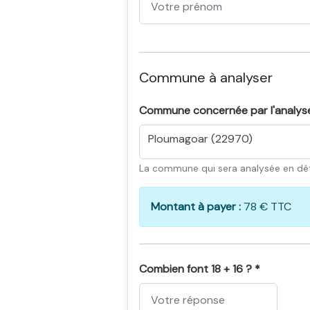
Commune à analyser
Commune concernée par l'analys
Ploumagoar (22970)
La commune qui sera analysée en dét
Montant à payer :
78 € TTC
Combien font 18 + 16 ? *