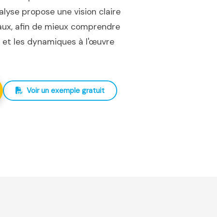
nalyse propose une vision claire
iaux, afin de mieux comprendre
ux et les dynamiques à l'œuvre
Voir un exemple gratuit