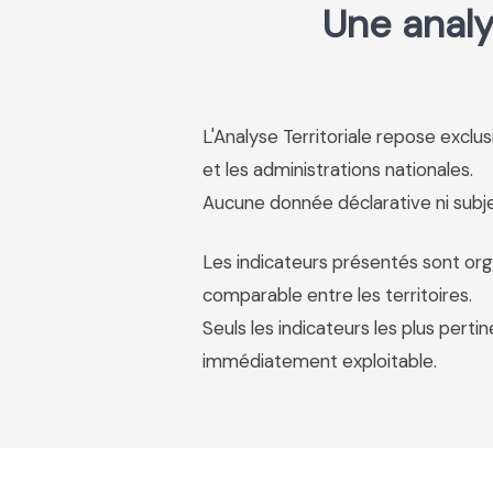
Une analy
L'Analyse Territoriale repose excl
et les administrations nationales.
Aucune donnée déclarative ni subjec
Les indicateurs présentés sont org
comparable entre les territoires.
Seuls les indicateurs les plus pertin
immédiatement exploitable.