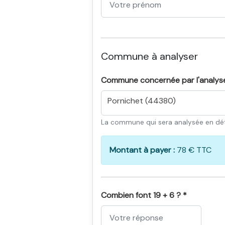
Commune à analyser
Commune concernée par l'analys
Pornichet (44380)
La commune qui sera analysée en dét
Montant à payer :
78 € TTC
Combien font 19 + 6 ? *