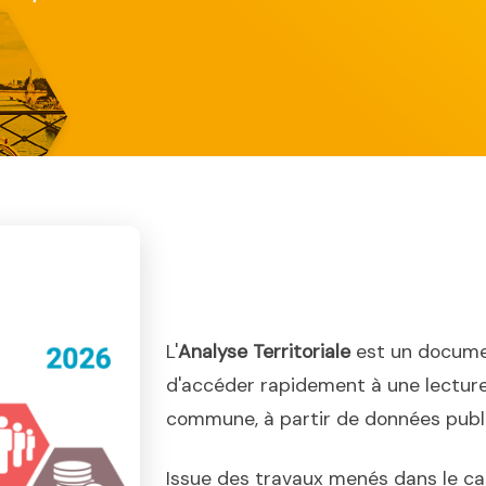
L'
Analyse Territoriale
est un docume
d'accéder rapidement à une lecture
commune, à partir de données publiq
Issue des travaux menés dans le ca