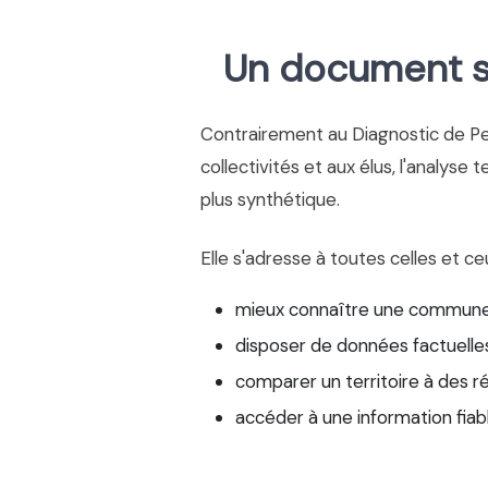
Un document si
Contrairement au Diagnostic de P
collectivités et aux élus, l'analyse 
plus synthétique.
Elle s'adresse à toutes celles et ce
mieux connaître une commune
disposer de données factuelles
comparer un territoire à des r
accéder à une information fiab