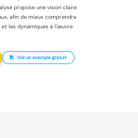
nalyse propose une vision claire
iaux, afin de mieux comprendre
ux et les dynamiques à l'œuvre
Voir un exemple gratuit