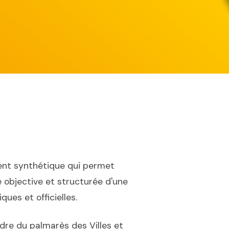
nt synthétique qui permet
 objective et structurée d'une
ues et officielles.
dre du palmarès des Villes et