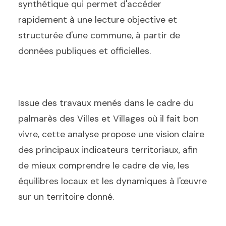
synthétique qui permet d'accéder
rapidement à une lecture objective et
structurée d'une commune, à partir de
données publiques et officielles.
Issue des travaux menés dans le cadre du
palmarès des Villes et Villages où il fait bon
vivre, cette analyse propose une vision claire
des principaux indicateurs territoriaux, afin
de mieux comprendre le cadre de vie, les
équilibres locaux et les dynamiques à l'œuvre
sur un territoire donné.