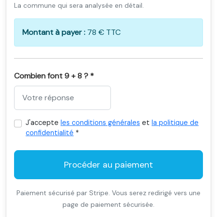
La commune qui sera analysée en détail.
Montant à payer :
78 € TTC
Combien font 9 + 8 ? *
J'accepte
les conditions générales
et
la politique de
confidentialité
*
Procéder au paiement
Paiement sécurisé par Stripe. Vous serez redirigé vers une
page de paiement sécurisée.