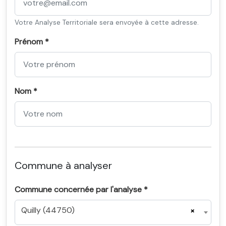
Votre Analyse Territoriale sera envoyée à cette adresse.
Prénom *
Nom *
Commune à analyser
Commune concernée par l'analyse *
Quilly (44750)
×