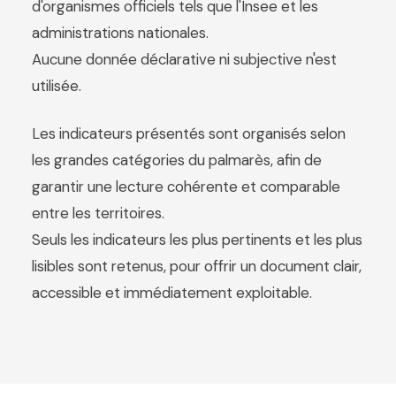
d'organismes officiels tels que l'Insee et les
administrations nationales.
Aucune donnée déclarative ni subjective n'est
utilisée.
Les indicateurs présentés sont organisés selon
les grandes catégories du palmarès, afin de
garantir une lecture cohérente et comparable
entre les territoires.
Seuls les indicateurs les plus pertinents et les plus
lisibles sont retenus, pour offrir un document clair,
accessible et immédiatement exploitable.