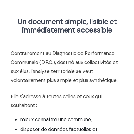
Un document simple, lisible et
immédiatement accessible
Contrairement au Diagnostic de Performance
Communale (D.P.C.), destiné aux collectivités et
aux élus, l'analyse territoriale se veut
volontairement plus simple et plus synthétique.
Elle s'adresse à toutes celles et ceux qui
souhaitent :
mieux connaître une commune,
disposer de données factuelles et