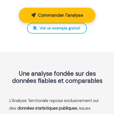
Commander l'analyse
Voir un exemple gratuit
Une analyse fondée sur des
données fiables et comparables
L'Analyse Territoriale repose exclusivement sur
des
données statistiques publiques
, issues