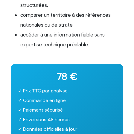
structurées,
comparer un territoire à des références
nationales ou de strate,
accéder à une information fiable sans
expertise technique préalable.
78 €
✓ Prix TTC par analyse
✓ Commande en ligne
✓ Paiement sécurisé
✓ Envoi sous 48 heures
✓ Données officielles à jour