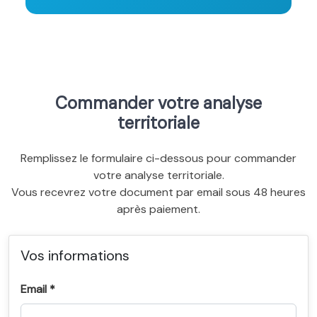
Commander votre analyse
territoriale
Remplissez le formulaire ci-dessous pour commander
votre analyse territoriale.
Vous recevrez votre document par email sous 48 heures
après paiement.
Vos informations
Email *