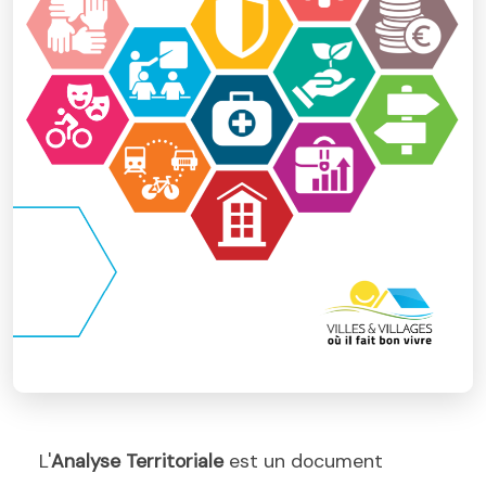
L'
Analyse Territoriale
est un document