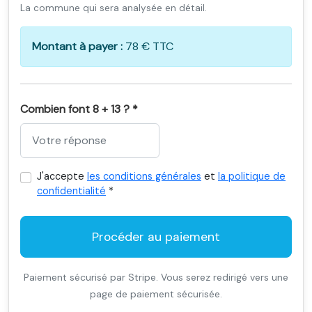
La commune qui sera analysée en détail.
Montant à payer :
78 € TTC
Combien font 8 + 13 ? *
J'accepte
les conditions générales
et
la politique de
confidentialité
*
Procéder au paiement
Paiement sécurisé par Stripe. Vous serez redirigé vers une
page de paiement sécurisée.