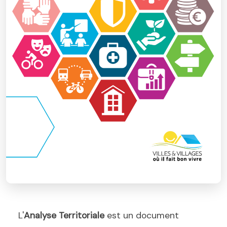
L'
Analyse Territoriale
est un document