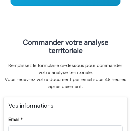
Commander votre analyse
territoriale
Remplissez le formulaire ci-dessous pour commander
votre analyse territoriale.
Vous recevrez votre document par email sous 48 heures
après paiement.
Vos informations
Email *