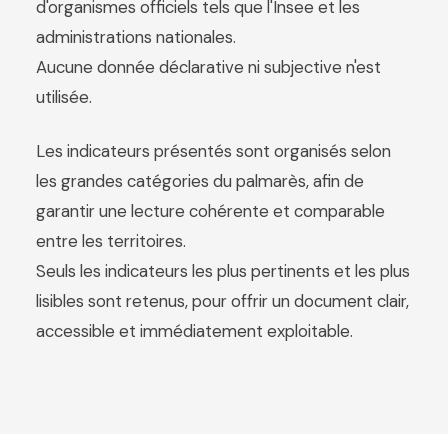
d'organismes officiels tels que l'Insee et les
administrations nationales.
Aucune donnée déclarative ni subjective n'est
utilisée.
Les indicateurs présentés sont organisés selon
les grandes catégories du palmarès, afin de
garantir une lecture cohérente et comparable
entre les territoires.
Seuls les indicateurs les plus pertinents et les plus
lisibles sont retenus, pour offrir un document clair,
accessible et immédiatement exploitable.