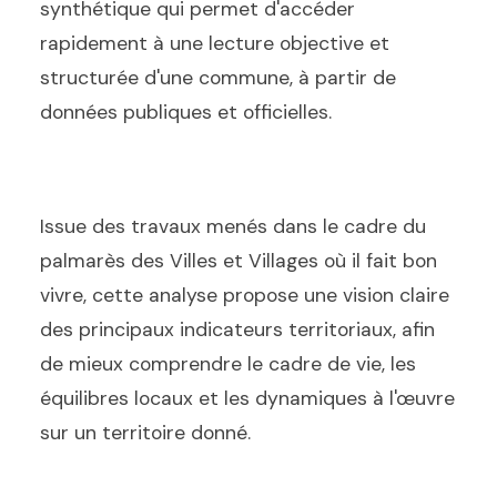
synthétique qui permet d'accéder
rapidement à une lecture objective et
structurée d'une commune, à partir de
données publiques et officielles.
Issue des travaux menés dans le cadre du
palmarès des Villes et Villages où il fait bon
vivre, cette analyse propose une vision claire
des principaux indicateurs territoriaux, afin
de mieux comprendre le cadre de vie, les
équilibres locaux et les dynamiques à l'œuvre
sur un territoire donné.