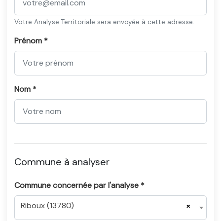
Votre Analyse Territoriale sera envoyée à cette adresse.
Prénom *
Nom *
Commune à analyser
Commune concernée par l'analyse *
Riboux (13780)
×