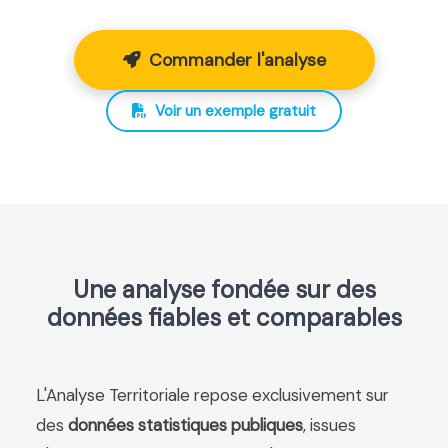
Commander l'analyse
Voir un exemple gratuit
Une analyse fondée sur des
données fiables et comparables
L'Analyse Territoriale repose exclusivement sur
des
données statistiques publiques
, issues