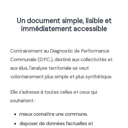
Un document simple, lisible et
immédiatement accessible
Contrairement au Diagnostic de Performance
Communale (D.P.C.), destiné aux collectivités et
aux élus, l'analyse territoriale se veut
volontairement plus simple et plus synthétique.
Elle s'adresse à toutes celles et ceux qui
souhaitent :
mieux connaître une commune,
disposer de données factuelles et