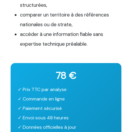
structurées,
comparer un territoire à des références
nationales ou de strate,
accéder à une information fiable sans
expertise technique préalable.
78 €
✓ Prix TTC par analyse
✓ Commande en ligne
✓ Paiement sécurisé
✓ Envoi sous 48 heures
✓ Données officielles à jour