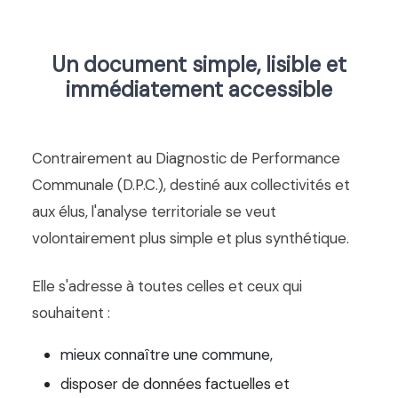
Un document simple, lisible et
immédiatement accessible
Contrairement au Diagnostic de Performance
Communale (D.P.C.), destiné aux collectivités et
aux élus, l'analyse territoriale se veut
volontairement plus simple et plus synthétique.
Elle s'adresse à toutes celles et ceux qui
souhaitent :
mieux connaître une commune,
disposer de données factuelles et