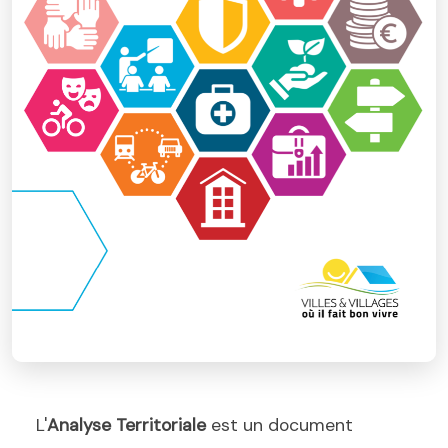
L'
Analyse Territoriale
est un document