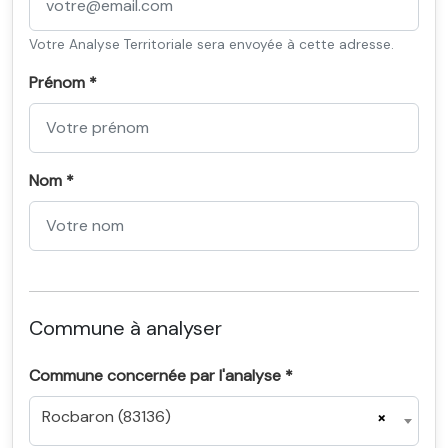
Votre Analyse Territoriale sera envoyée à cette adresse.
Prénom *
Nom *
Commune à analyser
Commune concernée par l'analyse *
Rocbaron (83136)
×