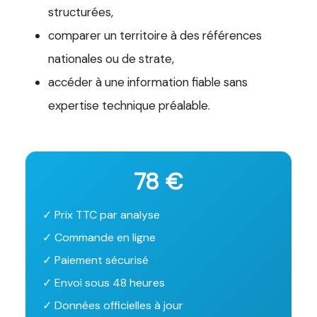
structurées,
comparer un territoire à des références
nationales ou de strate,
accéder à une information fiable sans
expertise technique préalable.
78 €
✓ Prix TTC par analyse
✓ Commande en ligne
✓ Paiement sécurisé
✓ Envoi sous 48 heures
✓ Données officielles à jour