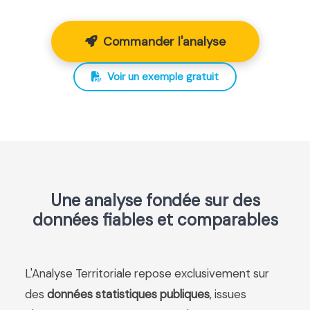
Commander l'analyse
Voir un exemple gratuit
Une analyse fondée sur des
données fiables et comparables
L'Analyse Territoriale repose exclusivement sur
des
données statistiques publiques
, issues