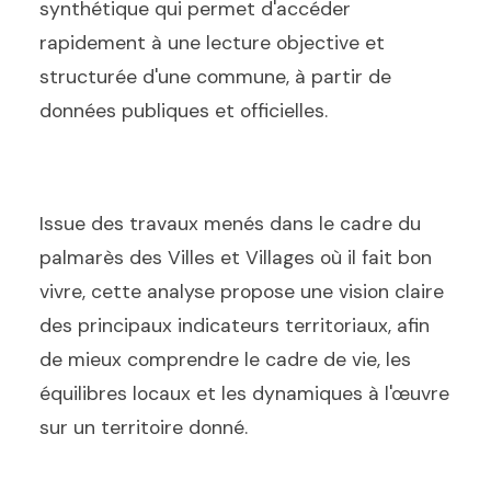
synthétique qui permet d'accéder
rapidement à une lecture objective et
structurée d'une commune, à partir de
données publiques et officielles.
Issue des travaux menés dans le cadre du
palmarès des Villes et Villages où il fait bon
vivre, cette analyse propose une vision claire
des principaux indicateurs territoriaux, afin
de mieux comprendre le cadre de vie, les
équilibres locaux et les dynamiques à l'œuvre
sur un territoire donné.