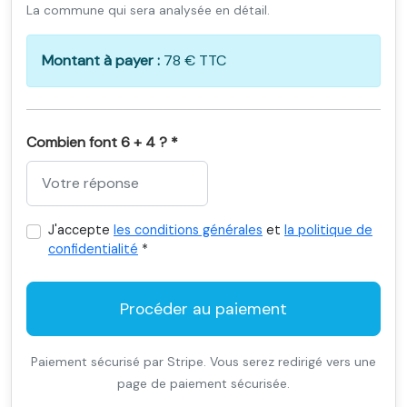
La commune qui sera analysée en détail.
Montant à payer :
78 € TTC
Combien font 6 + 4 ? *
J'accepte
les conditions générales
et
la politique de
confidentialité
*
Procéder au paiement
Paiement sécurisé par Stripe. Vous serez redirigé vers une
page de paiement sécurisée.