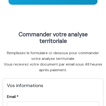
Commander votre analyse
territoriale
Remplissez le formulaire ci-dessous pour commander
votre analyse territoriale.
Vous recevrez votre document par email sous 48 heures
après paiement.
Vos informations
Email *