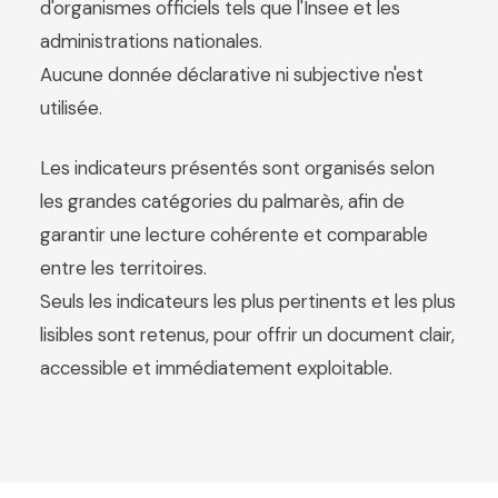
d'organismes officiels tels que l'Insee et les
administrations nationales.
Aucune donnée déclarative ni subjective n'est
utilisée.
Les indicateurs présentés sont organisés selon
les grandes catégories du palmarès, afin de
garantir une lecture cohérente et comparable
entre les territoires.
Seuls les indicateurs les plus pertinents et les plus
lisibles sont retenus, pour offrir un document clair,
accessible et immédiatement exploitable.