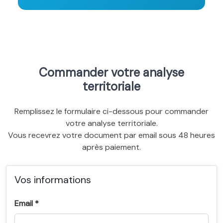
Commander votre analyse
territoriale
Remplissez le formulaire ci-dessous pour commander
votre analyse territoriale.
Vous recevrez votre document par email sous 48 heures
après paiement.
Vos informations
Email *