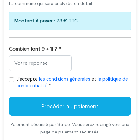
La commune qui sera analysée en détail.
Montant à payer :
78 € TTC
Combien font 9 + 11 ? *
J'accepte
les conditions générales
et
la politique de
confidentialité
*
Procéder au paiement
Paiement sécurisé par Stripe. Vous serez redirigé vers une
page de paiement sécurisée.