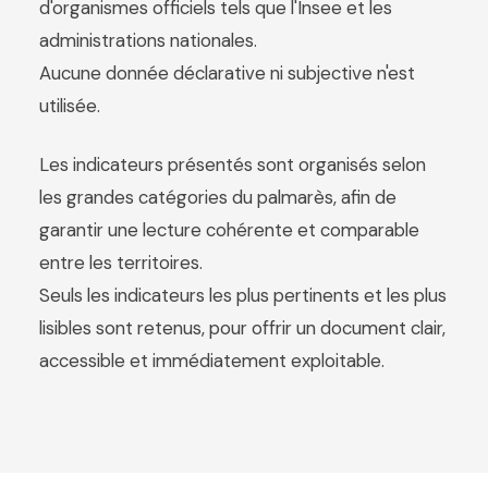
d'organismes officiels tels que l'Insee et les
administrations nationales.
Aucune donnée déclarative ni subjective n'est
utilisée.
Les indicateurs présentés sont organisés selon
les grandes catégories du palmarès, afin de
garantir une lecture cohérente et comparable
entre les territoires.
Seuls les indicateurs les plus pertinents et les plus
lisibles sont retenus, pour offrir un document clair,
accessible et immédiatement exploitable.