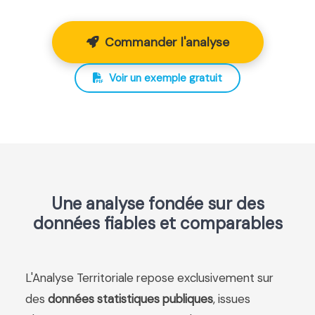
Commander l'analyse
Voir un exemple gratuit
Une analyse fondée sur des
données fiables et comparables
L'Analyse Territoriale repose exclusivement sur
des
données statistiques publiques
, issues