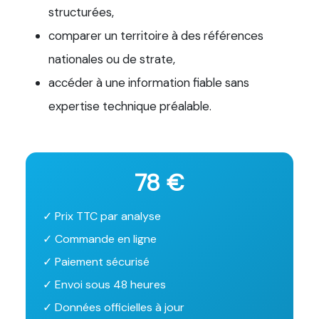
structurées,
comparer un territoire à des références
nationales ou de strate,
accéder à une information fiable sans
expertise technique préalable.
78 €
✓ Prix TTC par analyse
✓ Commande en ligne
✓ Paiement sécurisé
✓ Envoi sous 48 heures
✓ Données officielles à jour