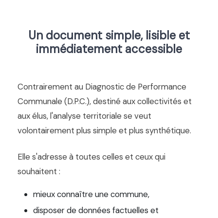
Un document simple, lisible et
immédiatement accessible
Contrairement au Diagnostic de Performance
Communale (D.P.C.), destiné aux collectivités et
aux élus, l'analyse territoriale se veut
volontairement plus simple et plus synthétique.
Elle s'adresse à toutes celles et ceux qui
souhaitent :
mieux connaître une commune,
disposer de données factuelles et