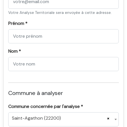
Votre Analyse Territoriale sera envoyée à cette adresse.
Prénom *
Nom *
Commune à analyser
Commune concernée par l'analyse *
Saint-Agathon (22200)
×