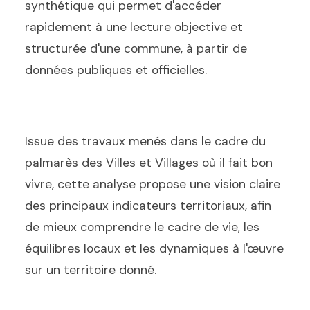
synthétique qui permet d'accéder
rapidement à une lecture objective et
structurée d'une commune, à partir de
données publiques et officielles.
Issue des travaux menés dans le cadre du
palmarès des Villes et Villages où il fait bon
vivre, cette analyse propose une vision claire
des principaux indicateurs territoriaux, afin
de mieux comprendre le cadre de vie, les
équilibres locaux et les dynamiques à l'œuvre
sur un territoire donné.