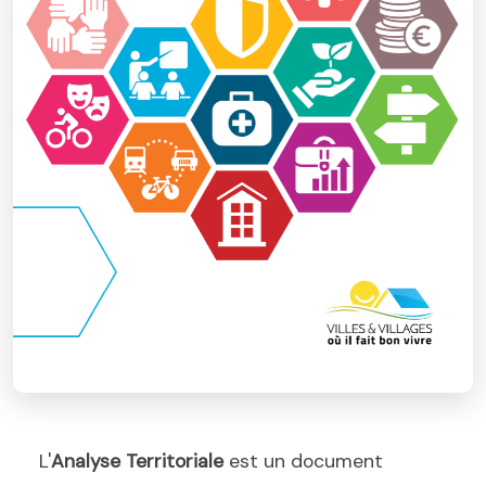
L'
Analyse Territoriale
est un document