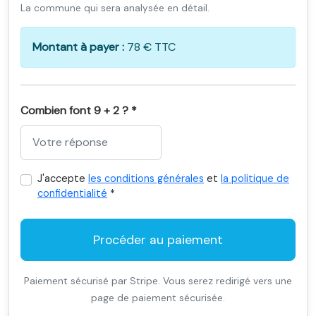
La commune qui sera analysée en détail.
Montant à payer :
78 € TTC
Combien font 9 + 2 ? *
J'accepte
les conditions générales
et
la politique de
confidentialité
*
Procéder au paiement
Paiement sécurisé par Stripe. Vous serez redirigé vers une
page de paiement sécurisée.