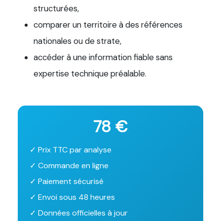
structurées,
comparer un territoire à des références
nationales ou de strate,
accéder à une information fiable sans
expertise technique préalable.
78 €
✓ Prix TTC par analyse
✓ Commande en ligne
✓ Paiement sécurisé
✓ Envoi sous 48 heures
✓ Données officielles à jour