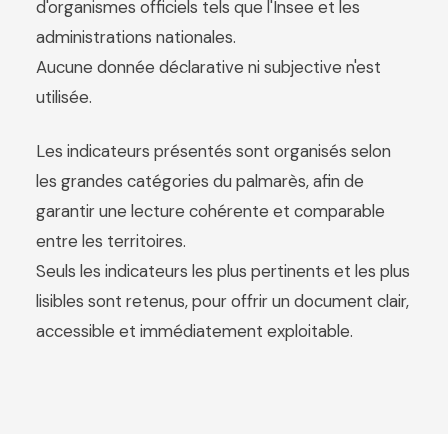
d'organismes officiels tels que l'Insee et les
administrations nationales.
Aucune donnée déclarative ni subjective n'est
utilisée.
Les indicateurs présentés sont organisés selon
les grandes catégories du palmarès, afin de
garantir une lecture cohérente et comparable
entre les territoires.
Seuls les indicateurs les plus pertinents et les plus
lisibles sont retenus, pour offrir un document clair,
accessible et immédiatement exploitable.