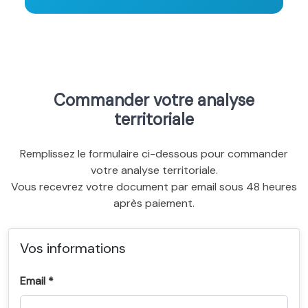
Commander votre analyse
territoriale
Remplissez le formulaire ci-dessous pour commander
votre analyse territoriale.
Vous recevrez votre document par email sous 48 heures
après paiement.
Vos informations
Email *