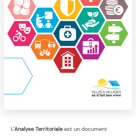
L'
Analyse Territoriale
est un document