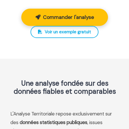
Commander l'analyse
Voir un exemple gratuit
Une analyse fondée sur des
données fiables et comparables
L'Analyse Territoriale repose exclusivement sur
des
données statistiques publiques
, issues