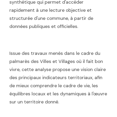
synthétique qui permet d'accéder
rapidement à une lecture objective et
structurée d'une commune, à partir de
données publiques et officielles.
Issue des travaux menés dans le cadre du
palmarès des Villes et Villages où il fait bon
vivre, cette analyse propose une vision claire
des principaux indicateurs territoriaux, afin
de mieux comprendre le cadre de vie, les
équilibres locaux et les dynamiques à l'œuvre
sur un territoire donné.