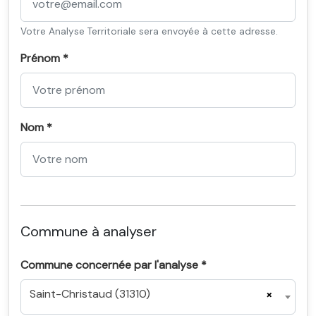
Votre Analyse Territoriale sera envoyée à cette adresse.
Prénom *
Nom *
Commune à analyser
Commune concernée par l'analyse *
Saint-Christaud (31310)
×