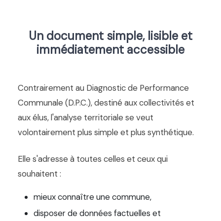
Un document simple, lisible et
immédiatement accessible
Contrairement au Diagnostic de Performance
Communale (D.P.C.), destiné aux collectivités et
aux élus, l'analyse territoriale se veut
volontairement plus simple et plus synthétique.
Elle s'adresse à toutes celles et ceux qui
souhaitent :
mieux connaître une commune,
disposer de données factuelles et