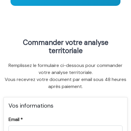
Commander votre analyse
territoriale
Remplissez le formulaire ci-dessous pour commander
votre analyse territoriale.
Vous recevrez votre document par email sous 48 heures
après paiement.
Vos informations
Email *