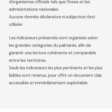
d'organismes officiels tels que l'Insee et les
administrations nationales.
Aucune donnée déclarative ni subjective n'est
utilisée.
Les indicateurs présentés sont organisés selon
les grandes catégories du palmarès, afin de
garantir une lecture cohérente et comparable
entre les territoires.
Seuls les indicateurs les plus pertinents et les plus
lisibles sont retenus, pour offrir un document clair,
accessible et immédiatement exploitable.