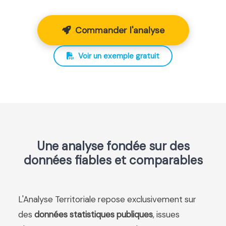
Commander l'analyse
Voir un exemple gratuit
Une analyse fondée sur des
données fiables et comparables
L'Analyse Territoriale repose exclusivement sur
des
données statistiques publiques
, issues