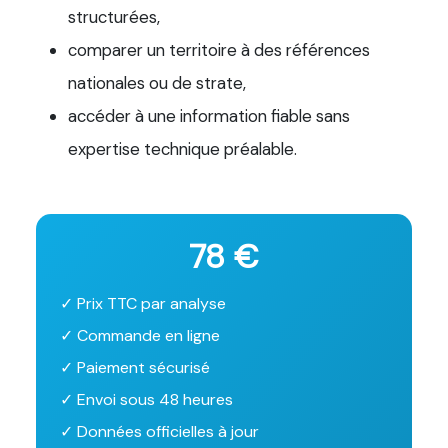
structurées,
comparer un territoire à des références
nationales ou de strate,
accéder à une information fiable sans
expertise technique préalable.
78 €
✓ Prix TTC par analyse
✓ Commande en ligne
✓ Paiement sécurisé
✓ Envoi sous 48 heures
✓ Données officielles à jour