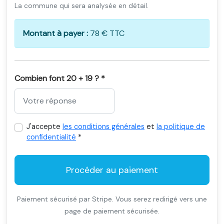
La commune qui sera analysée en détail.
Montant à payer :
78 € TTC
Combien font 20 + 19 ? *
J'accepte
les conditions générales
et
la politique de
confidentialité
*
Procéder au paiement
Paiement sécurisé par Stripe. Vous serez redirigé vers une
page de paiement sécurisée.