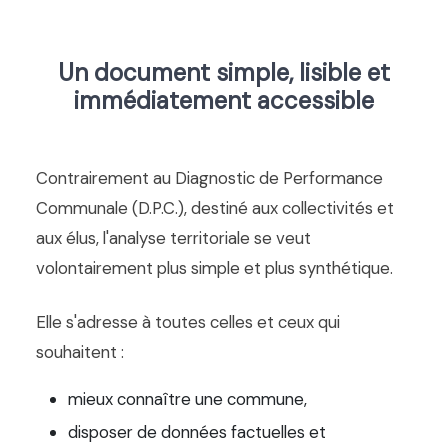
Un document simple, lisible et
immédiatement accessible
Contrairement au Diagnostic de Performance
Communale (D.P.C.), destiné aux collectivités et
aux élus, l'analyse territoriale se veut
volontairement plus simple et plus synthétique.
Elle s'adresse à toutes celles et ceux qui
souhaitent :
mieux connaître une commune,
disposer de données factuelles et