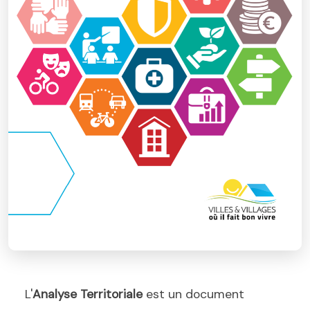
L'
Analyse Territoriale
est un document