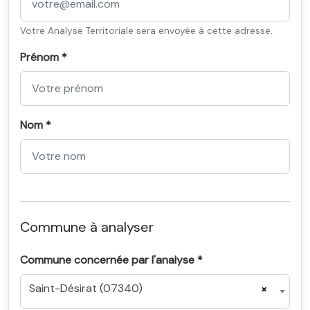
Votre Analyse Territoriale sera envoyée à cette adresse.
Prénom *
Nom *
Commune à analyser
Commune concernée par l'analyse *
Saint-Désirat (07340)
×