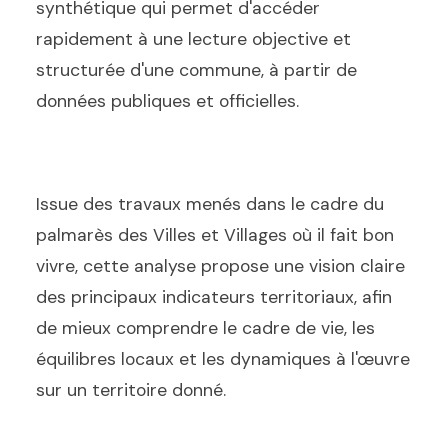
synthétique qui permet d'accéder
rapidement à une lecture objective et
structurée d'une commune, à partir de
données publiques et officielles.
Issue des travaux menés dans le cadre du
palmarès des Villes et Villages où il fait bon
vivre, cette analyse propose une vision claire
des principaux indicateurs territoriaux, afin
de mieux comprendre le cadre de vie, les
équilibres locaux et les dynamiques à l'œuvre
sur un territoire donné.