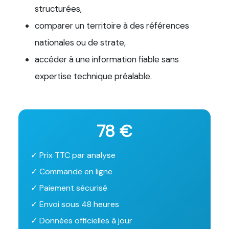
structurées,
comparer un territoire à des références
nationales ou de strate,
accéder à une information fiable sans
expertise technique préalable.
78 €
✓ Prix TTC par analyse
✓ Commande en ligne
✓ Paiement sécurisé
✓ Envoi sous 48 heures
✓ Données officielles à jour