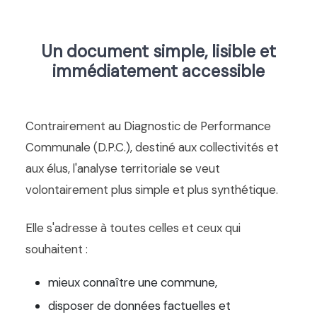
Un document simple, lisible et
immédiatement accessible
Contrairement au Diagnostic de Performance
Communale (D.P.C.), destiné aux collectivités et
aux élus, l'analyse territoriale se veut
volontairement plus simple et plus synthétique.
Elle s'adresse à toutes celles et ceux qui
souhaitent :
mieux connaître une commune,
disposer de données factuelles et