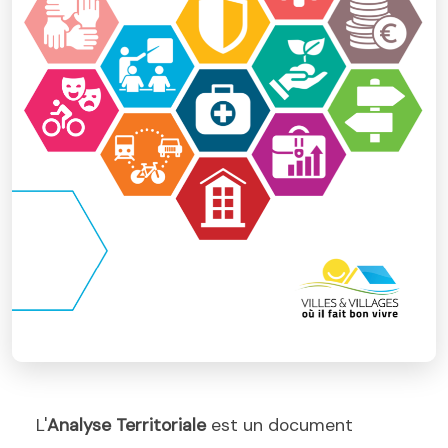
L'
Analyse Territoriale
est un document