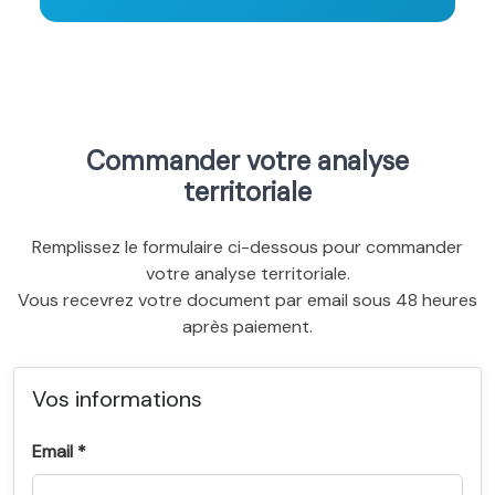
Commander votre analyse
territoriale
Remplissez le formulaire ci-dessous pour commander
votre analyse territoriale.
Vous recevrez votre document par email sous 48 heures
après paiement.
Vos informations
Email *