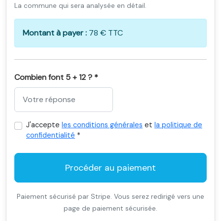
La commune qui sera analysée en détail.
Montant à payer :
78 € TTC
Combien font 5 + 12 ? *
J'accepte
les conditions générales
et
la politique de
confidentialité
*
Procéder au paiement
Paiement sécurisé par Stripe. Vous serez redirigé vers une
page de paiement sécurisée.