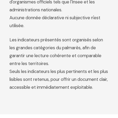
d'organismes officiels tels que l'Insee et les
administrations nationales.
Aucune donnée déclarative ni subjective n'est
utilisée.
Les indicateurs présentés sont organisés selon
les grandes catégories du palmarès, afin de
garantir une lecture cohérente et comparable
entre les territoires.
Seuls les indicateurs les plus pertinents et les plus
lisibles sont retenus, pour offrir un document clair,
accessible et immédiatement exploitable.