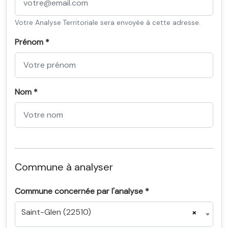
Votre Analyse Territoriale sera envoyée à cette adresse.
Prénom *
Nom *
Commune à analyser
Commune concernée par l'analyse *
Saint-Glen (22510)
×