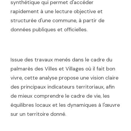
synthétique qui permet d'accéder
rapidement à une lecture objective et
structurée d'une commune, à partir de
données publiques et officielles.
Issue des travaux menés dans le cadre du
palmarès des Villes et Villages où il fait bon
vivre, cette analyse propose une vision claire
des principaux indicateurs territoriaux, afin
de mieux comprendre le cadre de vie, les
équilibres locaux et les dynamiques à l'œuvre
sur un territoire donné.