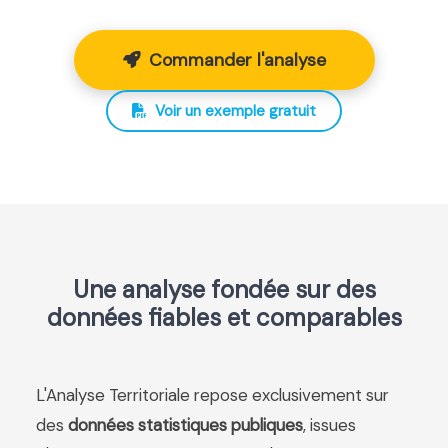
Commander l'analyse
Voir un exemple gratuit
Une analyse fondée sur des
données fiables et comparables
L'Analyse Territoriale repose exclusivement sur
des
données statistiques publiques
, issues