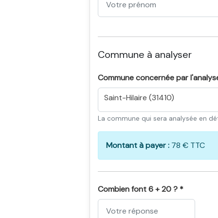
Commune à analyser
Commune concernée par l'analys
Saint-Hilaire (31410)
La commune qui sera analysée en dét
Montant à payer :
78 € TTC
Combien font 6 + 20 ? *