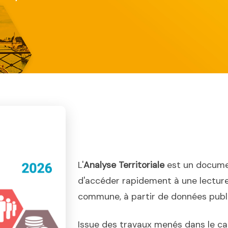
L'
Analyse Territoriale
est un docume
d'accéder rapidement à une lecture
commune, à partir de données publiq
Issue des travaux menés dans le ca