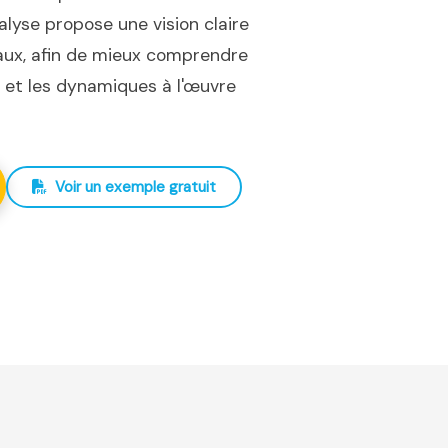
nalyse propose une vision claire
iaux, afin de mieux comprendre
ux et les dynamiques à l'œuvre
Voir un exemple gratuit