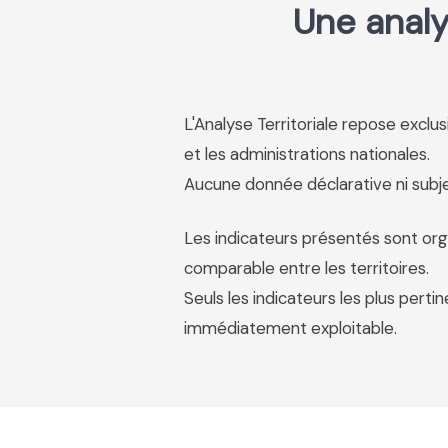
Une analy
L'Analyse Territoriale repose excl
et les administrations nationales.
Aucune donnée déclarative ni subjec
Les indicateurs présentés sont org
comparable entre les territoires.
Seuls les indicateurs les plus pertin
immédiatement exploitable.