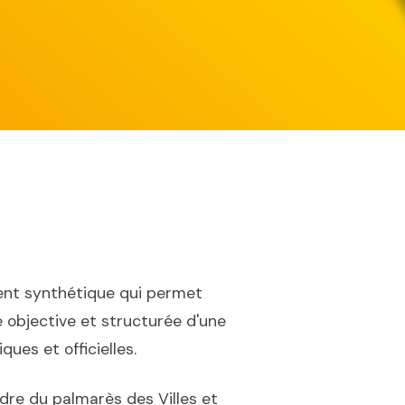
nt synthétique qui permet
 objective et structurée d'une
ues et officielles.
dre du palmarès des Villes et