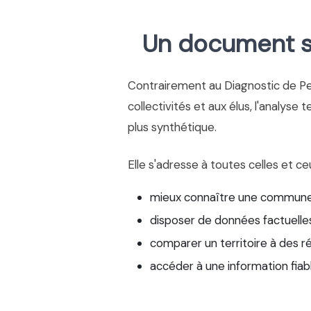
Un document si
Contrairement au Diagnostic de P
collectivités et aux élus, l'analyse 
plus synthétique.
Elle s'adresse à toutes celles et ce
mieux connaître une commune
disposer de données factuelles
comparer un territoire à des r
accéder à une information fiab