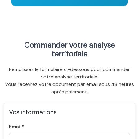
Commander votre analyse
territoriale
Remplissez le formulaire ci-dessous pour commander
votre analyse territoriale.
Vous recevrez votre document par email sous 48 heures
après paiement.
Vos informations
Email *