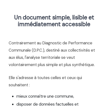
Un document simple, lisible et
immédiatement accessible
Contrairement au Diagnostic de Performance
Communale (D.P.C.), destiné aux collectivités et
aux élus, l'analyse territoriale se veut
volontairement plus simple et plus synthétique.
Elle s'adresse à toutes celles et ceux qui
souhaitent :
mieux connaître une commune,
disposer de données factuelles et