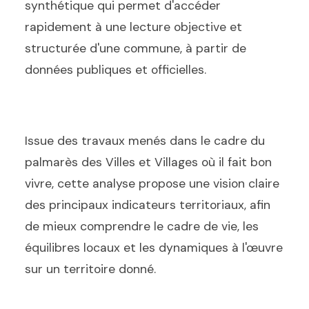
synthétique qui permet d'accéder
rapidement à une lecture objective et
structurée d'une commune, à partir de
données publiques et officielles.
Issue des travaux menés dans le cadre du
palmarès des Villes et Villages où il fait bon
vivre, cette analyse propose une vision claire
des principaux indicateurs territoriaux, afin
de mieux comprendre le cadre de vie, les
équilibres locaux et les dynamiques à l'œuvre
sur un territoire donné.