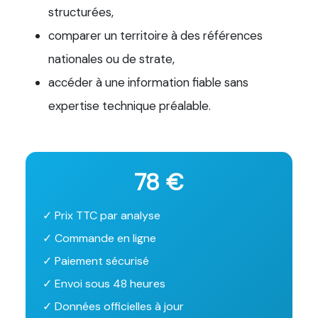
structurées,
comparer un territoire à des références
nationales ou de strate,
accéder à une information fiable sans
expertise technique préalable.
78 €
✓ Prix TTC par analyse
✓ Commande en ligne
✓ Paiement sécurisé
✓ Envoi sous 48 heures
✓ Données officielles à jour