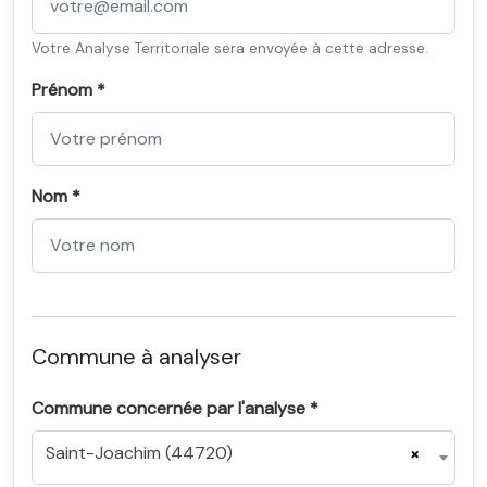
Votre Analyse Territoriale sera envoyée à cette adresse.
Prénom *
Nom *
Commune à analyser
Commune concernée par l'analyse *
Saint-Joachim (44720)
×