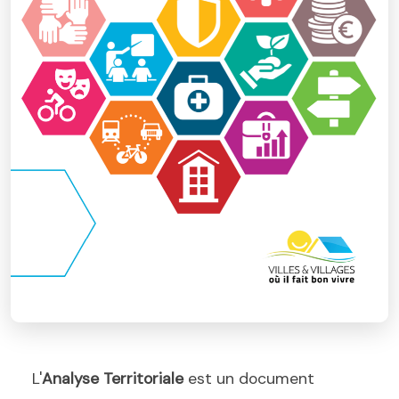
L'
Analyse Territoriale
est un document