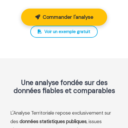
Commander l'analyse
Voir un exemple gratuit
Une analyse fondée sur des
données fiables et comparables
L'Analyse Territoriale repose exclusivement sur
des
données statistiques publiques
, issues