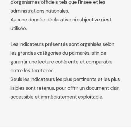
d'organismes officiels tels que l'Insee et les
administrations nationales.
Aucune donnée déclarative ni subjective n'est
utilisée.
Les indicateurs présentés sont organisés selon
les grandes catégories du palmarès, afin de
garantir une lecture cohérente et comparable
entre les territoires.
Seuls les indicateurs les plus pertinents et les plus
lisibles sont retenus, pour offrir un document clair,
accessible et immédiatement exploitable.