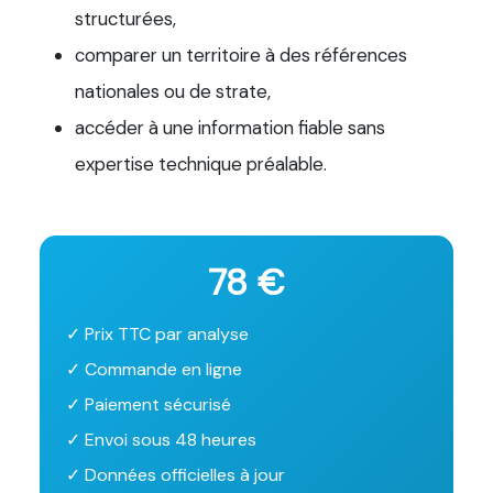
structurées,
comparer un territoire à des références
nationales ou de strate,
accéder à une information fiable sans
expertise technique préalable.
78 €
✓ Prix TTC par analyse
✓ Commande en ligne
✓ Paiement sécurisé
✓ Envoi sous 48 heures
✓ Données officielles à jour