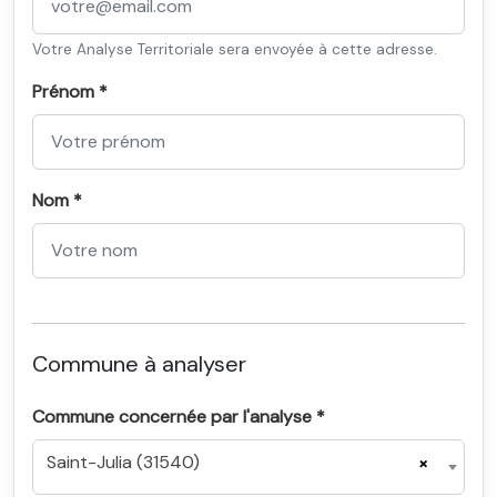
Votre Analyse Territoriale sera envoyée à cette adresse.
Prénom *
Nom *
Commune à analyser
Commune concernée par l'analyse *
Saint-Julia (31540)
×