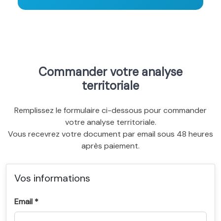
Commander votre analyse
territoriale
Remplissez le formulaire ci-dessous pour commander
votre analyse territoriale.
Vous recevrez votre document par email sous 48 heures
après paiement.
Vos informations
Email *