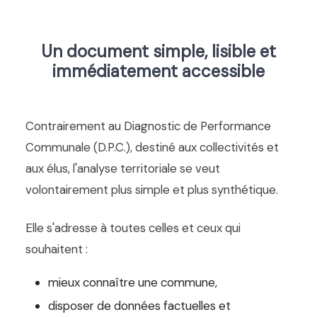
Un document simple, lisible et
immédiatement accessible
Contrairement au Diagnostic de Performance
Communale (D.P.C.), destiné aux collectivités et
aux élus, l'analyse territoriale se veut
volontairement plus simple et plus synthétique.
Elle s'adresse à toutes celles et ceux qui
souhaitent :
mieux connaître une commune,
disposer de données factuelles et