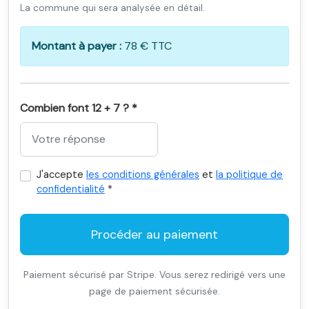
La commune qui sera analysée en détail.
Montant à payer :
78 € TTC
Combien font 12 + 7 ? *
J'accepte
les conditions générales
et
la politique de
confidentialité
*
Procéder au paiement
Paiement sécurisé par Stripe. Vous serez redirigé vers une
page de paiement sécurisée.