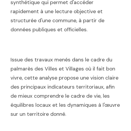
synthétique qui permet d'accéder
rapidement à une lecture objective et
structurée d'une commune, à partir de
données publiques et officielles.
Issue des travaux menés dans le cadre du
palmarès des Villes et Villages où il fait bon
vivre, cette analyse propose une vision claire
des principaux indicateurs territoriaux, afin
de mieux comprendre le cadre de vie, les
équilibres locaux et les dynamiques à l'œuvre
sur un territoire donné.