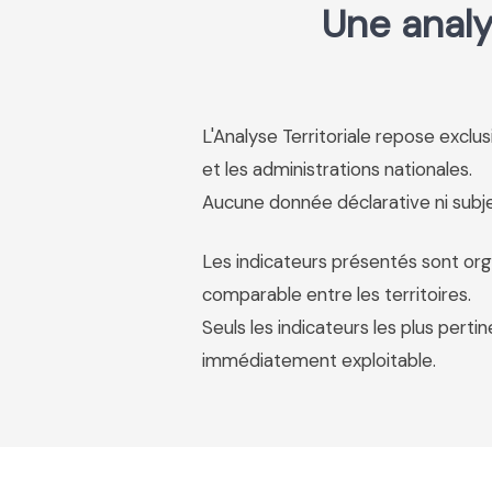
Une analy
L'Analyse Territoriale repose excl
et les administrations nationales.
Aucune donnée déclarative ni subjec
Les indicateurs présentés sont org
comparable entre les territoires.
Seuls les indicateurs les plus pertin
immédiatement exploitable.