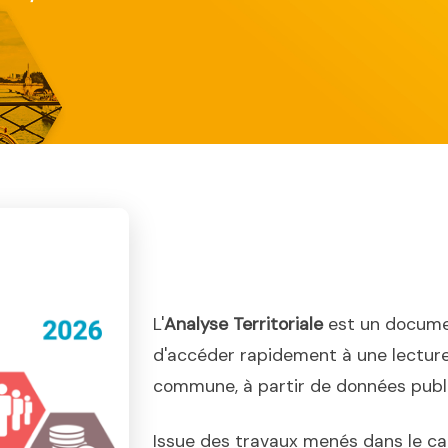
L'
Analyse Territoriale
est un docume
d'accéder rapidement à une lecture
commune, à partir de données publiq
Issue des travaux menés dans le ca