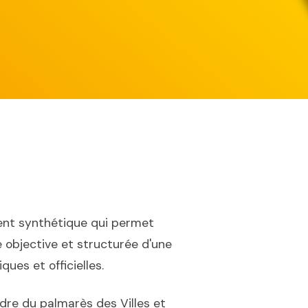
nt synthétique qui permet
 objective et structurée d'une
ues et officielles.
dre du palmarès des Villes et