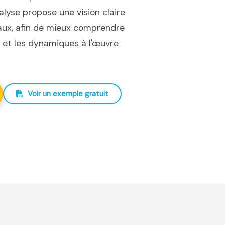
nalyse propose une vision claire
iaux, afin de mieux comprendre
ux et les dynamiques à l'œuvre
Voir un exemple gratuit