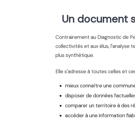
Un document si
Contrairement au Diagnostic de P
collectivités et aux élus, l'analyse 
plus synthétique.
Elle s'adresse à toutes celles et ce
mieux connaître une commune
disposer de données factuelles
comparer un territoire à des r
accéder à une information fiab