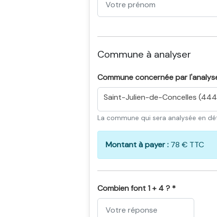
Commune à analyser
Commune concernée par l'analys
Saint-Julien-de-Concelles (44
La commune qui sera analysée en dét
Montant à payer :
78 € TTC
Combien font 1 + 4 ? *