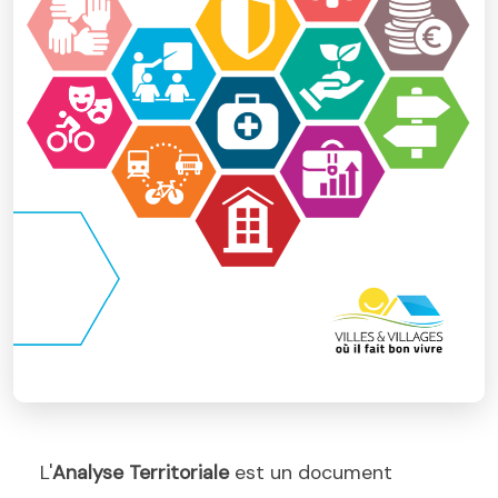
L'
Analyse Territoriale
est un document