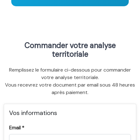
Commander votre analyse
territoriale
Remplissez le formulaire ci-dessous pour commander
votre analyse territoriale.
Vous recevrez votre document par email sous 48 heures
après paiement.
Vos informations
Email *