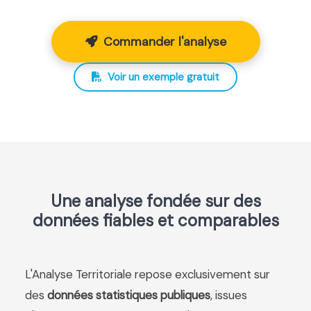
Commander l'analyse
Voir un exemple gratuit
Une analyse fondée sur des
données fiables et comparables
L'Analyse Territoriale repose exclusivement sur
des
données statistiques publiques
, issues