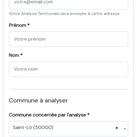
Votre Analyse Territoriale sera envoyée à cette adresse.
Prénom *
Nom *
Commune à analyser
Commune concernée par l'analyse *
Saint-Lô (50000)
×