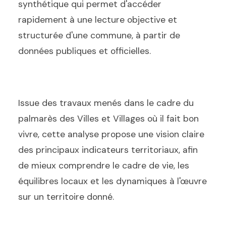
synthétique qui permet d'accéder
rapidement à une lecture objective et
structurée d'une commune, à partir de
données publiques et officielles.
Issue des travaux menés dans le cadre du
palmarès des Villes et Villages où il fait bon
vivre, cette analyse propose une vision claire
des principaux indicateurs territoriaux, afin
de mieux comprendre le cadre de vie, les
équilibres locaux et les dynamiques à l'œuvre
sur un territoire donné.