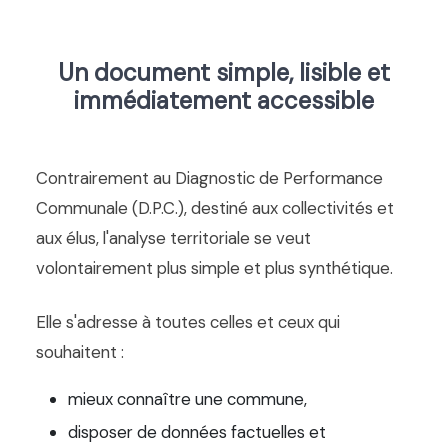
Un document simple, lisible et
immédiatement accessible
Contrairement au Diagnostic de Performance
Communale (D.P.C.), destiné aux collectivités et
aux élus, l'analyse territoriale se veut
volontairement plus simple et plus synthétique.
Elle s'adresse à toutes celles et ceux qui
souhaitent :
mieux connaître une commune,
disposer de données factuelles et