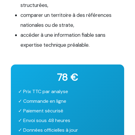
structurées,
comparer un territoire à des références
nationales ou de strate,
accéder à une information fiable sans
expertise technique préalable.
78 €
✓ Prix TTC par analyse
✓ Commande en ligne
✓ Paiement sécurisé
✓ Envoi sous 48 heures
✓ Données officielles à jour