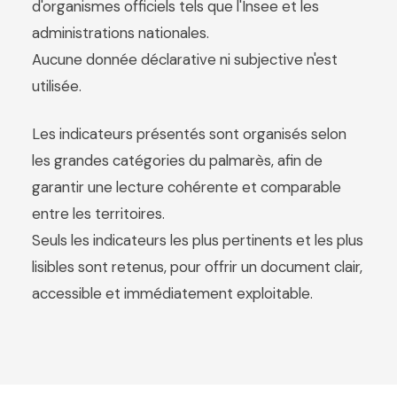
d'organismes officiels tels que l'Insee et les
administrations nationales.
Aucune donnée déclarative ni subjective n'est
utilisée.
Les indicateurs présentés sont organisés selon
les grandes catégories du palmarès, afin de
garantir une lecture cohérente et comparable
entre les territoires.
Seuls les indicateurs les plus pertinents et les plus
lisibles sont retenus, pour offrir un document clair,
accessible et immédiatement exploitable.