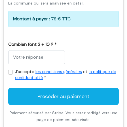
La commune qui sera analysée en détail.
Montant à payer :
78 € TTC
Combien font 2 + 10 ? *
J'accepte
les conditions générales
et
la politique de
confidentialité
*
Procéder au paiement
Paiement sécurisé par Stripe. Vous serez redirigé vers une
page de paiement sécurisée.