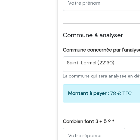
Commune à analyser
Commune concernée par l'analys
Saint-Lormel (22130)
La commune qui sera analysée en dét
Montant à payer :
78 € TTC
Combien font 3 + 5 ? *