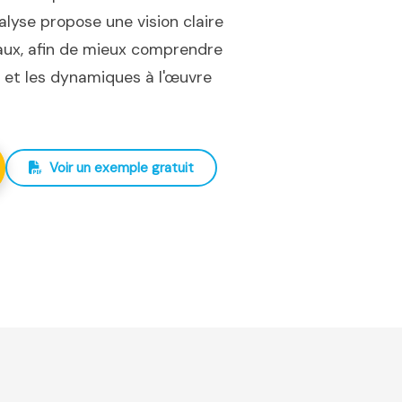
nalyse propose une vision claire
iaux, afin de mieux comprendre
ux et les dynamiques à l'œuvre
Voir un exemple gratuit