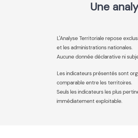
Une analy
L'Analyse Territoriale repose excl
et les administrations nationales.
Aucune donnée déclarative ni subjec
Les indicateurs présentés sont org
comparable entre les territoires.
Seuls les indicateurs les plus pertin
immédiatement exploitable.