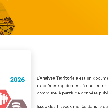
L'
Analyse Territoriale
est un docume
d'accéder rapidement à une lecture
commune, à partir de données publiq
Issue des travaux menés dans le ca