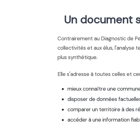
Un document si
Contrairement au Diagnostic de P
collectivités et aux élus, l'analyse 
plus synthétique.
Elle s'adresse à toutes celles et ce
mieux connaître une commune
disposer de données factuelles
comparer un territoire à des r
accéder à une information fiab