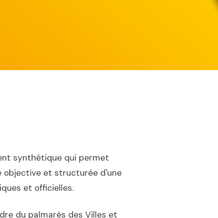
nt synthétique qui permet
 objective et structurée d'une
ues et officielles.
dre du palmarès des Villes et