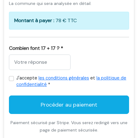
La commune qui sera analysée en détail.
Montant à payer :
78 € TTC
Combien font 17 + 17 ? *
J'accepte
les conditions générales
et
la politique de
confidentialité
*
Procéder au paiement
Paiement sécurisé par Stripe. Vous serez redirigé vers une
page de paiement sécurisée.