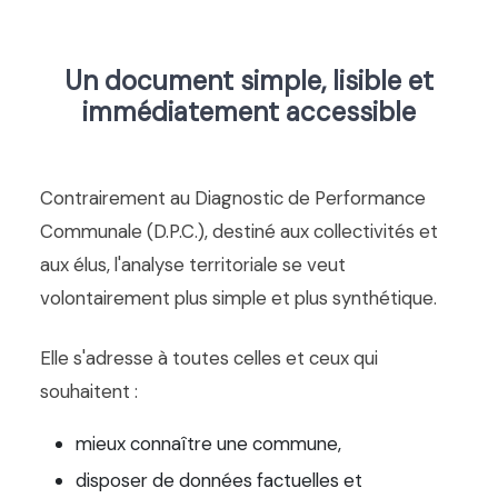
Un document simple, lisible et
immédiatement accessible
Contrairement au Diagnostic de Performance
Communale (D.P.C.), destiné aux collectivités et
aux élus, l'analyse territoriale se veut
volontairement plus simple et plus synthétique.
Elle s'adresse à toutes celles et ceux qui
souhaitent :
mieux connaître une commune,
disposer de données factuelles et