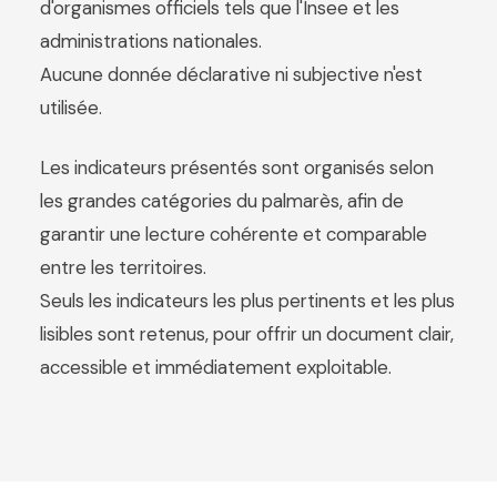
d'organismes officiels tels que l'Insee et les
administrations nationales.
Aucune donnée déclarative ni subjective n'est
utilisée.
Les indicateurs présentés sont organisés selon
les grandes catégories du palmarès, afin de
garantir une lecture cohérente et comparable
entre les territoires.
Seuls les indicateurs les plus pertinents et les plus
lisibles sont retenus, pour offrir un document clair,
accessible et immédiatement exploitable.