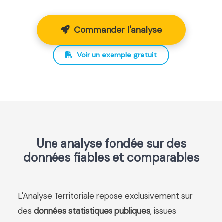
Commander l'analyse
Voir un exemple gratuit
Une analyse fondée sur des
données fiables et comparables
L'Analyse Territoriale repose exclusivement sur
des
données statistiques publiques
, issues