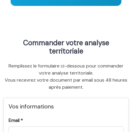
Commander votre analyse
territoriale
Remplissez le formulaire ci-dessous pour commander
votre analyse territoriale.
Vous recevrez votre document par email sous 48 heures
après paiement.
Vos informations
Email *