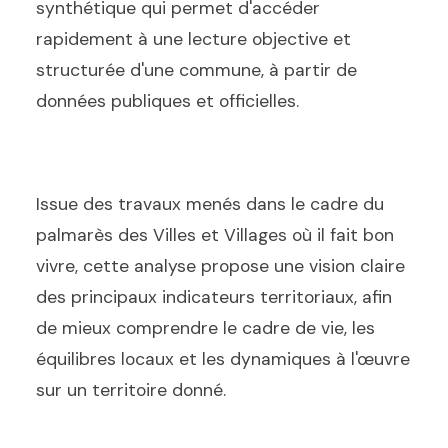
synthétique qui permet d'accéder
rapidement à une lecture objective et
structurée d'une commune, à partir de
données publiques et officielles.
Issue des travaux menés dans le cadre du
palmarès des Villes et Villages où il fait bon
vivre, cette analyse propose une vision claire
des principaux indicateurs territoriaux, afin
de mieux comprendre le cadre de vie, les
équilibres locaux et les dynamiques à l'œuvre
sur un territoire donné.