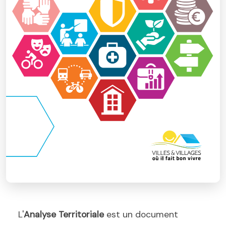
L'
Analyse Territoriale
est un document