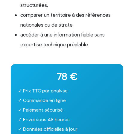
structurées,
comparer un territoire à des références
nationales ou de strate,
accéder à une information fiable sans
expertise technique préalable.
78 €
✓ Prix TTC par analyse
✓ Commande en ligne
✓ Paiement sécurisé
✓ Envoi sous 48 heures
✓ Données officielles à jour