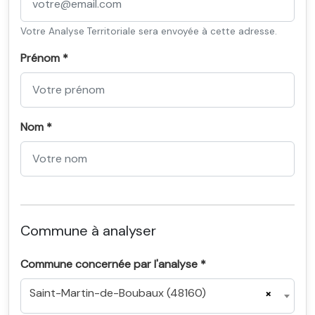
Votre Analyse Territoriale sera envoyée à cette adresse.
Prénom *
Nom *
Commune à analyser
Commune concernée par l'analyse *
Saint-Martin-de-Boubaux (48160)
×