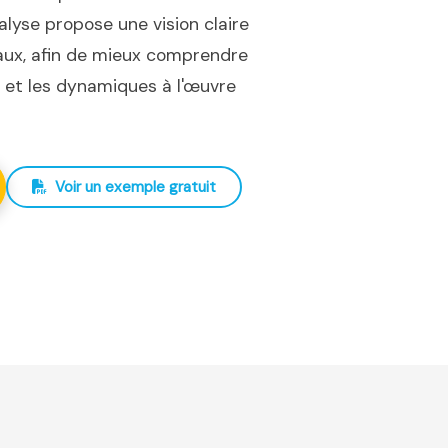
nalyse propose une vision claire
iaux, afin de mieux comprendre
ux et les dynamiques à l'œuvre
Voir un exemple gratuit