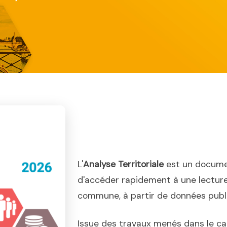
L'
Analyse Territoriale
est un docume
d'accéder rapidement à une lecture
commune, à partir de données publiq
Issue des travaux menés dans le ca