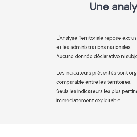
Une analy
L'Analyse Territoriale repose excl
et les administrations nationales.
Aucune donnée déclarative ni subjec
Les indicateurs présentés sont org
comparable entre les territoires.
Seuls les indicateurs les plus pertin
immédiatement exploitable.