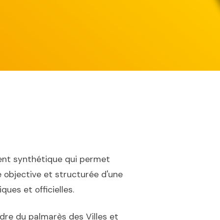
nt synthétique qui permet
 objective et structurée d'une
ues et officielles.
dre du palmarès des Villes et