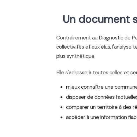
Un document si
Contrairement au Diagnostic de P
collectivités et aux élus, l'analyse 
plus synthétique.
Elle s'adresse à toutes celles et ce
mieux connaître une commune
disposer de données factuelles
comparer un territoire à des r
accéder à une information fiab