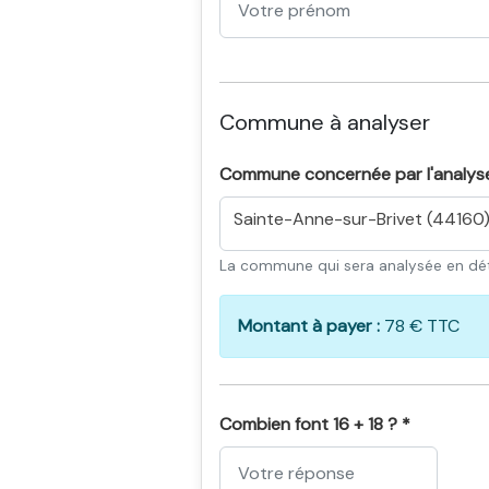
Commune à analyser
Commune concernée par l'analys
Sainte-Anne-sur-Brivet (44160
La commune qui sera analysée en dét
Montant à payer :
78 € TTC
Combien font 16 + 18 ? *