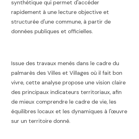
synthétique qui permet d'accéder
rapidement à une lecture objective et
structurée d'une commune, à partir de
données publiques et officielles.
Issue des travaux menés dans le cadre du
palmarès des Villes et Villages où il fait bon
vivre, cette analyse propose une vision claire
des principaux indicateurs territoriaux, afin
de mieux comprendre le cadre de vie, les
équilibres locaux et les dynamiques à l'œuvre
sur un territoire donné.