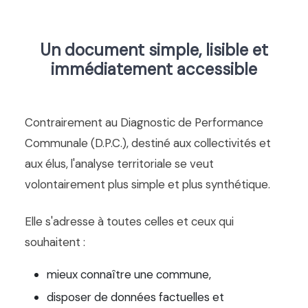
Un document simple, lisible et
immédiatement accessible
Contrairement au Diagnostic de Performance
Communale (D.P.C.), destiné aux collectivités et
aux élus, l'analyse territoriale se veut
volontairement plus simple et plus synthétique.
Elle s'adresse à toutes celles et ceux qui
souhaitent :
mieux connaître une commune,
disposer de données factuelles et