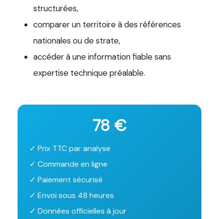
structurées,
comparer un territoire à des références
nationales ou de strate,
accéder à une information fiable sans
expertise technique préalable.
78 €
✓ Prix TTC par analyse
✓ Commande en ligne
✓ Paiement sécurisé
✓ Envoi sous 48 heures
✓ Données officielles à jour