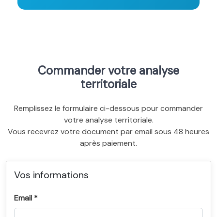
Commander votre analyse
territoriale
Remplissez le formulaire ci-dessous pour commander
votre analyse territoriale.
Vous recevrez votre document par email sous 48 heures
après paiement.
Vos informations
Email *