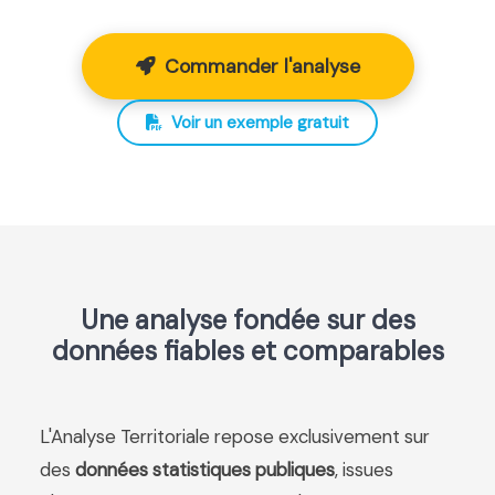
Commander l'analyse
Voir un exemple gratuit
Une analyse fondée sur des
données fiables et comparables
L'Analyse Territoriale repose exclusivement sur
des
données statistiques publiques
, issues