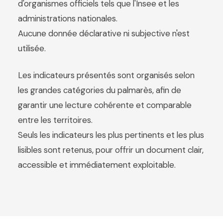
d'organismes officiels tels que l'Insee et les
administrations nationales.
Aucune donnée déclarative ni subjective n'est
utilisée.
Les indicateurs présentés sont organisés selon
les grandes catégories du palmarès, afin de
garantir une lecture cohérente et comparable
entre les territoires.
Seuls les indicateurs les plus pertinents et les plus
lisibles sont retenus, pour offrir un document clair,
accessible et immédiatement exploitable.