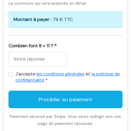
La commune qui sera analysée en détail.
Montant à payer :
78 € TTC
Combien font 8 + 11 ? *
J'accepte
les conditions générales
et
la politique de
confidentialité
*
Procéder au paiement
Paiement sécurisé par Stripe. Vous serez redirigé vers une
page de paiement sécurisée.