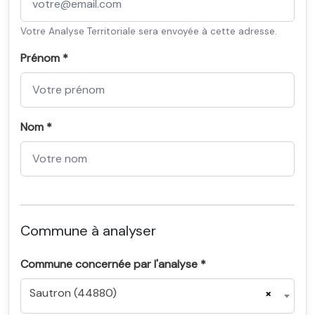
Votre Analyse Territoriale sera envoyée à cette adresse.
Prénom *
Nom *
Commune à analyser
Commune concernée par l'analyse *
Sautron (44880)
×