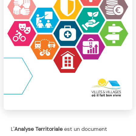
L'
Analyse Territoriale
est un document