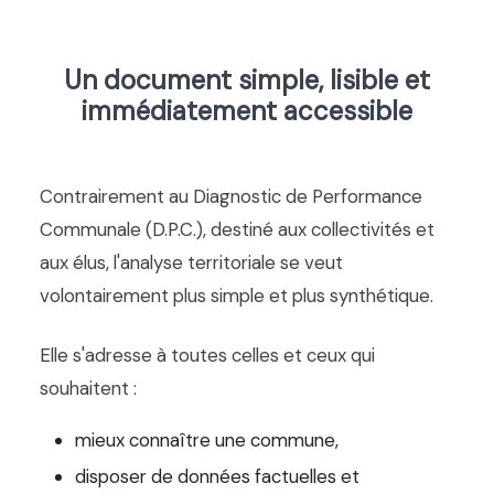
Un document simple, lisible et
immédiatement accessible
Contrairement au Diagnostic de Performance
Communale (D.P.C.), destiné aux collectivités et
aux élus, l'analyse territoriale se veut
volontairement plus simple et plus synthétique.
Elle s'adresse à toutes celles et ceux qui
souhaitent :
mieux connaître une commune,
disposer de données factuelles et