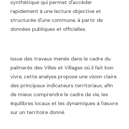
synthétique qui permet d'accéder
rapidement à une lecture objective et
structurée d'une commune, à partir de
données publiques et officielles.
Issue des travaux menés dans le cadre du
palmarès des Villes et Villages où il fait bon
vivre, cette analyse propose une vision claire
des principaux indicateurs territoriaux, afin
de mieux comprendre le cadre de vie, les
équilibres locaux et les dynamiques à l'œuvre
sur un territoire donné.