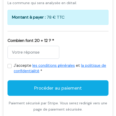
La commune qui sera analysée en détail.
Montant à payer :
78 € TTC
Combien font 20 + 12 ? *
J'accepte
les conditions générales
et
la politique de
confidentialité
*
Procéder au paiement
Paiement sécurisé par Stripe. Vous serez redirigé vers une
page de paiement sécurisée.