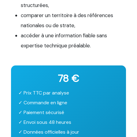
structurées,
comparer un territoire à des références
nationales ou de strate,
accéder à une information fiable sans
expertise technique préalable.
78 €
✓ Prix TTC par analyse
✓ Commande en ligne
✓ Paiement sécurisé
✓ Envoi sous 48 heures
✓ Données officielles à jour