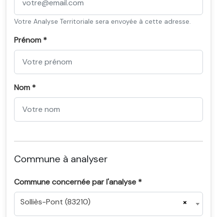
Votre Analyse Territoriale sera envoyée à cette adresse.
Prénom *
Nom *
Commune à analyser
Commune concernée par l'analyse *
Solliès-Pont (83210)
×