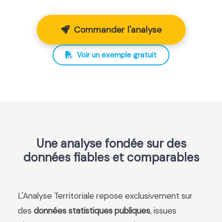
Commander l'analyse
Voir un exemple gratuit
Une analyse fondée sur des
données fiables et comparables
L'Analyse Territoriale repose exclusivement sur
des
données statistiques publiques
, issues