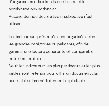
d'organismes officiels tels que l'Insee et les
administrations nationales.
Aucune donnée déclarative ni subjective n'est
utilisée.
Les indicateurs présentés sont organisés selon
les grandes catégories du palmarès, afin de
garantir une lecture cohérente et comparable
entre les territoires.
Seuls les indicateurs les plus pertinents et les plus
lisibles sont retenus, pour offrir un document clair,
accessible et immédiatement exploitable.