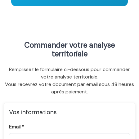
Commander votre analyse
territoriale
Remplissez le formulaire ci-dessous pour commander
votre analyse territoriale.
Vous recevrez votre document par email sous 48 heures
après paiement.
Vos informations
Email *