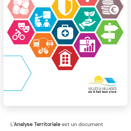
L'
Analyse Territoriale
est un document