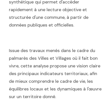
synthétique qui permet d'accéder
rapidement à une lecture objective et
structurée d'une commune, à partir de
données publiques et officielles.
Issue des travaux menés dans le cadre du
palmarès des Villes et Villages où il fait bon
vivre, cette analyse propose une vision claire
des principaux indicateurs territoriaux, afin
de mieux comprendre le cadre de vie, les
équilibres locaux et les dynamiques à l'œuvre
sur un territoire donné.