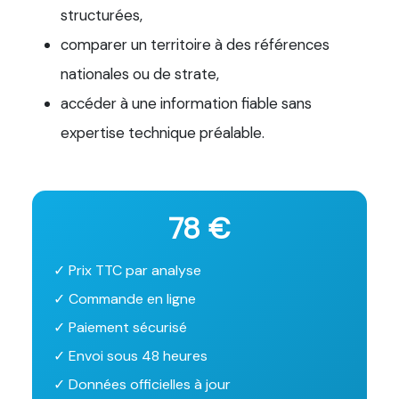
structurées,
comparer un territoire à des références
nationales ou de strate,
accéder à une information fiable sans
expertise technique préalable.
78 €
✓ Prix TTC par analyse
✓ Commande en ligne
✓ Paiement sécurisé
✓ Envoi sous 48 heures
✓ Données officielles à jour