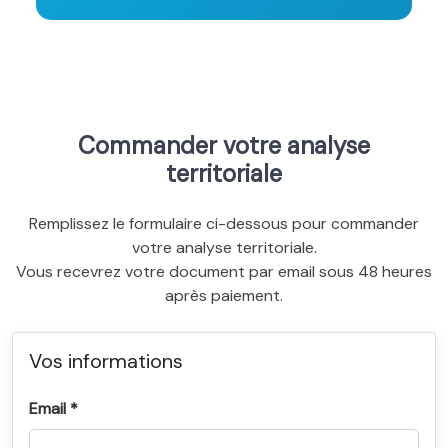
Commander votre analyse
territoriale
Remplissez le formulaire ci-dessous pour commander
votre analyse territoriale.
Vous recevrez votre document par email sous 48 heures
après paiement.
Vos informations
Email *