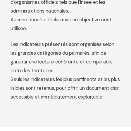
d'organismes officiels tels que l'Insee et les
administrations nationales.
Aucune donnée déclarative ni subjective n'est
utilisée.
Les indicateurs présentés sont organisés selon
les grandes catégories du palmarès, afin de
garantir une lecture cohérente et comparable
entre les territoires.
Seuls les indicateurs les plus pertinents et les plus
lisibles sont retenus, pour offrir un document clair,
accessible et immédiatement exploitable.