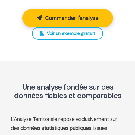
Commander l'analyse
Voir un exemple gratuit
Une analyse fondée sur des
données fiables et comparables
L'Analyse Territoriale repose exclusivement sur
des
données statistiques publiques
, issues