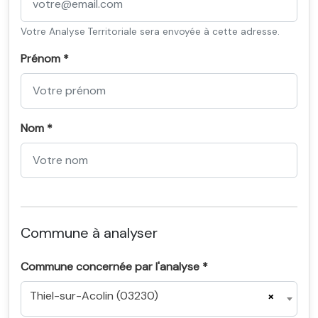
Votre Analyse Territoriale sera envoyée à cette adresse.
Prénom *
Nom *
Commune à analyser
Commune concernée par l'analyse *
Thiel-sur-Acolin (03230)
×