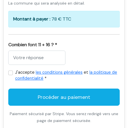
La commune qui sera analysée en détail.
Montant à payer :
78 € TTC
Combien font 11 + 16 ? *
J'accepte
les conditions générales
et
la politique de
confidentialité
*
Procéder au paiement
Paiement sécurisé par Stripe. Vous serez redirigé vers une
page de paiement sécurisée.