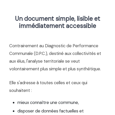
Un document simple, lisible et
immédiatement accessible
Contrairement au Diagnostic de Performance
Communale (D.P.C.), destiné aux collectivités et
aux élus, l'analyse territoriale se veut
volontairement plus simple et plus synthétique.
Elle s'adresse à toutes celles et ceux qui
souhaitent :
mieux connaître une commune,
disposer de données factuelles et