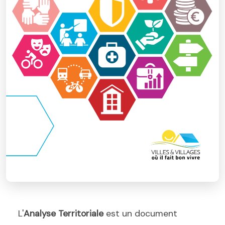
L'
Analyse Territoriale
est un document