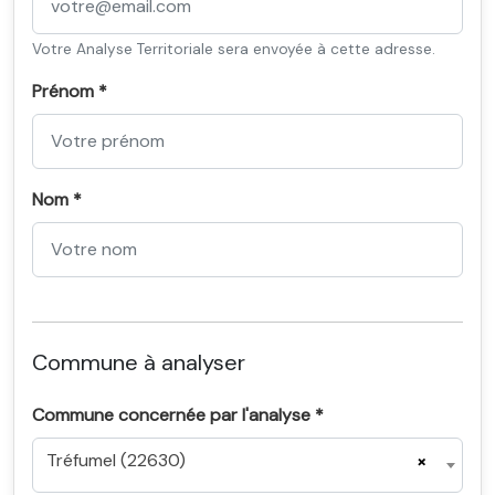
Votre Analyse Territoriale sera envoyée à cette adresse.
Prénom *
Nom *
Commune à analyser
Commune concernée par l'analyse *
Tréfumel (22630)
×