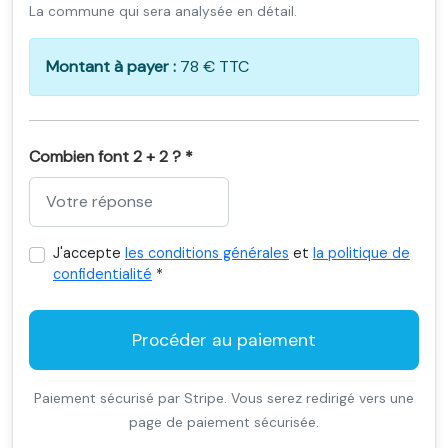
La commune qui sera analysée en détail.
Montant à payer :
78 € TTC
Combien font 2 + 2 ? *
J'accepte
les conditions générales
et
la politique de
confidentialité
*
Procéder au paiement
Paiement sécurisé par Stripe. Vous serez redirigé vers une
page de paiement sécurisée.