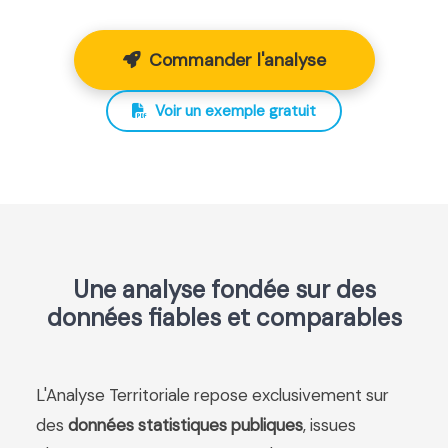
Commander l'analyse
Voir un exemple gratuit
Une analyse fondée sur des
données fiables et comparables
L'Analyse Territoriale repose exclusivement sur
des
données statistiques publiques
, issues