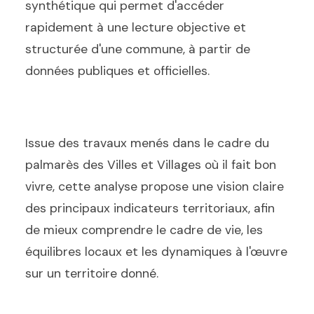
synthétique qui permet d'accéder
rapidement à une lecture objective et
structurée d'une commune, à partir de
données publiques et officielles.
Issue des travaux menés dans le cadre du
palmarès des Villes et Villages où il fait bon
vivre, cette analyse propose une vision claire
des principaux indicateurs territoriaux, afin
de mieux comprendre le cadre de vie, les
équilibres locaux et les dynamiques à l'œuvre
sur un territoire donné.