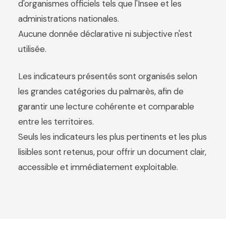
d'organismes officiels tels que l'Insee et les
administrations nationales.
Aucune donnée déclarative ni subjective n'est
utilisée.
Les indicateurs présentés sont organisés selon
les grandes catégories du palmarès, afin de
garantir une lecture cohérente et comparable
entre les territoires.
Seuls les indicateurs les plus pertinents et les plus
lisibles sont retenus, pour offrir un document clair,
accessible et immédiatement exploitable.