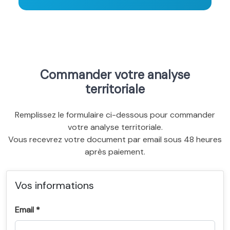
Commander votre analyse
territoriale
Remplissez le formulaire ci-dessous pour commander
votre analyse territoriale.
Vous recevrez votre document par email sous 48 heures
après paiement.
Vos informations
Email *