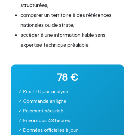
structurées,
comparer un territoire à des références
nationales ou de strate,
accéder à une information fiable sans
expertise technique préalable.
78 €
✓ Prix TTC par analyse
✓ Commande en ligne
✓ Paiement sécurisé
✓ Envoi sous 48 heures
✓ Données officielles à jour