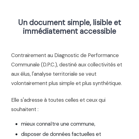
Un document simple, lisible et
immédiatement accessible
Contrairement au Diagnostic de Performance
Communale (D.P.C.), destiné aux collectivités et
aux élus, l'analyse territoriale se veut
volontairement plus simple et plus synthétique.
Elle s'adresse à toutes celles et ceux qui
souhaitent :
mieux connaître une commune,
disposer de données factuelles et