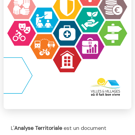
L'
Analyse Territoriale
est un document