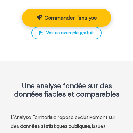
Commander l'analyse
Voir un exemple gratuit
Une analyse fondée sur des
données fiables et comparables
L'Analyse Territoriale repose exclusivement sur
des
données statistiques publiques
, issues