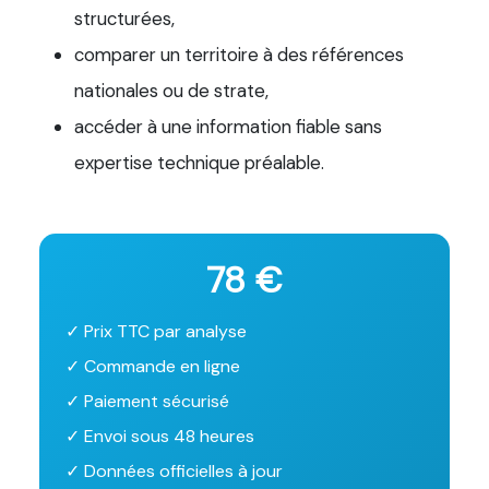
structurées,
comparer un territoire à des références
nationales ou de strate,
accéder à une information fiable sans
expertise technique préalable.
78 €
✓ Prix TTC par analyse
✓ Commande en ligne
✓ Paiement sécurisé
✓ Envoi sous 48 heures
✓ Données officielles à jour