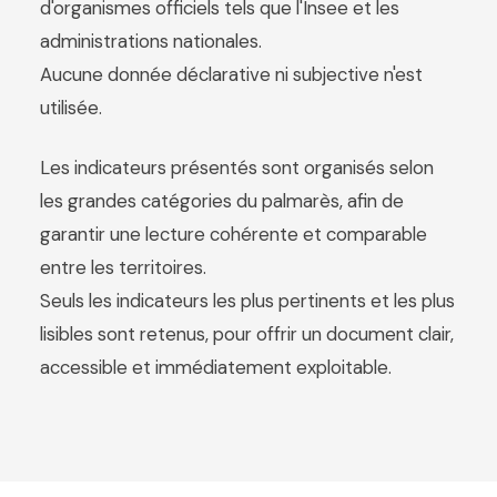
d'organismes officiels tels que l'Insee et les
administrations nationales.
Aucune donnée déclarative ni subjective n'est
utilisée.
Les indicateurs présentés sont organisés selon
les grandes catégories du palmarès, afin de
garantir une lecture cohérente et comparable
entre les territoires.
Seuls les indicateurs les plus pertinents et les plus
lisibles sont retenus, pour offrir un document clair,
accessible et immédiatement exploitable.