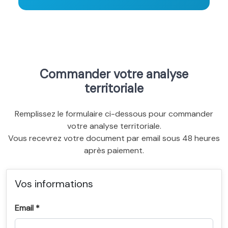
Commander votre analyse
territoriale
Remplissez le formulaire ci-dessous pour commander
votre analyse territoriale.
Vous recevrez votre document par email sous 48 heures
après paiement.
Vos informations
Email *