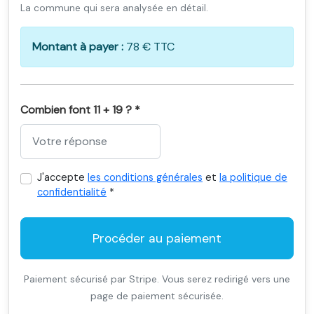
La commune qui sera analysée en détail.
Montant à payer :
78 € TTC
Combien font 11 + 19 ? *
J'accepte
les conditions générales
et
la politique de
confidentialité
*
Procéder au paiement
Paiement sécurisé par Stripe. Vous serez redirigé vers une
page de paiement sécurisée.