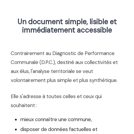
Un document simple, lisible et
immédiatement accessible
Contrairement au Diagnostic de Performance
Communale (D.P.C.), destiné aux collectivités et
aux élus, l'analyse territoriale se veut
volontairement plus simple et plus synthétique.
Elle s'adresse à toutes celles et ceux qui
souhaitent :
mieux connaître une commune,
disposer de données factuelles et