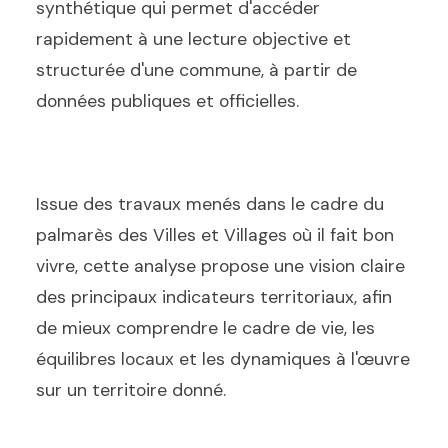
synthétique qui permet d'accéder
rapidement à une lecture objective et
structurée d'une commune, à partir de
données publiques et officielles.
Issue des travaux menés dans le cadre du
palmarès des Villes et Villages où il fait bon
vivre, cette analyse propose une vision claire
des principaux indicateurs territoriaux, afin
de mieux comprendre le cadre de vie, les
équilibres locaux et les dynamiques à l'œuvre
sur un territoire donné.