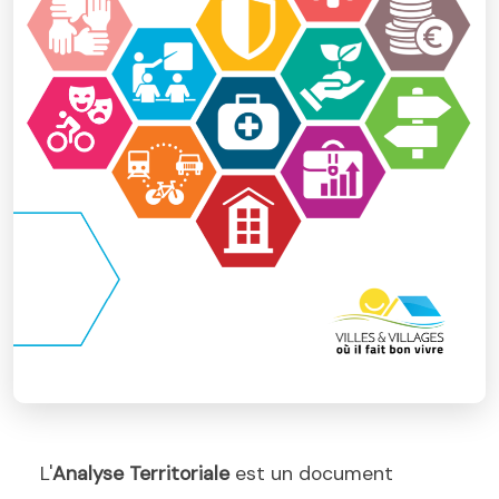
L'
Analyse Territoriale
est un document