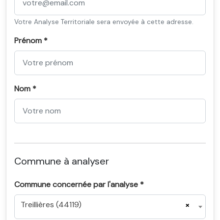
Votre Analyse Territoriale sera envoyée à cette adresse.
Prénom *
Nom *
Commune à analyser
Commune concernée par l'analyse *
Treillières (44119)
×