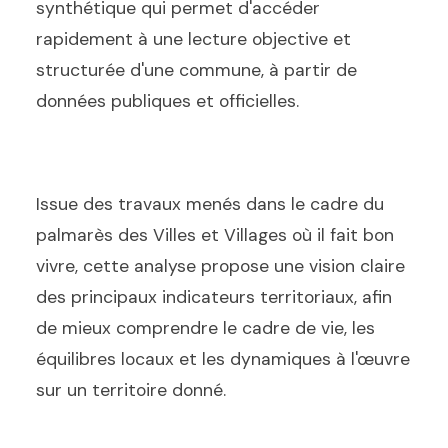
synthétique qui permet d'accéder
rapidement à une lecture objective et
structurée d'une commune, à partir de
données publiques et officielles.
Issue des travaux menés dans le cadre du
palmarès des Villes et Villages où il fait bon
vivre, cette analyse propose une vision claire
des principaux indicateurs territoriaux, afin
de mieux comprendre le cadre de vie, les
équilibres locaux et les dynamiques à l'œuvre
sur un territoire donné.