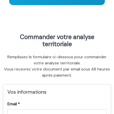
Commander votre analyse
territoriale
Remplissez le formulaire ci-dessous pour commander
votre analyse territoriale.
Vous recevrez votre document par email sous 48 heures
après paiement.
Vos informations
Email *