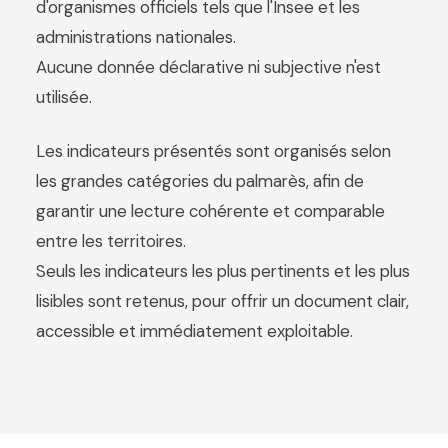
d'organismes officiels tels que l'Insee et les
administrations nationales.
Aucune donnée déclarative ni subjective n'est
utilisée.
Les indicateurs présentés sont organisés selon
les grandes catégories du palmarès, afin de
garantir une lecture cohérente et comparable
entre les territoires.
Seuls les indicateurs les plus pertinents et les plus
lisibles sont retenus, pour offrir un document clair,
accessible et immédiatement exploitable.