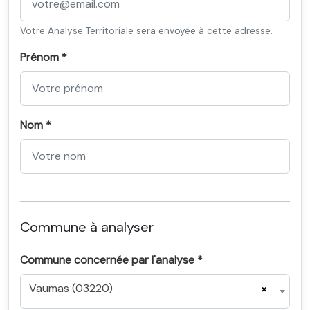
Votre Analyse Territoriale sera envoyée à cette adresse.
Prénom *
Nom *
Commune à analyser
Commune concernée par l'analyse *
Vaumas (03220)
×