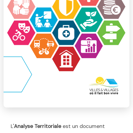
L'
Analyse Territoriale
est un document