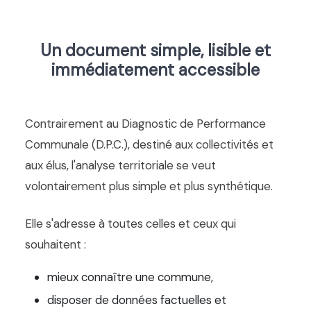
Un document simple, lisible et
immédiatement accessible
Contrairement au Diagnostic de Performance
Communale (D.P.C.), destiné aux collectivités et
aux élus, l'analyse territoriale se veut
volontairement plus simple et plus synthétique.
Elle s'adresse à toutes celles et ceux qui
souhaitent :
mieux connaître une commune,
disposer de données factuelles et