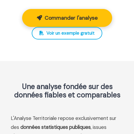
Commander l'analyse
Voir un exemple gratuit
Une analyse fondée sur des
données fiables et comparables
L'Analyse Territoriale repose exclusivement sur
des
données statistiques publiques
, issues