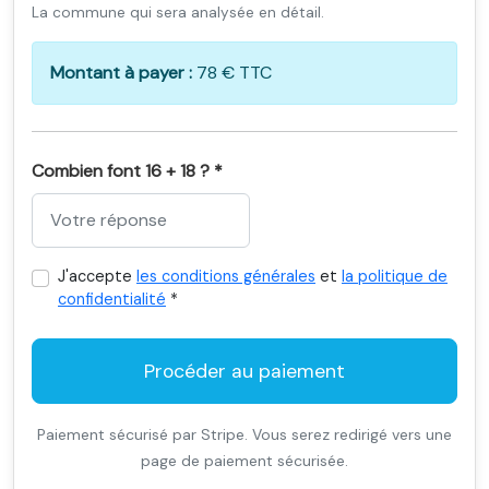
La commune qui sera analysée en détail.
Montant à payer :
78 € TTC
Combien font 16 + 18 ? *
J'accepte
les conditions générales
et
la politique de
confidentialité
*
Procéder au paiement
Paiement sécurisé par Stripe. Vous serez redirigé vers une
page de paiement sécurisée.