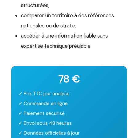
structurées,
comparer un territoire à des références
nationales ou de strate,
accéder à une information fiable sans
expertise technique préalable.
78 €
✓ Prix TTC par analyse
✓ Commande en ligne
✓ Paiement sécurisé
✓ Envoi sous 48 heures
✓ Données officielles à jour