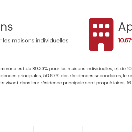
ons
Ap
 les maisons individuelles
10.6
 commune est de 89.33% pour les maisons individuelles, et de 
ences principales, 50.67% des résidences secondaires, le re
 vivant dans leur résidence principale sont propriétaires, 16.