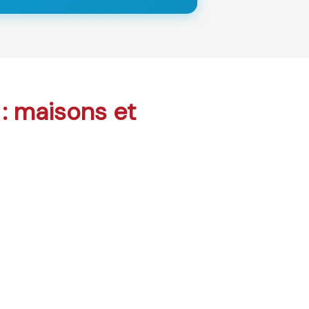
 : maisons et