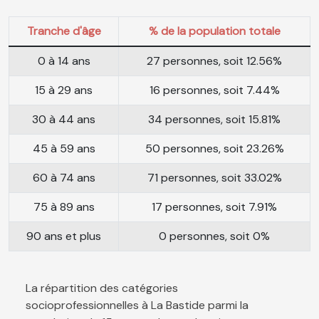
Tranche d'âge
% de la population totale
0 à 14 ans
27 personnes, soit 12.56%
15 à 29 ans
16 personnes, soit 7.44%
30 à 44 ans
34 personnes, soit 15.81%
45 à 59 ans
50 personnes, soit 23.26%
60 à 74 ans
71 personnes, soit 33.02%
75 à 89 ans
17 personnes, soit 7.91%
90 ans et plus
0 personnes, soit 0%
La répartition des catégories
socioprofessionnelles à La Bastide parmi la