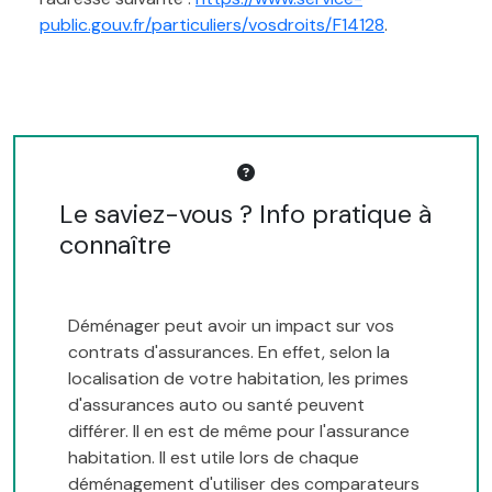
public.gouv.fr/particuliers/vosdroits/F14128
.
Le saviez-vous ? Info pratique à
connaître
Déménager peut avoir un impact sur vos
contrats d'assurances. En effet, selon la
localisation de votre habitation, les primes
d'assurances auto ou santé peuvent
différer. Il en est de même pour l'assurance
habitation. Il est utile lors de chaque
déménagement d'utiliser des comparateurs