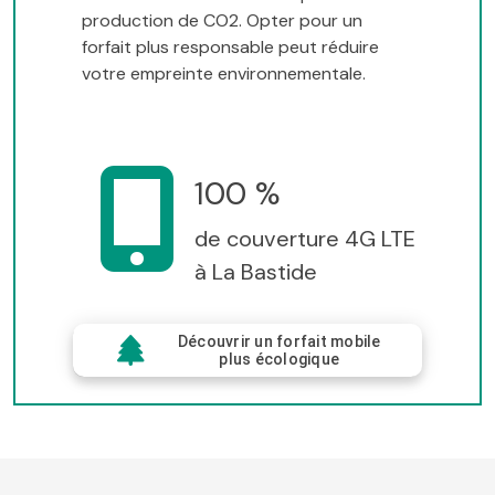
production de CO2. Opter pour un
forfait plus responsable peut réduire
votre empreinte environnementale.
100 %
de couverture 4G LTE
à La Bastide
Découvrir un forfait mobile
plus écologique