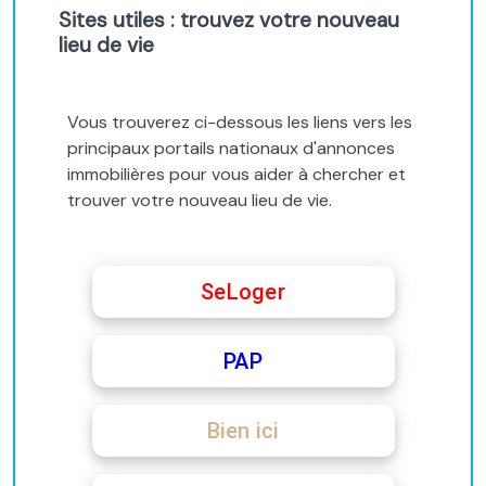
Sites utiles : trouvez votre nouveau
lieu de vie
Vous trouverez ci-dessous les liens vers les
principaux portails nationaux d'annonces
immobilières pour vous aider à chercher et
trouver votre nouveau lieu de vie.
SeLoger
PAP
Bien ici