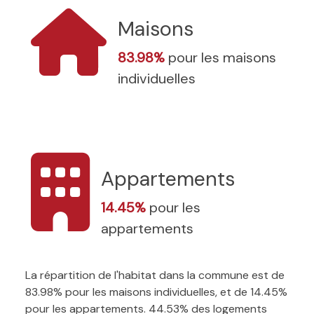
Maisons
83.98%
pour les maisons
individuelles
Appartements
14.45%
pour les
appartements
La répartition de l'habitat dans la commune est de
83.98% pour les maisons individuelles, et de 14.45%
pour les appartements. 44.53% des logements