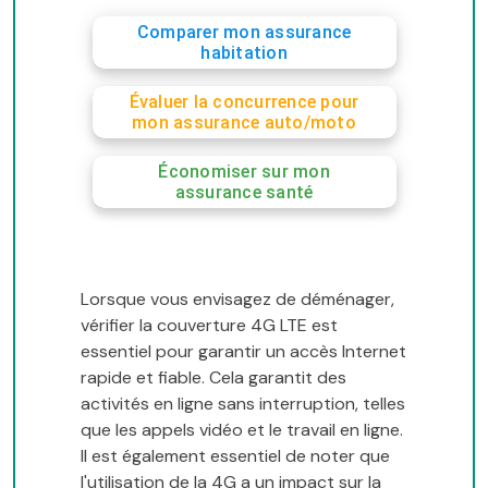
Comparer mon assurance
habitation
Évaluer la concurrence pour
mon assurance auto/moto
Économiser sur mon
assurance santé
Lorsque vous envisagez de déménager,
vérifier la couverture 4G LTE est
essentiel pour garantir un accès Internet
rapide et fiable. Cela garantit des
activités en ligne sans interruption, telles
que les appels vidéo et le travail en ligne.
Il est également essentiel de noter que
l'utilisation de la 4G a un impact sur la