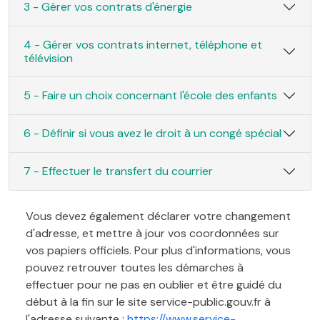
3 - Gérer vos contrats d'énergie
4 - Gérer vos contrats internet, téléphone et
télévision
5 - Faire un choix concernant l'école des enfants
6 - Définir si vous avez le droit à un congé spécial
7 - Effectuer le transfert du courrier
Vous devez également déclarer votre changement
d'adresse, et mettre à jour vos coordonnées sur
vos papiers officiels. Pour plus d'informations, vous
pouvez retrouver toutes les démarches à
effectuer pour ne pas en oublier et être guidé du
début à la fin sur le site service-public.gouv.fr à
l'adresse suivante :
https://www.service-