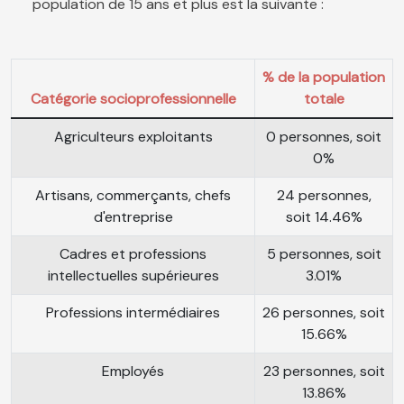
population de 15 ans et plus est la suivante :
% de la population
Catégorie socioprofessionnelle
totale
Agriculteurs exploitants
0 personnes, soit
0%
Artisans, commerçants, chefs
24 personnes,
d'entreprise
soit 14.46%
Cadres et professions
5 personnes, soit
intellectuelles supérieures
3.01%
Professions intermédiaires
26 personnes, soit
15.66%
Employés
23 personnes, soit
13.86%