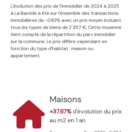
L'évolution des prix de l'immobilier de 2024 à 2025
à La Bastide a été sur l'ensemble des transactions
immobilières de -0.83% avec un prix moyen incluant
tous les types de biens de 2 357 €. Cette moyenne
tient compte de la répartition du parc immobilier
sur la commune. Le prix diffère cependant en
fonction du type d'habitat : maison ou
appartement.
Maisons
+37.67%
d'évolution du prix
au m2 en 1 an