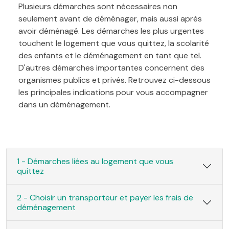
Plusieurs démarches sont nécessaires non
seulement avant de déménager, mais aussi après
avoir déménagé. Les démarches les plus urgentes
touchent le logement que vous quittez, la scolarité
des enfants et le déménagement en tant que tel.
D'autres démarches importantes concernent des
organismes publics et privés. Retrouvez ci-dessous
les principales indications pour vous accompagner
dans un déménagement.
1 - Démarches liées au logement que vous
quittez
2 - Choisir un transporteur et payer les frais de
déménagement