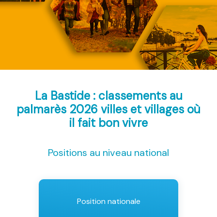
La Bastide : classements au
palmarès 2026
villes et villages où
il fait bon vivre
Positions au niveau national
Position nationale