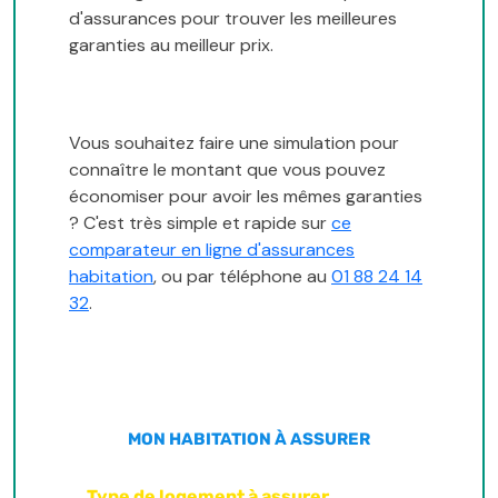
d'assurances pour trouver les meilleures
garanties au meilleur prix.
Vous souhaitez faire une simulation pour
connaître le montant que vous pouvez
économiser pour avoir les mêmes garanties
? C'est très simple et rapide sur
ce
comparateur en ligne d'assurances
habitation
, ou par téléphone au
01 88 24 14
32
.