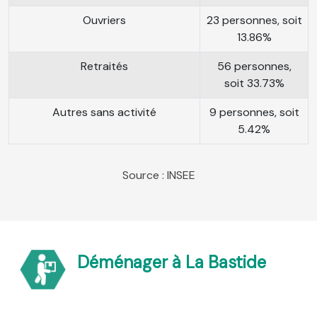
Ouvriers
23 personnes, soit
13.86%
Retraités
56 personnes,
soit 33.73%
Autres sans activité
9 personnes, soit
5.42%
Source : INSEE
Déménager à La Bastide