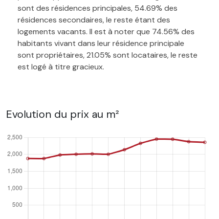
sont des résidences principales, 54.69% des
résidences secondaires, le reste étant des
logements vacants. Il est à noter que 74.56% des
habitants vivant dans leur résidence principale
sont propriétaires, 21.05% sont locataires, le reste
est logé à titre gracieux.
Evolution du prix au m²