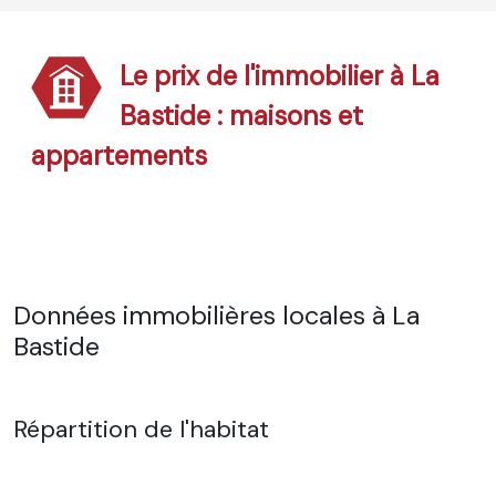
Le prix de l'immobilier à La
Bastide : maisons et
appartements
Données immobilières locales à La
Bastide
Répartition de l'habitat