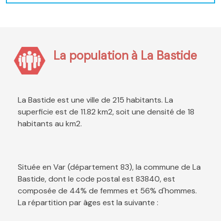
La population à La Bastide
La Bastide est une ville de 215 habitants. La
superficie est de 11.82 km2, soit une densité de 18
habitants au km2.
Située en Var (département 83), la commune de La
Bastide, dont le code postal est 83840, est
composée de 44% de femmes et 56% d'hommes.
La répartition par âges est la suivante :