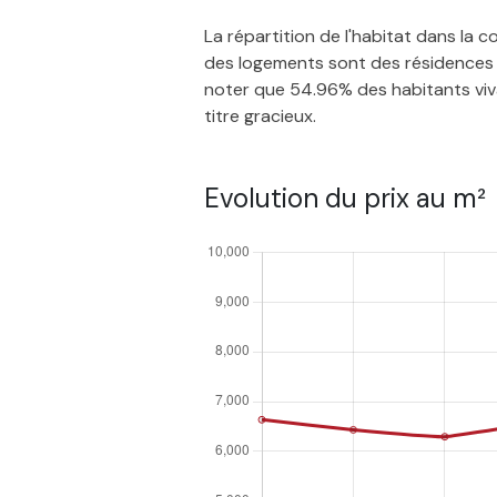
La répartition de l'habitat dans la
des logements sont des résidences p
noter que 54.96% des habitants vivan
titre gracieux.
Evolution du prix au m²