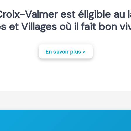
roix-Valmer est éligible au 
es et Villages où il fait bon vi
En savoir plus >