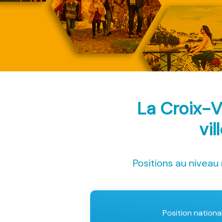
La Croix-V
vil
Positions au niveau 
Position nationa