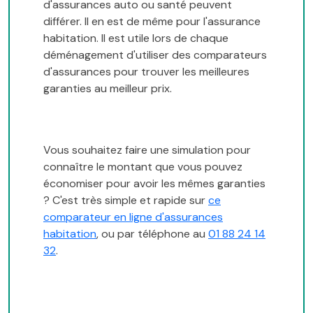
d'assurances auto ou santé peuvent
différer. Il en est de même pour l'assurance
habitation. Il est utile lors de chaque
déménagement d'utiliser des comparateurs
d'assurances pour trouver les meilleures
garanties au meilleur prix.
Vous souhaitez faire une simulation pour
connaître le montant que vous pouvez
économiser pour avoir les mêmes garanties
? C'est très simple et rapide sur
ce
comparateur en ligne d'assurances
habitation
, ou par téléphone au
01 88 24 14
32
.