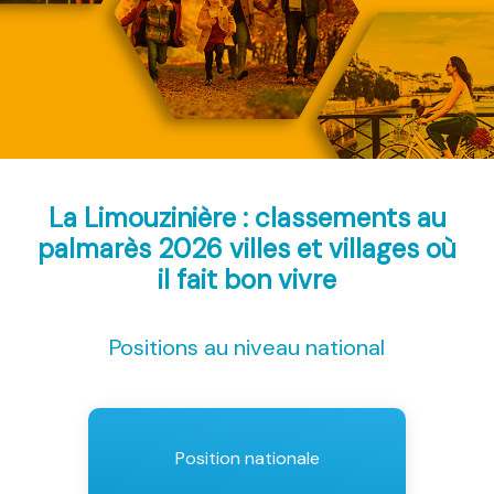
La Limouzinière : classements au
palmarès 2026
villes et villages où
il fait bon vivre
Positions au niveau national
Position nationale