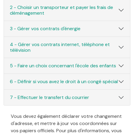
2 - Choisir un transporteur et payer les frais de
déménagement
3 - Gérer vos contrats d'énergie
4 - Gérer vos contrats internet, téléphone et
télévision
5 - Faire un choix concernant l'école des enfants
6 - Définir si vous avez le droit à un congé spécial
7 - Effectuer le transfert du courrier
Vous devez également déclarer votre changement
d'adresse, et mettre à jour vos coordonnées sur
vos papiers officiels. Pour plus d'informations, vous