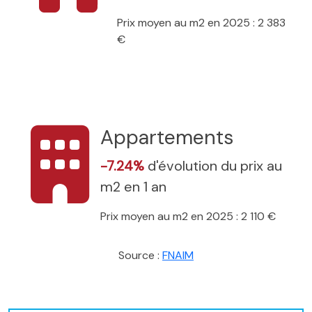
Prix moyen au m2 en 2025 : 2 383
€
Appartements
-7.24%
d'évolution du prix au
m2 en 1 an
Prix moyen au m2 en 2025 : 2 110 €
Source :
FNAIM