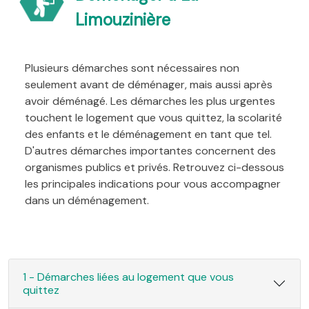
Limouzinière
Plusieurs démarches sont nécessaires non
seulement avant de déménager, mais aussi après
avoir déménagé. Les démarches les plus urgentes
touchent le logement que vous quittez, la scolarité
des enfants et le déménagement en tant que tel.
D'autres démarches importantes concernent des
organismes publics et privés. Retrouvez ci-dessous
les principales indications pour vous accompagner
dans un déménagement.
1 - Démarches liées au logement que vous
quittez