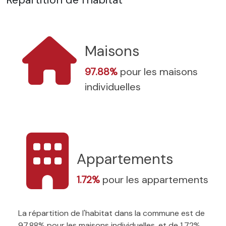
Maisons
97.88%
pour les maisons
individuelles
Appartements
1.72%
pour les appartements
La répartition de l'habitat dans la commune est de
97.88% pour les maisons individuelles, et de 1.72%