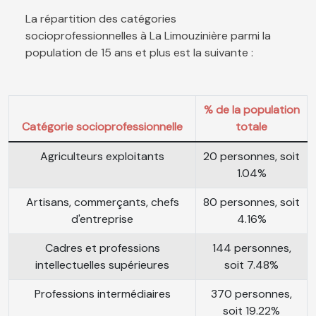
La répartition des catégories
socioprofessionnelles à La Limouzinière parmi la
population de 15 ans et plus est la suivante :
% de la population
Catégorie socioprofessionnelle
totale
Agriculteurs exploitants
20 personnes, soit
1.04%
Artisans, commerçants, chefs
80 personnes, soit
d'entreprise
4.16%
Cadres et professions
144 personnes,
intellectuelles supérieures
soit 7.48%
Professions intermédiaires
370 personnes,
soit 19.22%