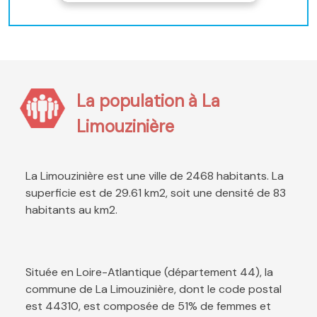
La population à La
Limouzinière
La Limouzinière est une ville de 2468 habitants. La
superficie est de 29.61 km2, soit une densité de 83
habitants au km2.
Située en Loire-Atlantique (département 44), la
commune de La Limouzinière, dont le code postal
est 44310, est composée de 51% de femmes et