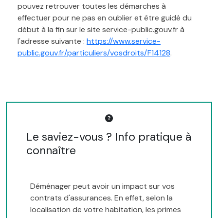
pouvez retrouver toutes les démarches à
effectuer pour ne pas en oublier et être guidé du
début à la fin sur le site service-public.gouv.fr à
l'adresse suivante :
https://www.service-
public.gouv.fr/particuliers/vosdroits/F14128
.
Le saviez-vous ? Info pratique à
connaître
Déménager peut avoir un impact sur vos
contrats d'assurances. En effet, selon la
localisation de votre habitation, les primes