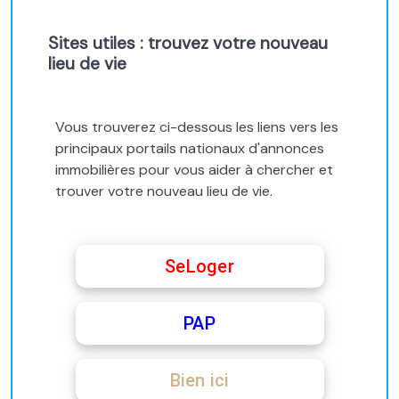
Sites utiles : trouvez votre nouveau
lieu de vie
Vous trouverez ci-dessous les liens vers les
principaux portails nationaux d'annonces
immobilières pour vous aider à chercher et
trouver votre nouveau lieu de vie.
SeLoger
PAP
Bien ici