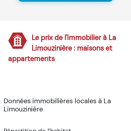
Le prix de l'immobilier à La
Limouzinière : maisons et
appartements
Données immobilières locales à La
Limouzinière
Répartition de l'habitat