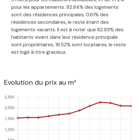
pour les appartements. 92.84% des logements
sont des résidences principales, 0.61% des
résidences secondaires, le reste étant des
logements vacants. Il est à noter que 82.93% des
habitants vivant dans leur résidence principale
sont propriétaires, 16.52% sont locataires, le reste
est logé à titre gracieux.
Evolution du prix au m²