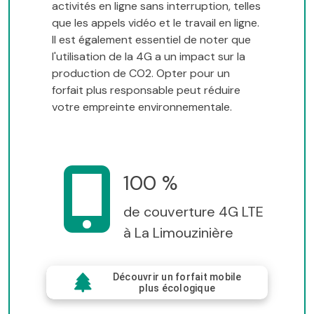
activités en ligne sans interruption, telles
que les appels vidéo et le travail en ligne.
Il est également essentiel de noter que
l'utilisation de la 4G a un impact sur la
production de CO2. Opter pour un
forfait plus responsable peut réduire
votre empreinte environnementale.
100 %
de couverture 4G LTE
à La Limouzinière
Découvrir un forfait mobile
plus écologique