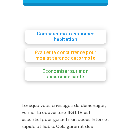
Comparer mon assurance
habitation
Évaluer la concurrence pour
mon assurance auto/moto
Économiser sur mon
assurance santé
Lorsque vous envisagez de déménager,
vérifier la couverture 4G LTE est
essentiel pour garantir un accès Internet
rapide et fiable. Cela garantit des