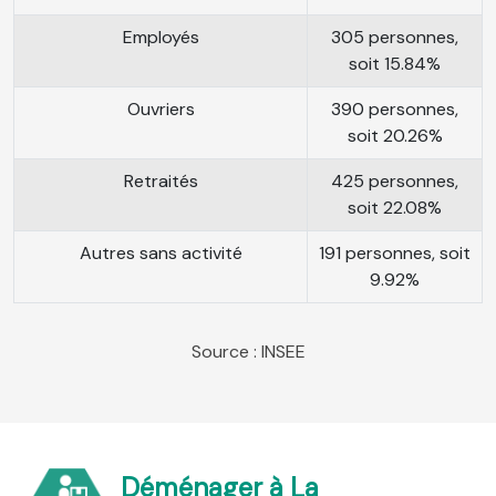
Employés
305 personnes,
soit 15.84%
Ouvriers
390 personnes,
soit 20.26%
Retraités
425 personnes,
soit 22.08%
Autres sans activité
191 personnes, soit
9.92%
Source : INSEE
Déménager à La