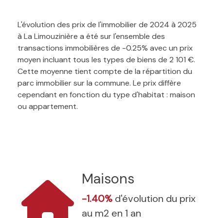
L'évolution des prix de l'immobilier de 2024 à 2025
à La Limouzinière a été sur l'ensemble des
transactions immobilières de -0.25% avec un prix
moyen incluant tous les types de biens de 2 101 €.
Cette moyenne tient compte de la répartition du
parc immobilier sur la commune. Le prix diffère
cependant en fonction du type d'habitat : maison
ou appartement.
Maisons
-1.40%
d'évolution du prix
au m2 en 1 an